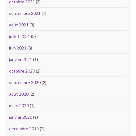
octobre 2021
(3)
septembre 2021
(7)
août 2021
(3)
juillet 2021
(3)
juin 2021
(3)
janvier 2021
(1)
octobre 2020
(2)
septembre 2020
(2)
août 2020
(2)
mars 2020
(1)
janvier 2020
(1)
décembre 2019
(2)