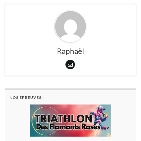
Raphaël
NOS ÉPREUVES :