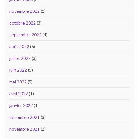
novembre 2022
(2)
octobre 2022
(3)
septembre 2022
(4)
août 2022
(6)
juillet 2022
(3)
juin 2022
(5)
mai 2022
(5)
avril 2022
(1)
janvier 2022
(1)
décembre 2021
(3)
novembre 2021
(2)