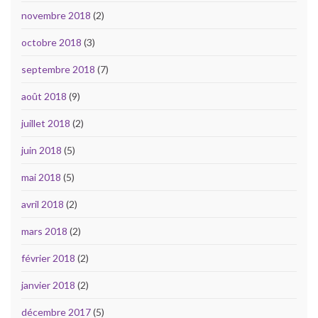
novembre 2018
(2)
octobre 2018
(3)
septembre 2018
(7)
août 2018
(9)
juillet 2018
(2)
juin 2018
(5)
mai 2018
(5)
avril 2018
(2)
mars 2018
(2)
février 2018
(2)
janvier 2018
(2)
décembre 2017
(5)