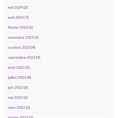
mai 2024
(2)
avril 2024
(7)
février 2024
(1)
novembre 2023
(1)
octobre 2023
(4)
septembre 2023
(9)
août 2023
(2)
juillet 2023
(4)
juin 2023
(3)
mai 2023
(2)
mars 2023
(2)
janvier 2023
(2)