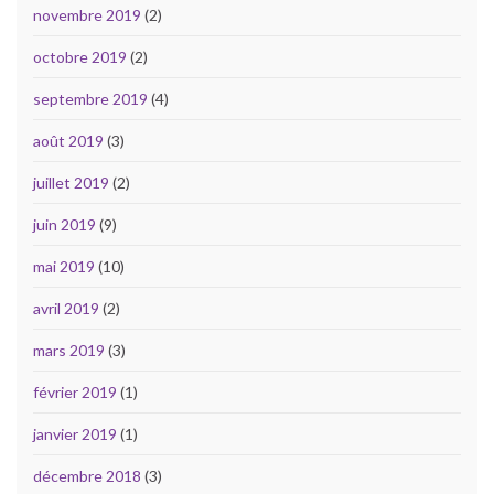
novembre 2019
(2)
octobre 2019
(2)
septembre 2019
(4)
août 2019
(3)
juillet 2019
(2)
juin 2019
(9)
mai 2019
(10)
avril 2019
(2)
mars 2019
(3)
février 2019
(1)
janvier 2019
(1)
décembre 2018
(3)