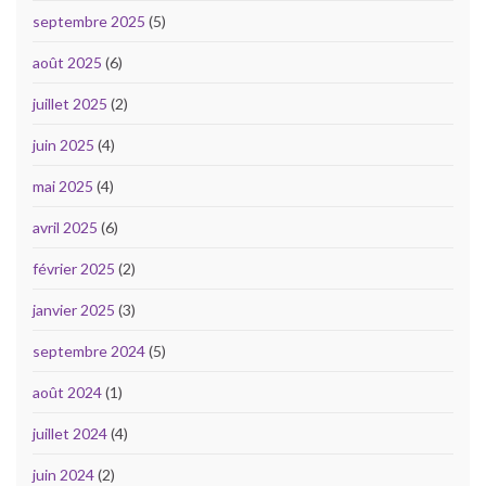
septembre 2025
(5)
août 2025
(6)
juillet 2025
(2)
juin 2025
(4)
mai 2025
(4)
avril 2025
(6)
février 2025
(2)
janvier 2025
(3)
septembre 2024
(5)
août 2024
(1)
juillet 2024
(4)
juin 2024
(2)