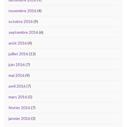
novembre 2016
(4)
octobre 2016
(9)
septembre 2016
(6)
août 2016
(4)
juillet 2016
(13)
juin 2016
(7)
mai 2016
(9)
avril 2016
(7)
mars 2016
(5)
février 2016
(7)
janvier 2016
(3)