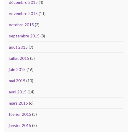
décembre 2015
(4)
novembre 2015
(11)
octobre 2015
(2)
septembre 2015
(8)
août 2015
(7)
juillet 2015
(5)
juin 2015
(16)
mai 2015
(13)
avril 2015
(14)
mars 2015
(6)
février 2015
(3)
janvier 2015
(5)