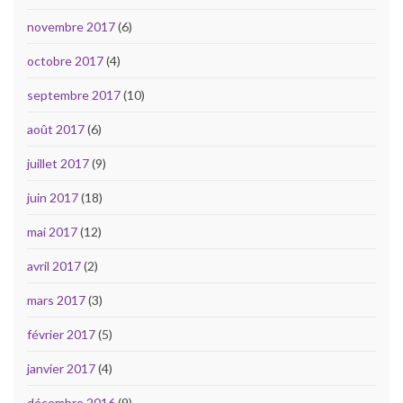
novembre 2017
(6)
octobre 2017
(4)
septembre 2017
(10)
août 2017
(6)
juillet 2017
(9)
juin 2017
(18)
mai 2017
(12)
avril 2017
(2)
mars 2017
(3)
février 2017
(5)
janvier 2017
(4)
décembre 2016
(9)