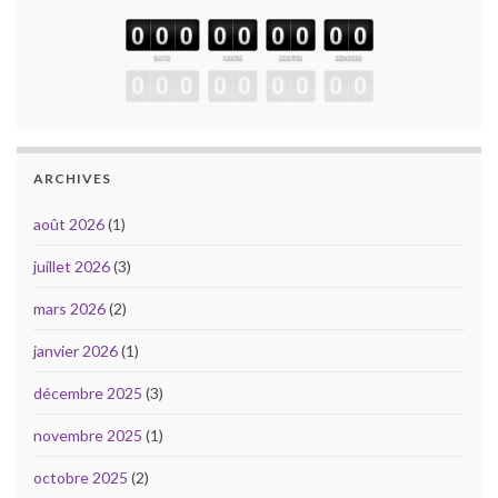
ARCHIVES
août 2026
(1)
juillet 2026
(3)
mars 2026
(2)
janvier 2026
(1)
décembre 2025
(3)
novembre 2025
(1)
octobre 2025
(2)