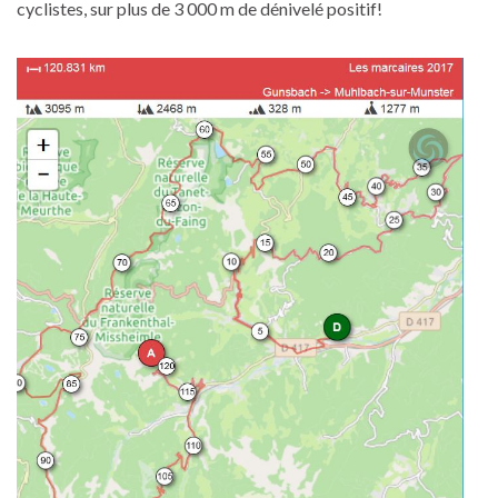
cyclistes, sur plus de 3 000 m de dénivelé positif!