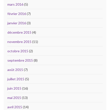
mars 2016
(5)
février 2016
(7)
janvier 2016
(3)
décembre 2015
(4)
novembre 2015
(11)
octobre 2015
(2)
septembre 2015
(8)
août 2015
(7)
juillet 2015
(5)
juin 2015
(16)
mai 2015
(13)
avril 2015
(14)