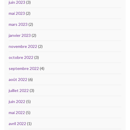
juin 2023
(3)
mai 2023
(2)
mars 2023
(2)
janvier 2023
(2)
novembre 2022
(2)
octobre 2022
(3)
septembre 2022
(4)
août 2022
(6)
juillet 2022
(3)
juin 2022
(5)
mai 2022
(5)
avril 2022
(1)