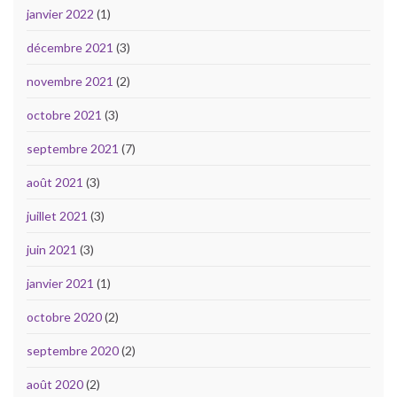
janvier 2022
(1)
décembre 2021
(3)
novembre 2021
(2)
octobre 2021
(3)
septembre 2021
(7)
août 2021
(3)
juillet 2021
(3)
juin 2021
(3)
janvier 2021
(1)
octobre 2020
(2)
septembre 2020
(2)
août 2020
(2)