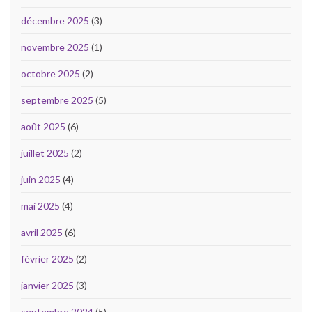
décembre 2025
(3)
novembre 2025
(1)
octobre 2025
(2)
septembre 2025
(5)
août 2025
(6)
juillet 2025
(2)
juin 2025
(4)
mai 2025
(4)
avril 2025
(6)
février 2025
(2)
janvier 2025
(3)
septembre 2024
(5)