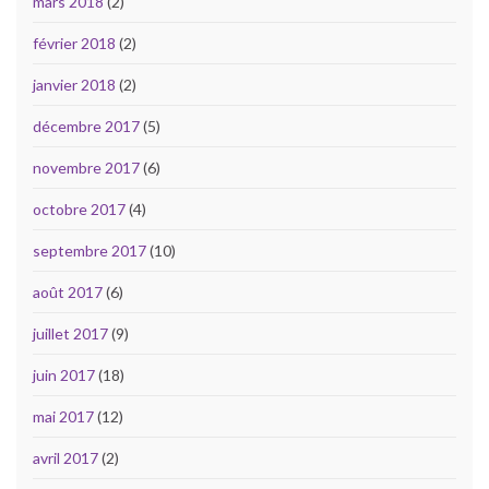
mars 2018
(2)
février 2018
(2)
janvier 2018
(2)
décembre 2017
(5)
novembre 2017
(6)
octobre 2017
(4)
septembre 2017
(10)
août 2017
(6)
juillet 2017
(9)
juin 2017
(18)
mai 2017
(12)
avril 2017
(2)