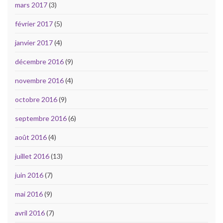
mars 2017
(3)
février 2017
(5)
janvier 2017
(4)
décembre 2016
(9)
novembre 2016
(4)
octobre 2016
(9)
septembre 2016
(6)
août 2016
(4)
juillet 2016
(13)
juin 2016
(7)
mai 2016
(9)
avril 2016
(7)