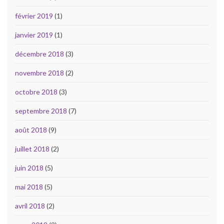
février 2019
(1)
janvier 2019
(1)
décembre 2018
(3)
novembre 2018
(2)
octobre 2018
(3)
septembre 2018
(7)
août 2018
(9)
juillet 2018
(2)
juin 2018
(5)
mai 2018
(5)
avril 2018
(2)