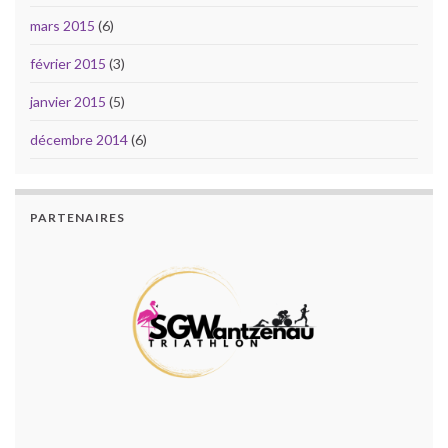
mars 2015
(6)
février 2015
(3)
janvier 2015
(5)
décembre 2014
(6)
PARTENAIRES