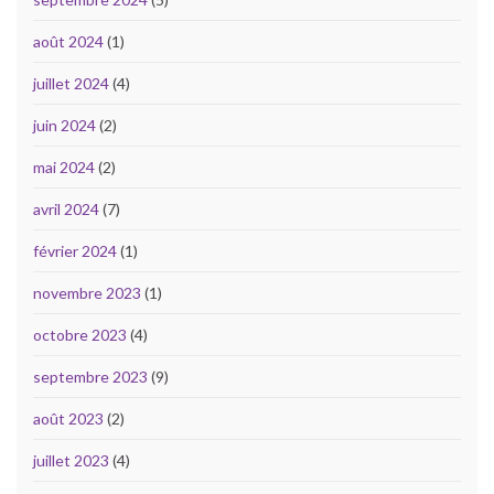
août 2024
(1)
juillet 2024
(4)
juin 2024
(2)
mai 2024
(2)
avril 2024
(7)
février 2024
(1)
novembre 2023
(1)
octobre 2023
(4)
septembre 2023
(9)
août 2023
(2)
juillet 2023
(4)