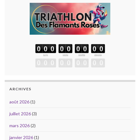
ARCHIVES
août 2026
(1)
juillet 2026
(3)
mars 2026
(2)
janvier 2026
(1)