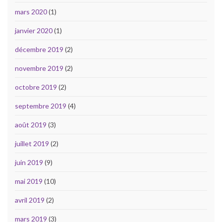
mars 2020
(1)
janvier 2020
(1)
décembre 2019
(2)
novembre 2019
(2)
octobre 2019
(2)
septembre 2019
(4)
août 2019
(3)
juillet 2019
(2)
juin 2019
(9)
mai 2019
(10)
avril 2019
(2)
mars 2019
(3)