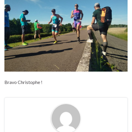
Bravo Christophe !