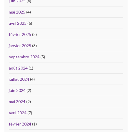
juin 2025
(4)
mai 2025
(4)
avril 2025
(6)
février 2025
(2)
janvier 2025
(3)
septembre 2024
(5)
août 2024
(1)
juillet 2024
(4)
juin 2024
(2)
mai 2024
(2)
avril 2024
(7)
février 2024
(1)