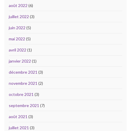
août 2022
(6)
juillet 2022
(3)
juin 2022
(5)
mai 2022
(5)
avril 2022
(1)
janvier 2022
(1)
décembre 2021
(3)
novembre 2021
(2)
octobre 2021
(3)
septembre 2021
(7)
août 2021
(3)
juillet 2021
(3)