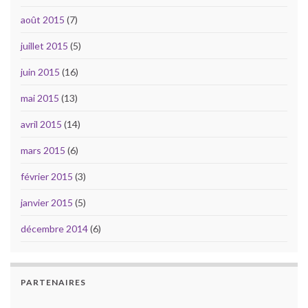
août 2015
(7)
juillet 2015
(5)
juin 2015
(16)
mai 2015
(13)
avril 2015
(14)
mars 2015
(6)
février 2015
(3)
janvier 2015
(5)
décembre 2014
(6)
PARTENAIRES