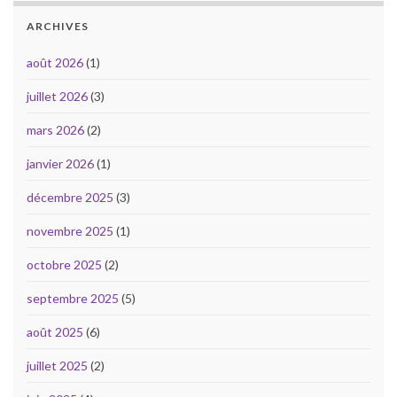
ARCHIVES
août 2026
(1)
juillet 2026
(3)
mars 2026
(2)
janvier 2026
(1)
décembre 2025
(3)
novembre 2025
(1)
octobre 2025
(2)
septembre 2025
(5)
août 2025
(6)
juillet 2025
(2)