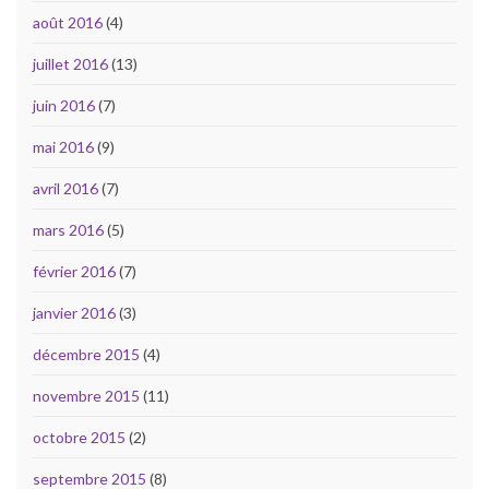
août 2016
(4)
juillet 2016
(13)
juin 2016
(7)
mai 2016
(9)
avril 2016
(7)
mars 2016
(5)
février 2016
(7)
janvier 2016
(3)
décembre 2015
(4)
novembre 2015
(11)
octobre 2015
(2)
septembre 2015
(8)