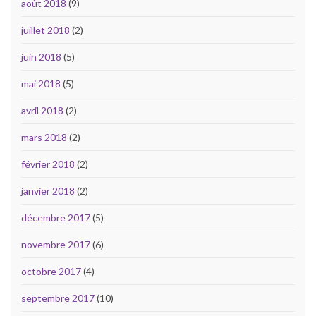
août 2018
(9)
juillet 2018
(2)
juin 2018
(5)
mai 2018
(5)
avril 2018
(2)
mars 2018
(2)
février 2018
(2)
janvier 2018
(2)
décembre 2017
(5)
novembre 2017
(6)
octobre 2017
(4)
septembre 2017
(10)