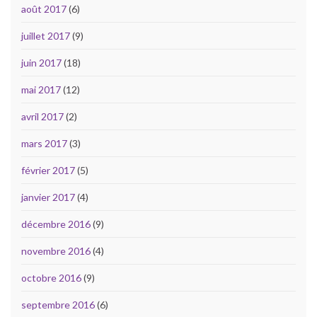
août 2017
(6)
juillet 2017
(9)
juin 2017
(18)
mai 2017
(12)
avril 2017
(2)
mars 2017
(3)
février 2017
(5)
janvier 2017
(4)
décembre 2016
(9)
novembre 2016
(4)
octobre 2016
(9)
septembre 2016
(6)