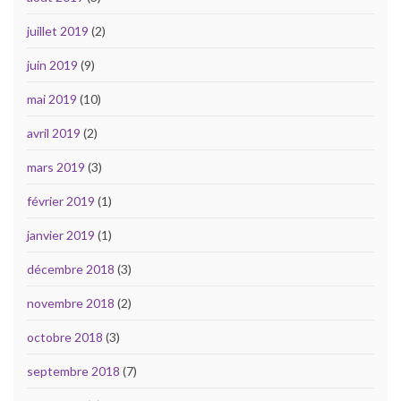
juillet 2019
(2)
juin 2019
(9)
mai 2019
(10)
avril 2019
(2)
mars 2019
(3)
février 2019
(1)
janvier 2019
(1)
décembre 2018
(3)
novembre 2018
(2)
octobre 2018
(3)
septembre 2018
(7)