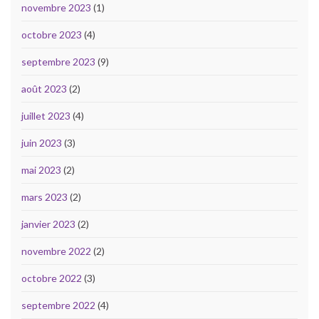
novembre 2023
(1)
octobre 2023
(4)
septembre 2023
(9)
août 2023
(2)
juillet 2023
(4)
juin 2023
(3)
mai 2023
(2)
mars 2023
(2)
janvier 2023
(2)
novembre 2022
(2)
octobre 2022
(3)
septembre 2022
(4)