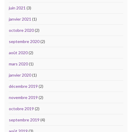
juin 2021
(3)
janvier 2021
(1)
octobre 2020
(2)
septembre 2020
(2)
août 2020
(2)
mars 2020
(1)
janvier 2020
(1)
décembre 2019
(2)
novembre 2019
(2)
octobre 2019
(2)
septembre 2019
(4)
août 2019
(3)