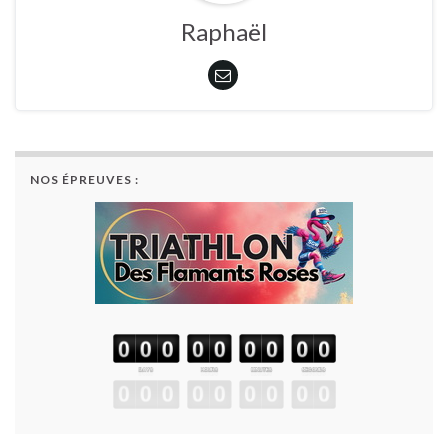
Raphaël
NOS ÉPREUVES :