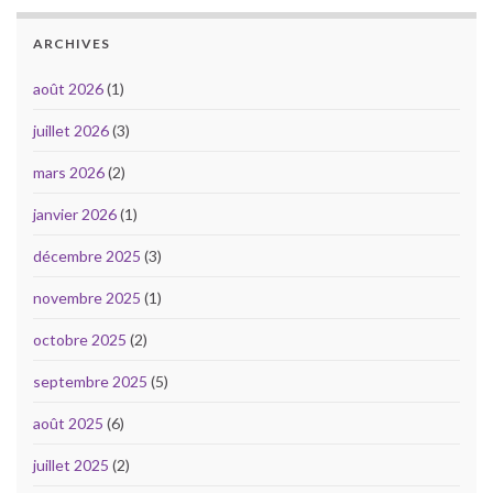
ARCHIVES
août 2026
(1)
juillet 2026
(3)
mars 2026
(2)
janvier 2026
(1)
décembre 2025
(3)
novembre 2025
(1)
octobre 2025
(2)
septembre 2025
(5)
août 2025
(6)
juillet 2025
(2)