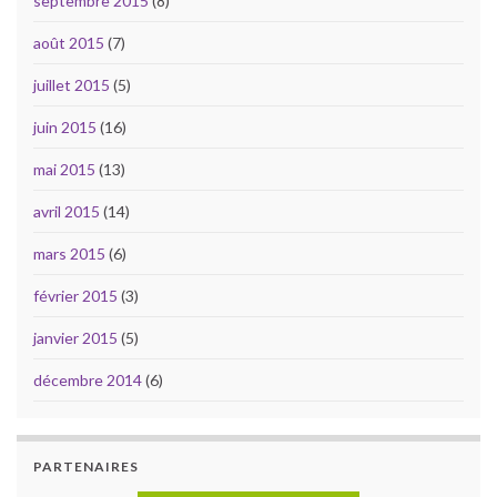
septembre 2015
(8)
août 2015
(7)
juillet 2015
(5)
juin 2015
(16)
mai 2015
(13)
avril 2015
(14)
mars 2015
(6)
février 2015
(3)
janvier 2015
(5)
décembre 2014
(6)
PARTENAIRES