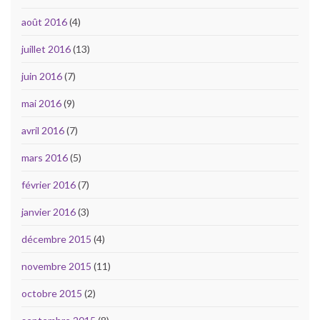
août 2016
(4)
juillet 2016
(13)
juin 2016
(7)
mai 2016
(9)
avril 2016
(7)
mars 2016
(5)
février 2016
(7)
janvier 2016
(3)
décembre 2015
(4)
novembre 2015
(11)
octobre 2015
(2)