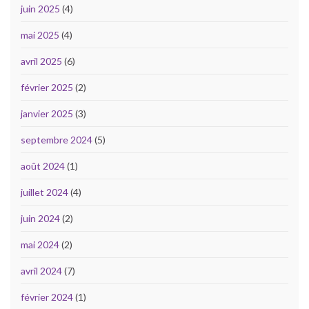
juin 2025
(4)
mai 2025
(4)
avril 2025
(6)
février 2025
(2)
janvier 2025
(3)
septembre 2024
(5)
août 2024
(1)
juillet 2024
(4)
juin 2024
(2)
mai 2024
(2)
avril 2024
(7)
février 2024
(1)