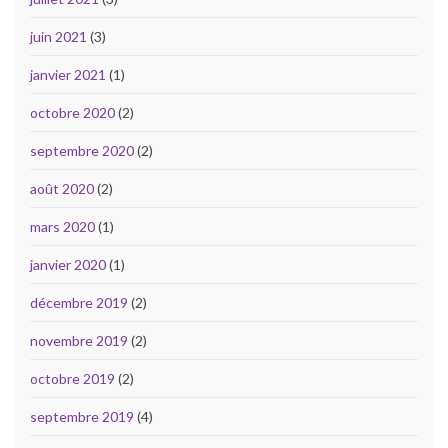
juin 2021
(3)
janvier 2021
(1)
octobre 2020
(2)
septembre 2020
(2)
août 2020
(2)
mars 2020
(1)
janvier 2020
(1)
décembre 2019
(2)
novembre 2019
(2)
octobre 2019
(2)
septembre 2019
(4)