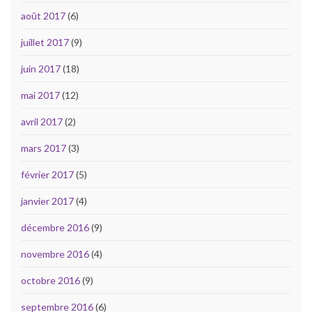
août 2017
(6)
juillet 2017
(9)
juin 2017
(18)
mai 2017
(12)
avril 2017
(2)
mars 2017
(3)
février 2017
(5)
janvier 2017
(4)
décembre 2016
(9)
novembre 2016
(4)
octobre 2016
(9)
septembre 2016
(6)