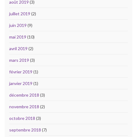
août 2019
(3)
juillet 2019
(2)
juin 2019
(9)
mai 2019
(10)
avril 2019
(2)
mars 2019
(3)
février 2019
(1)
janvier 2019
(1)
décembre 2018
(3)
novembre 2018
(2)
octobre 2018
(3)
septembre 2018
(7)