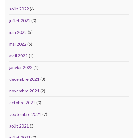
août 2022
(6)
juillet 2022
(3)
juin 2022
(5)
mai 2022
(5)
avril 2022
(1)
janvier 2022
(1)
décembre 2021
(3)
novembre 2021
(2)
octobre 2021
(3)
septembre 2021
(7)
août 2021
(3)
juillet 2021
(3)