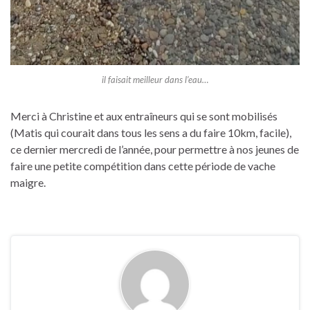
il faisait meilleur dans l’eau…
Merci à Christine et aux entraîneurs qui se sont mobilisés
(Matis qui courait dans tous les sens a du faire 10km, facile),
ce dernier mercredi de l’année, pour permettre à nos jeunes de
faire une petite compétition dans cette période de vache
maigre.