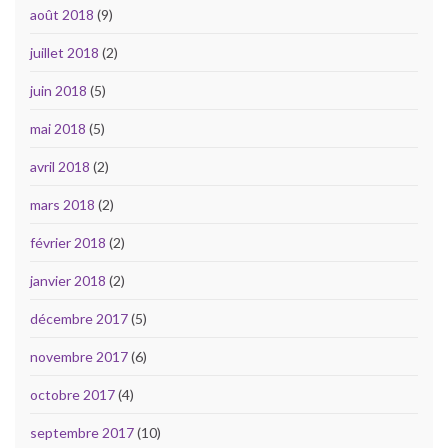
août 2018
(9)
juillet 2018
(2)
juin 2018
(5)
mai 2018
(5)
avril 2018
(2)
mars 2018
(2)
février 2018
(2)
janvier 2018
(2)
décembre 2017
(5)
novembre 2017
(6)
octobre 2017
(4)
septembre 2017
(10)