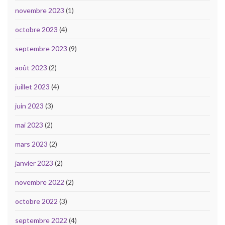
novembre 2023
(1)
octobre 2023
(4)
septembre 2023
(9)
août 2023
(2)
juillet 2023
(4)
juin 2023
(3)
mai 2023
(2)
mars 2023
(2)
janvier 2023
(2)
novembre 2022
(2)
octobre 2022
(3)
septembre 2022
(4)