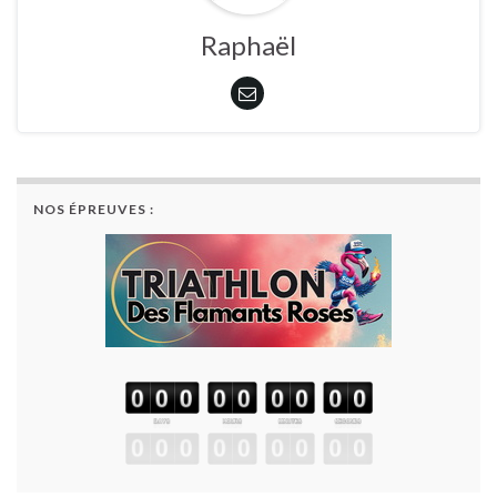
Raphaël
NOS ÉPREUVES :