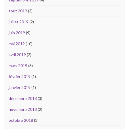
août 2019
(3)
juillet 2019
(2)
juin 2019
(9)
mai 2019
(10)
avril 2019
(2)
mars 2019
(3)
février 2019
(1)
janvier 2019
(1)
décembre 2018
(3)
novembre 2018
(2)
octobre 2018
(3)