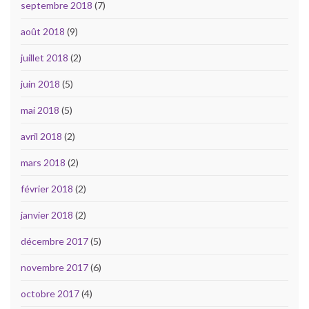
septembre 2018
(7)
août 2018
(9)
juillet 2018
(2)
juin 2018
(5)
mai 2018
(5)
avril 2018
(2)
mars 2018
(2)
février 2018
(2)
janvier 2018
(2)
décembre 2017
(5)
novembre 2017
(6)
octobre 2017
(4)