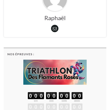
Raphaël
NOS ÉPREUVES :