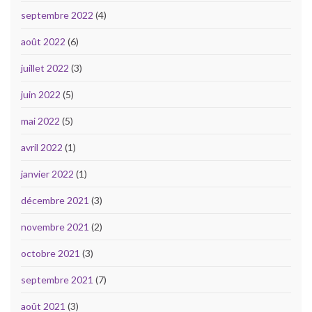
septembre 2022
(4)
août 2022
(6)
juillet 2022
(3)
juin 2022
(5)
mai 2022
(5)
avril 2022
(1)
janvier 2022
(1)
décembre 2021
(3)
novembre 2021
(2)
octobre 2021
(3)
septembre 2021
(7)
août 2021
(3)