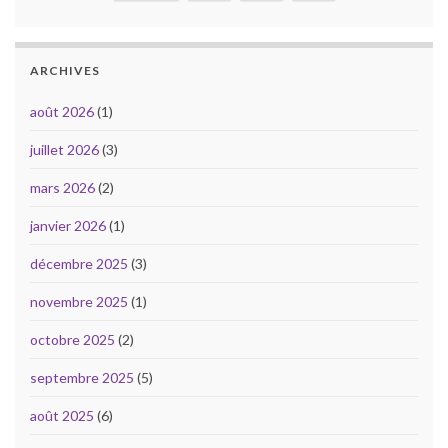
ARCHIVES
août 2026
(1)
juillet 2026
(3)
mars 2026
(2)
janvier 2026
(1)
décembre 2025
(3)
novembre 2025
(1)
octobre 2025
(2)
septembre 2025
(5)
août 2025
(6)