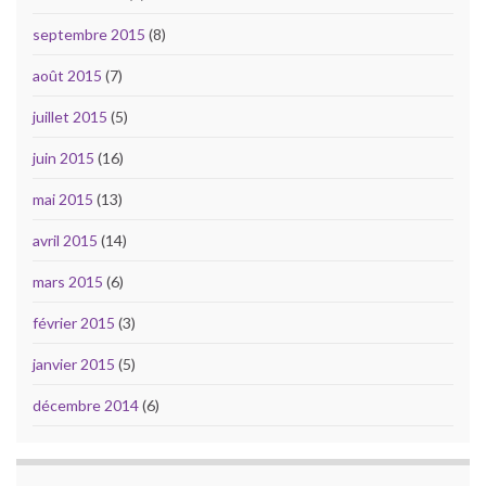
septembre 2015
(8)
août 2015
(7)
juillet 2015
(5)
juin 2015
(16)
mai 2015
(13)
avril 2015
(14)
mars 2015
(6)
février 2015
(3)
janvier 2015
(5)
décembre 2014
(6)