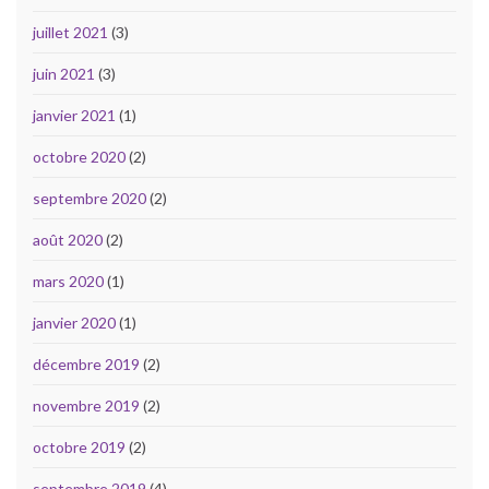
juillet 2021
(3)
juin 2021
(3)
janvier 2021
(1)
octobre 2020
(2)
septembre 2020
(2)
août 2020
(2)
mars 2020
(1)
janvier 2020
(1)
décembre 2019
(2)
novembre 2019
(2)
octobre 2019
(2)
septembre 2019
(4)