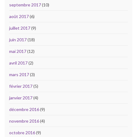
septembre 2017
(10)
août 2017
(6)
juillet 2017
(9)
juin 2017
(18)
mai 2017
(12)
avril 2017
(2)
mars 2017
(3)
février 2017
(5)
janvier 2017
(4)
décembre 2016
(9)
novembre 2016
(4)
octobre 2016
(9)