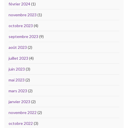
février 2024
(1)
novembre 2023
(1)
octobre 2023
(4)
septembre 2023
(9)
août 2023
(2)
juillet 2023
(4)
juin 2023
(3)
mai 2023
(2)
mars 2023
(2)
janvier 2023
(2)
novembre 2022
(2)
octobre 2022
(3)