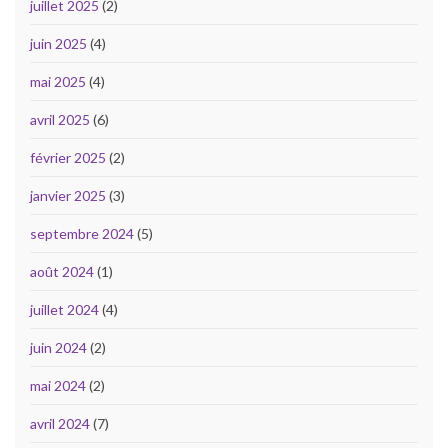
juillet 2025
(2)
juin 2025
(4)
mai 2025
(4)
avril 2025
(6)
février 2025
(2)
janvier 2025
(3)
septembre 2024
(5)
août 2024
(1)
juillet 2024
(4)
juin 2024
(2)
mai 2024
(2)
avril 2024
(7)