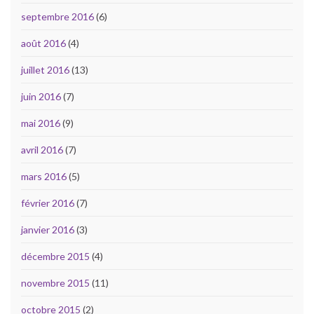
septembre 2016
(6)
août 2016
(4)
juillet 2016
(13)
juin 2016
(7)
mai 2016
(9)
avril 2016
(7)
mars 2016
(5)
février 2016
(7)
janvier 2016
(3)
décembre 2015
(4)
novembre 2015
(11)
octobre 2015
(2)