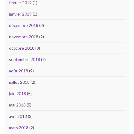
février 2019
(1)
janvier 2019
(1)
décembre 2018
(3)
novembre 2018
(2)
octobre 2018
(3)
septembre 2018
(7)
août 2018
(9)
juillet 2018
(2)
juin 2018
(5)
mai 2018
(5)
avril 2018
(2)
mars 2018
(2)