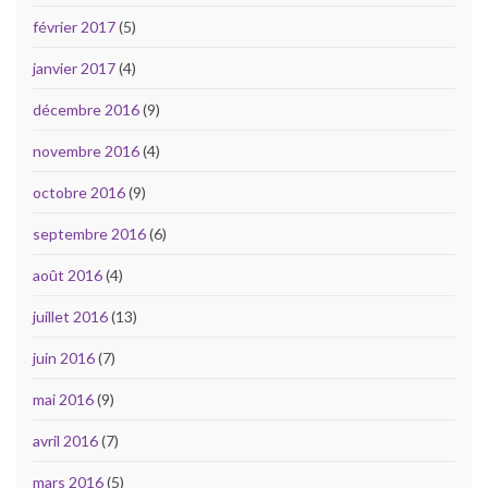
février 2017
(5)
janvier 2017
(4)
décembre 2016
(9)
novembre 2016
(4)
octobre 2016
(9)
septembre 2016
(6)
août 2016
(4)
juillet 2016
(13)
juin 2016
(7)
mai 2016
(9)
avril 2016
(7)
mars 2016
(5)