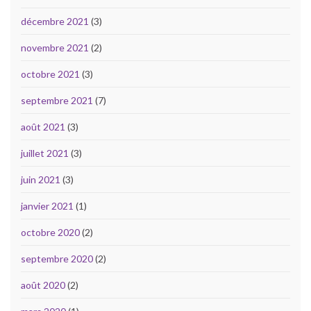
décembre 2021
(3)
novembre 2021
(2)
octobre 2021
(3)
septembre 2021
(7)
août 2021
(3)
juillet 2021
(3)
juin 2021
(3)
janvier 2021
(1)
octobre 2020
(2)
septembre 2020
(2)
août 2020
(2)