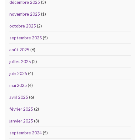
décembre 2025
(3)
novembre 2025
(1)
octobre 2025
(2)
septembre 2025
(5)
août 2025
(6)
juillet 2025
(2)
juin 2025
(4)
mai 2025
(4)
avril 2025
(6)
février 2025
(2)
janvier 2025
(3)
septembre 2024
(5)