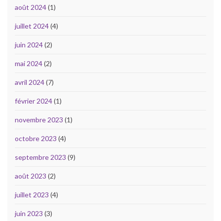
août 2024
(1)
juillet 2024
(4)
juin 2024
(2)
mai 2024
(2)
avril 2024
(7)
février 2024
(1)
novembre 2023
(1)
octobre 2023
(4)
septembre 2023
(9)
août 2023
(2)
juillet 2023
(4)
juin 2023
(3)