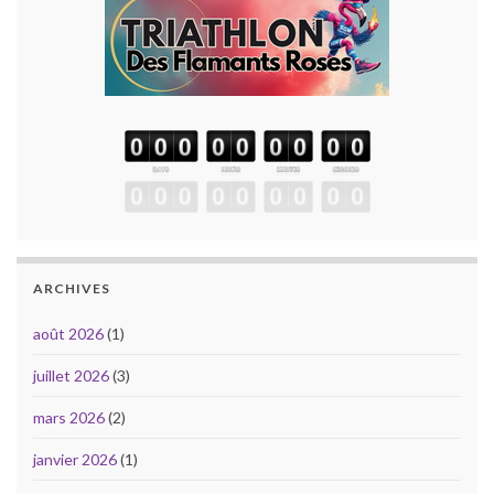
ARCHIVES
août 2026
(1)
juillet 2026
(3)
mars 2026
(2)
janvier 2026
(1)