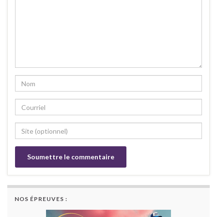
NOS ÉPREUVES :