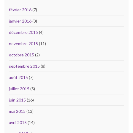
février 2016
(7)
janvier 2016
(3)
décembre 2015
(4)
novembre 2015
(11)
octobre 2015
(2)
septembre 2015
(8)
août 2015
(7)
juillet 2015
(5)
juin 2015
(16)
mai 2015
(13)
avril 2015
(14)