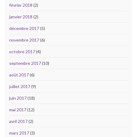
février 2018
(2)
janvier 2018
(2)
décembre 2017
(5)
novembre 2017
(6)
octobre 2017
(4)
septembre 2017
(10)
août 2017
(6)
juillet 2017
(9)
juin 2017
(18)
mai 2017
(12)
avril 2017
(2)
mars 2017
(3)