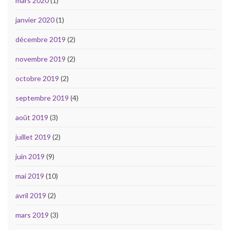
mars 2020
(1)
janvier 2020
(1)
décembre 2019
(2)
novembre 2019
(2)
octobre 2019
(2)
septembre 2019
(4)
août 2019
(3)
juillet 2019
(2)
juin 2019
(9)
mai 2019
(10)
avril 2019
(2)
mars 2019
(3)