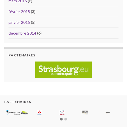
mars 2015
(6)
février 2015
(3)
janvier 2015
(5)
décembre 2014
(6)
PARTENAIRES
PARTENAIRES