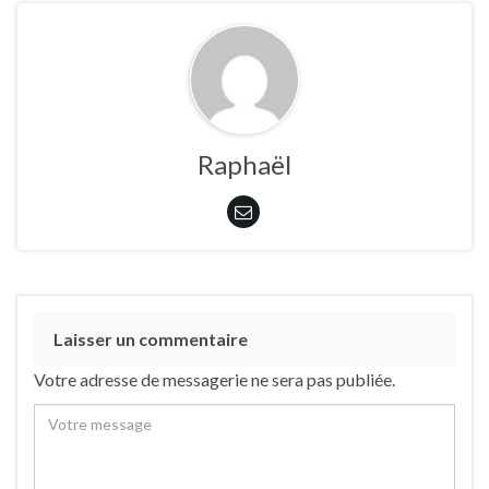
Raphaël
Laisser un commentaire
Votre adresse de messagerie ne sera pas publiée.