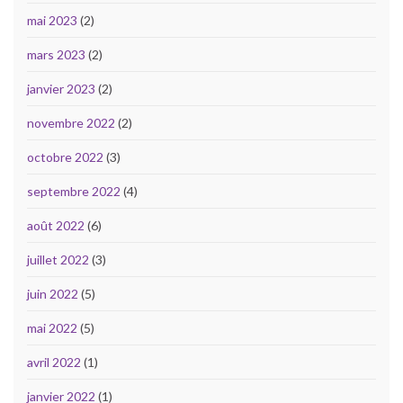
mai 2023
(2)
mars 2023
(2)
janvier 2023
(2)
novembre 2022
(2)
octobre 2022
(3)
septembre 2022
(4)
août 2022
(6)
juillet 2022
(3)
juin 2022
(5)
mai 2022
(5)
avril 2022
(1)
janvier 2022
(1)