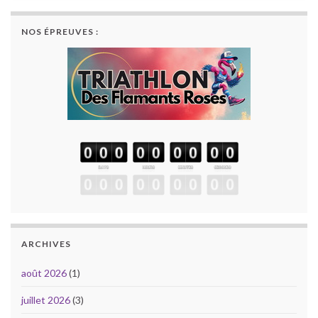
NOS ÉPREUVES :
ARCHIVES
août 2026
(1)
juillet 2026
(3)