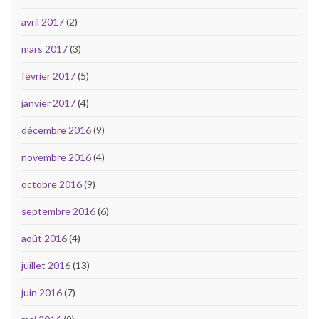
avril 2017
(2)
mars 2017
(3)
février 2017
(5)
janvier 2017
(4)
décembre 2016
(9)
novembre 2016
(4)
octobre 2016
(9)
septembre 2016
(6)
août 2016
(4)
juillet 2016
(13)
juin 2016
(7)