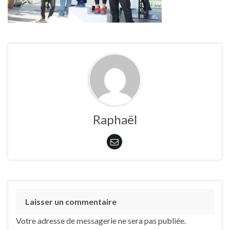
Raphaël
Laisser un commentaire
Votre adresse de messagerie ne sera pas publiée.