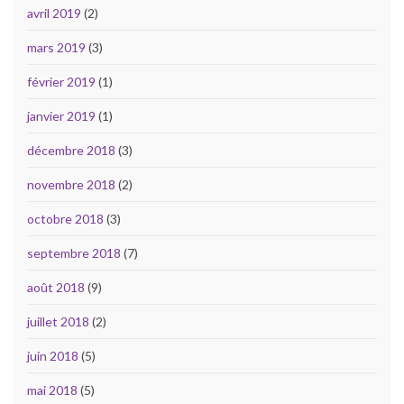
avril 2019
(2)
mars 2019
(3)
février 2019
(1)
janvier 2019
(1)
décembre 2018
(3)
novembre 2018
(2)
octobre 2018
(3)
septembre 2018
(7)
août 2018
(9)
juillet 2018
(2)
juin 2018
(5)
mai 2018
(5)