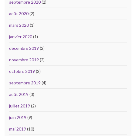
septembre 2020
(2)
août 2020
(2)
mars 2020
(1)
janvier 2020
(1)
décembre 2019
(2)
novembre 2019
(2)
octobre 2019
(2)
septembre 2019
(4)
août 2019
(3)
juillet 2019
(2)
juin 2019
(9)
mai 2019
(10)