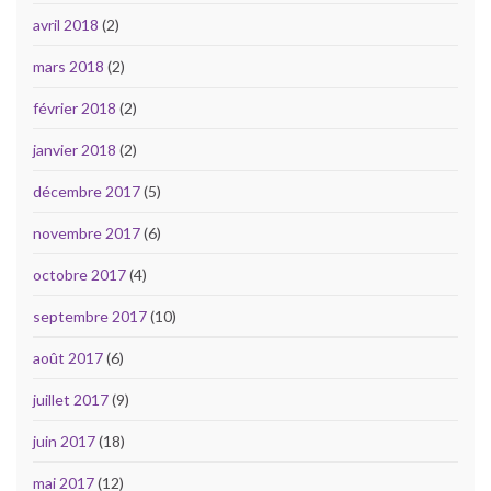
avril 2018
(2)
mars 2018
(2)
février 2018
(2)
janvier 2018
(2)
décembre 2017
(5)
novembre 2017
(6)
octobre 2017
(4)
septembre 2017
(10)
août 2017
(6)
juillet 2017
(9)
juin 2017
(18)
mai 2017
(12)