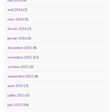
mai 2016
(9)
avril 2016
(7)
mars 2016
(5)
février 2016
(7)
janvier 2016
(3)
décembre 2015
(4)
novembre 2015
(11)
octobre 2015
(2)
septembre 2015
(8)
août 2015
(7)
juillet 2015
(5)
juin 2015
(16)