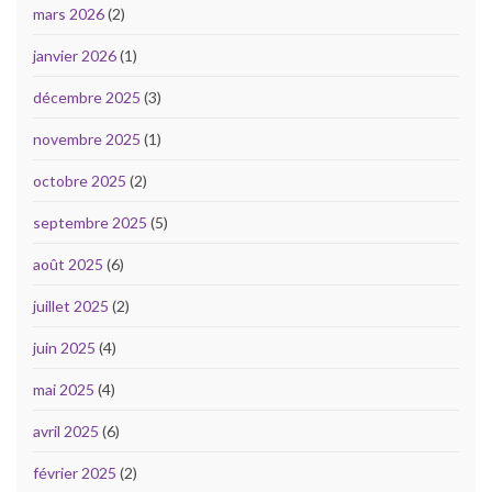
mars 2026
(2)
janvier 2026
(1)
décembre 2025
(3)
novembre 2025
(1)
octobre 2025
(2)
septembre 2025
(5)
août 2025
(6)
juillet 2025
(2)
juin 2025
(4)
mai 2025
(4)
avril 2025
(6)
février 2025
(2)