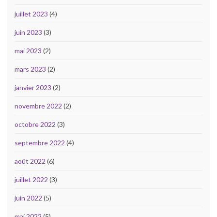
juillet 2023
(4)
juin 2023
(3)
mai 2023
(2)
mars 2023
(2)
janvier 2023
(2)
novembre 2022
(2)
octobre 2022
(3)
septembre 2022
(4)
août 2022
(6)
juillet 2022
(3)
juin 2022
(5)
mai 2022
(5)