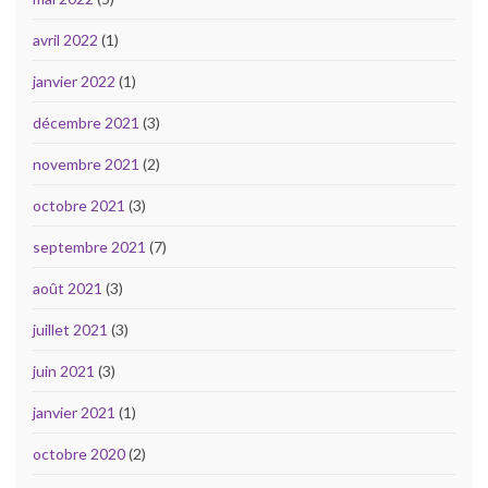
avril 2022
(1)
janvier 2022
(1)
décembre 2021
(3)
novembre 2021
(2)
octobre 2021
(3)
septembre 2021
(7)
août 2021
(3)
juillet 2021
(3)
juin 2021
(3)
janvier 2021
(1)
octobre 2020
(2)