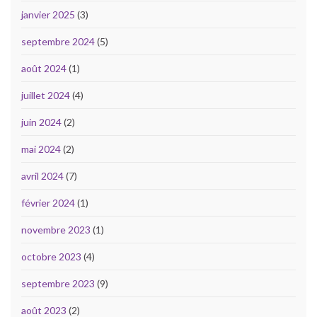
janvier 2025
(3)
septembre 2024
(5)
août 2024
(1)
juillet 2024
(4)
juin 2024
(2)
mai 2024
(2)
avril 2024
(7)
février 2024
(1)
novembre 2023
(1)
octobre 2023
(4)
septembre 2023
(9)
août 2023
(2)