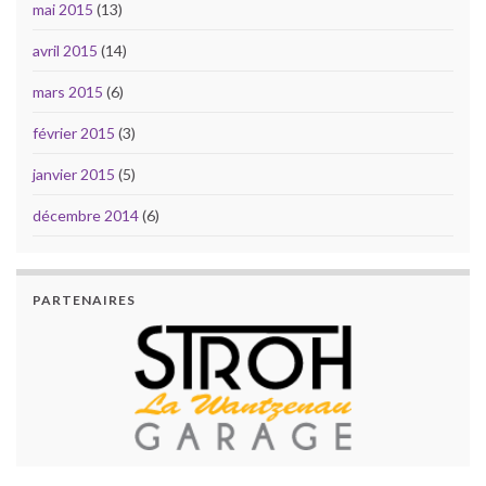
mai 2015
(13)
avril 2015
(14)
mars 2015
(6)
février 2015
(3)
janvier 2015
(5)
décembre 2014
(6)
PARTENAIRES