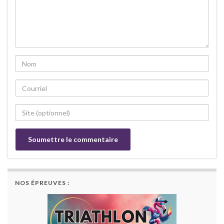
NOS ÉPREUVES :