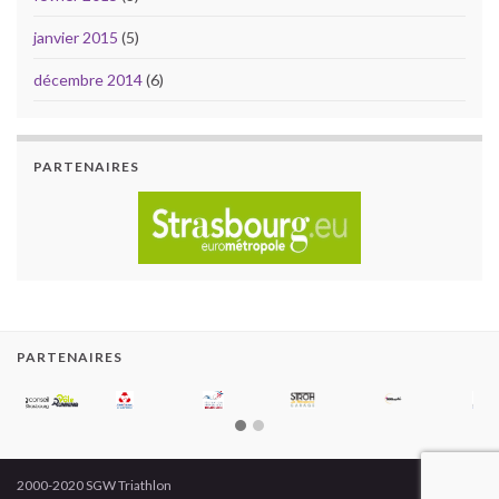
janvier 2015
(5)
décembre 2014
(6)
PARTENAIRES
PARTENAIRES