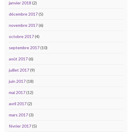
janvier 2018
(2)
décembre 2017
(5)
novembre 2017
(6)
octobre 2017
(4)
septembre 2017
(10)
août 2017
(6)
juillet 2017
(9)
juin 2017
(18)
mai 2017
(12)
avril 2017
(2)
mars 2017
(3)
février 2017
(5)