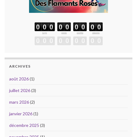
ARCHIVES
août 2026
(1)
juillet 2026
(3)
mars 2026
(2)
janvier 2026
(1)
décembre 2025
(3)
novembre 2025
(1)