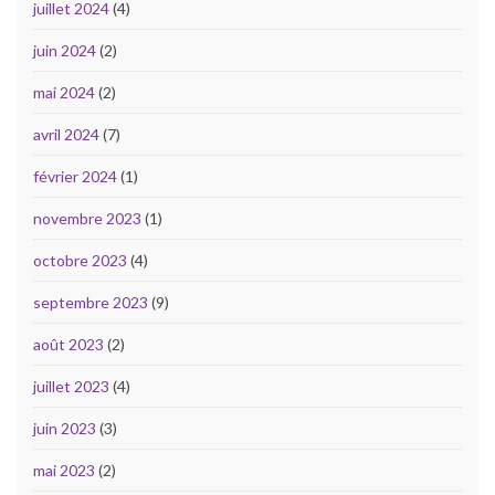
juillet 2024
(4)
juin 2024
(2)
mai 2024
(2)
avril 2024
(7)
février 2024
(1)
novembre 2023
(1)
octobre 2023
(4)
septembre 2023
(9)
août 2023
(2)
juillet 2023
(4)
juin 2023
(3)
mai 2023
(2)