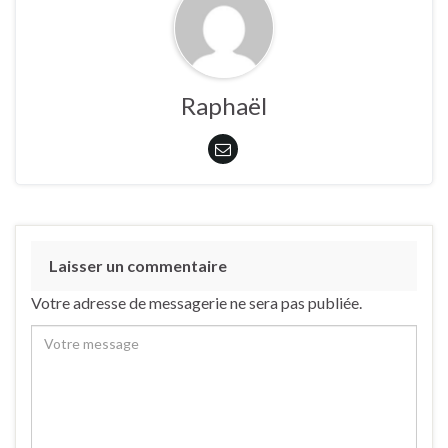
Raphaël
Laisser un commentaire
Votre adresse de messagerie ne sera pas publiée.