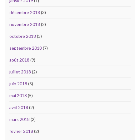
janvier 2019
(1)
décembre 2018
(3)
novembre 2018
(2)
octobre 2018
(3)
septembre 2018
(7)
août 2018
(9)
juillet 2018
(2)
juin 2018
(5)
mai 2018
(5)
avril 2018
(2)
mars 2018
(2)
février 2018
(2)