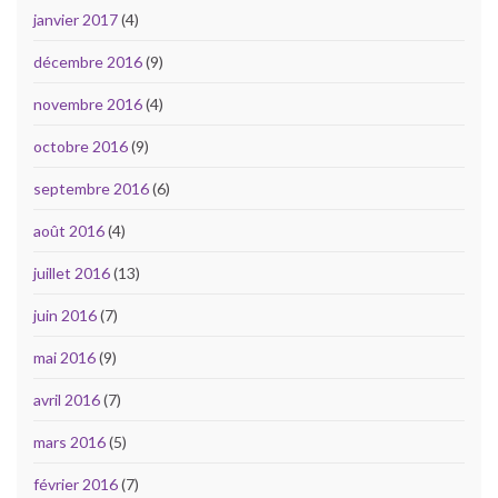
janvier 2017
(4)
décembre 2016
(9)
novembre 2016
(4)
octobre 2016
(9)
septembre 2016
(6)
août 2016
(4)
juillet 2016
(13)
juin 2016
(7)
mai 2016
(9)
avril 2016
(7)
mars 2016
(5)
février 2016
(7)