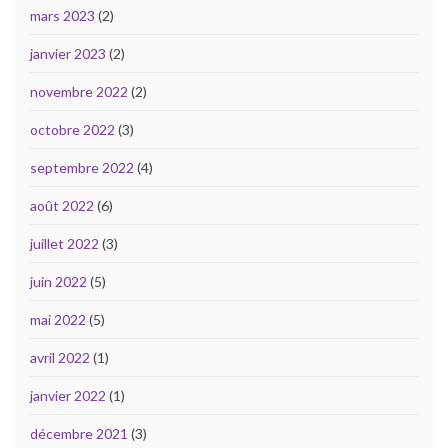
mars 2023
(2)
janvier 2023
(2)
novembre 2022
(2)
octobre 2022
(3)
septembre 2022
(4)
août 2022
(6)
juillet 2022
(3)
juin 2022
(5)
mai 2022
(5)
avril 2022
(1)
janvier 2022
(1)
décembre 2021
(3)