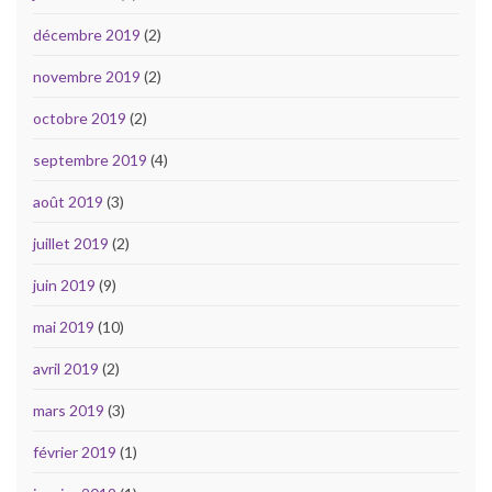
décembre 2019
(2)
novembre 2019
(2)
octobre 2019
(2)
septembre 2019
(4)
août 2019
(3)
juillet 2019
(2)
juin 2019
(9)
mai 2019
(10)
avril 2019
(2)
mars 2019
(3)
février 2019
(1)