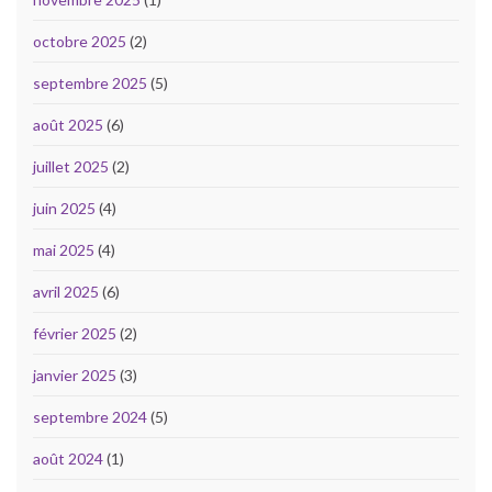
octobre 2025
(2)
septembre 2025
(5)
août 2025
(6)
juillet 2025
(2)
juin 2025
(4)
mai 2025
(4)
avril 2025
(6)
février 2025
(2)
janvier 2025
(3)
septembre 2024
(5)
août 2024
(1)