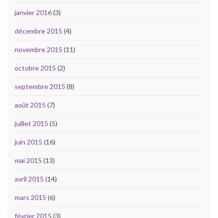
janvier 2016
(3)
décembre 2015
(4)
novembre 2015
(11)
octobre 2015
(2)
septembre 2015
(8)
août 2015
(7)
juillet 2015
(5)
juin 2015
(16)
mai 2015
(13)
avril 2015
(14)
mars 2015
(6)
février 2015
(3)