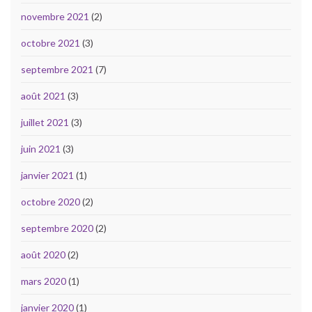
novembre 2021
(2)
octobre 2021
(3)
septembre 2021
(7)
août 2021
(3)
juillet 2021
(3)
juin 2021
(3)
janvier 2021
(1)
octobre 2020
(2)
septembre 2020
(2)
août 2020
(2)
mars 2020
(1)
janvier 2020
(1)