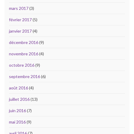
mars 2017
(3)
février 2017
(5)
janvier 2017
(4)
décembre 2016
(9)
novembre 2016
(4)
octobre 2016
(9)
septembre 2016
(6)
août 2016
(4)
juillet 2016
(13)
juin 2016
(7)
mai 2016
(9)
avril 2016
(7)