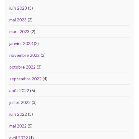
juin 2023
(3)
mai 2023
(2)
mars 2023
(2)
janvier 2023
(2)
novembre 2022
(2)
octobre 2022
(3)
septembre 2022
(4)
août 2022
(6)
juillet 2022
(3)
juin 2022
(5)
mai 2022
(5)
avril 2022
(1)