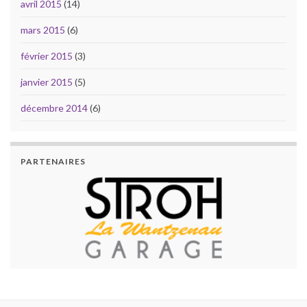
avril 2015
(14)
mars 2015
(6)
février 2015
(3)
janvier 2015
(5)
décembre 2014
(6)
PARTENAIRES
PARTENAIRES