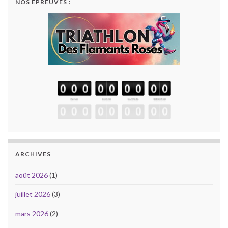
NOS ÉPREUVES :
ARCHIVES
août 2026
(1)
juillet 2026
(3)
mars 2026
(2)