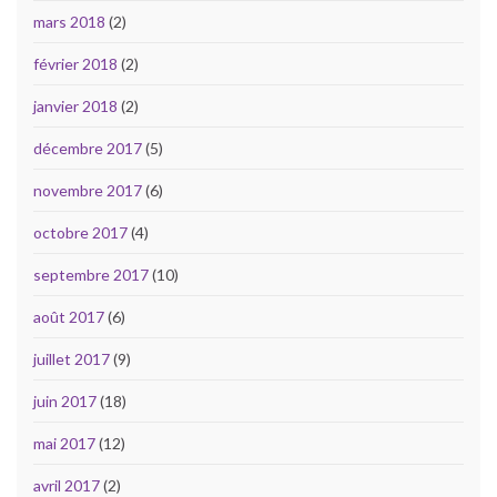
mars 2018
(2)
février 2018
(2)
janvier 2018
(2)
décembre 2017
(5)
novembre 2017
(6)
octobre 2017
(4)
septembre 2017
(10)
août 2017
(6)
juillet 2017
(9)
juin 2017
(18)
mai 2017
(12)
avril 2017
(2)