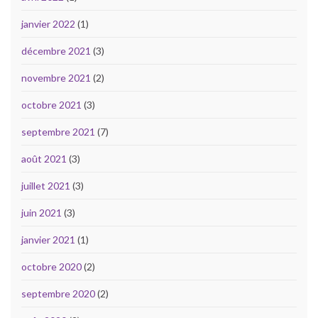
janvier 2022
(1)
décembre 2021
(3)
novembre 2021
(2)
octobre 2021
(3)
septembre 2021
(7)
août 2021
(3)
juillet 2021
(3)
juin 2021
(3)
janvier 2021
(1)
octobre 2020
(2)
septembre 2020
(2)