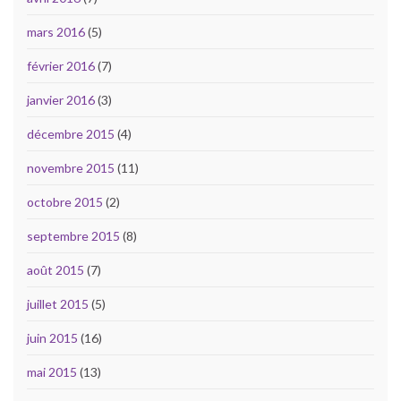
mars 2016
(5)
février 2016
(7)
janvier 2016
(3)
décembre 2015
(4)
novembre 2015
(11)
octobre 2015
(2)
septembre 2015
(8)
août 2015
(7)
juillet 2015
(5)
juin 2015
(16)
mai 2015
(13)