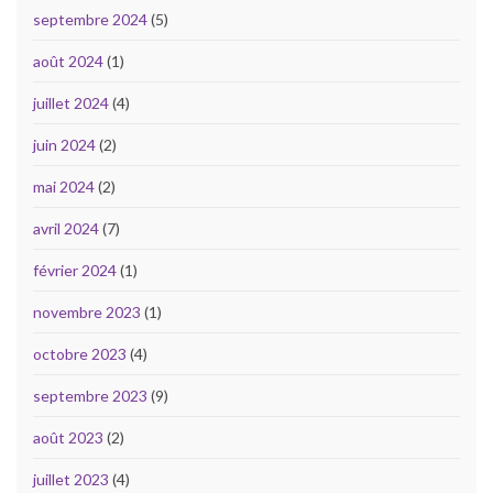
septembre 2024
(5)
août 2024
(1)
juillet 2024
(4)
juin 2024
(2)
mai 2024
(2)
avril 2024
(7)
février 2024
(1)
novembre 2023
(1)
octobre 2023
(4)
septembre 2023
(9)
août 2023
(2)
juillet 2023
(4)