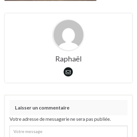
Raphaël
Laisser un commentaire
Votre adresse de messagerie ne sera pas publiée.