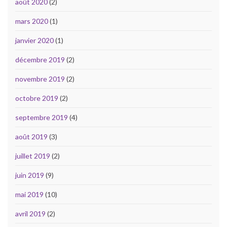
août 2020
(2)
mars 2020
(1)
janvier 2020
(1)
décembre 2019
(2)
novembre 2019
(2)
octobre 2019
(2)
septembre 2019
(4)
août 2019
(3)
juillet 2019
(2)
juin 2019
(9)
mai 2019
(10)
avril 2019
(2)