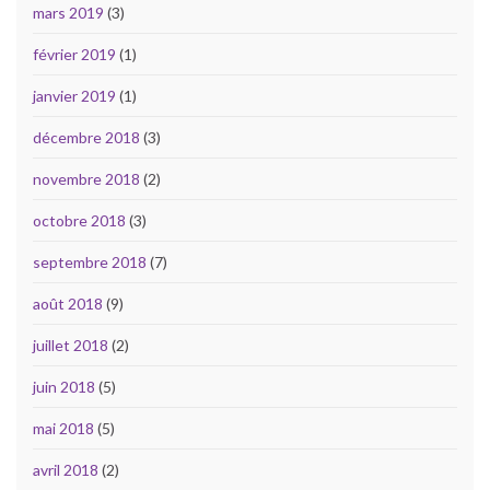
mars 2019
(3)
février 2019
(1)
janvier 2019
(1)
décembre 2018
(3)
novembre 2018
(2)
octobre 2018
(3)
septembre 2018
(7)
août 2018
(9)
juillet 2018
(2)
juin 2018
(5)
mai 2018
(5)
avril 2018
(2)