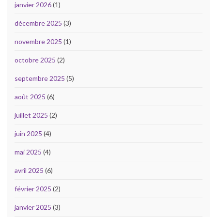
janvier 2026
(1)
décembre 2025
(3)
novembre 2025
(1)
octobre 2025
(2)
septembre 2025
(5)
août 2025
(6)
juillet 2025
(2)
juin 2025
(4)
mai 2025
(4)
avril 2025
(6)
février 2025
(2)
janvier 2025
(3)