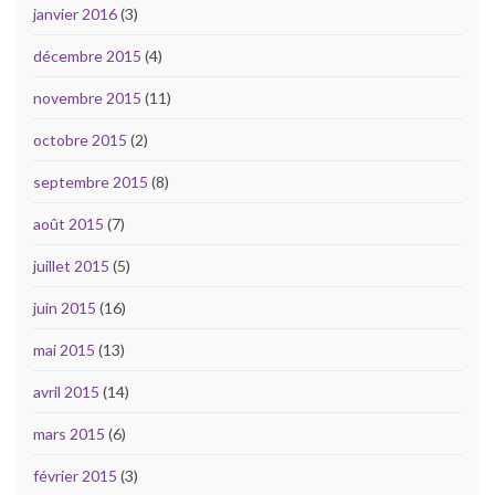
janvier 2016
(3)
décembre 2015
(4)
novembre 2015
(11)
octobre 2015
(2)
septembre 2015
(8)
août 2015
(7)
juillet 2015
(5)
juin 2015
(16)
mai 2015
(13)
avril 2015
(14)
mars 2015
(6)
février 2015
(3)