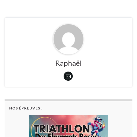
Raphaël
NOS ÉPREUVES :