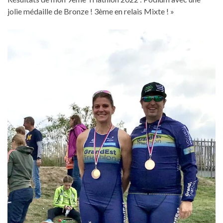
jolie médaille de Bronze ! 3ème en relais Mixte ! »