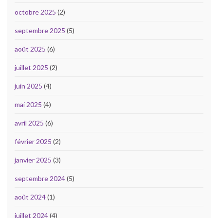
octobre 2025
(2)
septembre 2025
(5)
août 2025
(6)
juillet 2025
(2)
juin 2025
(4)
mai 2025
(4)
avril 2025
(6)
février 2025
(2)
janvier 2025
(3)
septembre 2024
(5)
août 2024
(1)
juillet 2024
(4)