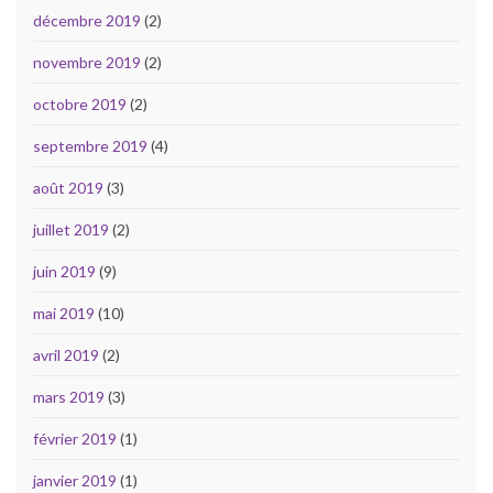
décembre 2019
(2)
novembre 2019
(2)
octobre 2019
(2)
septembre 2019
(4)
août 2019
(3)
juillet 2019
(2)
juin 2019
(9)
mai 2019
(10)
avril 2019
(2)
mars 2019
(3)
février 2019
(1)
janvier 2019
(1)