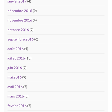
janvier 2017
(4)
décembre 2016
(9)
novembre 2016
(4)
octobre 2016
(9)
septembre 2016
(6)
août 2016
(4)
juillet 2016
(13)
juin 2016
(7)
mai 2016
(9)
avril 2016
(7)
mars 2016
(5)
février 2016
(7)