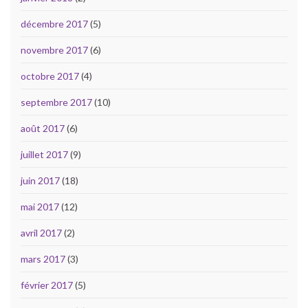
décembre 2017
(5)
novembre 2017
(6)
octobre 2017
(4)
septembre 2017
(10)
août 2017
(6)
juillet 2017
(9)
juin 2017
(18)
mai 2017
(12)
avril 2017
(2)
mars 2017
(3)
février 2017
(5)