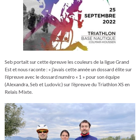
Seb portait sur cette épreuve les couleurs de la ligue Grand
Est et nous raconte : « j’avais cette année un dossard élite sur
l’épreuve avec le dossard numéro « 1 » pour son équipe
(Alexandra, Seb et Ludovic) sur l’épreuve du Triathlon XS en
Relais Mixte.