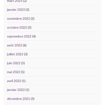
mars 2023
(2)
janvier 2023
(2)
novembre 2022
(2)
octobre 2022
(3)
septembre 2022
(4)
août 2022
(6)
juillet 2022
(3)
juin 2022
(5)
mai 2022
(5)
avril 2022
(1)
janvier 2022
(1)
décembre 2021
(3)