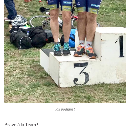
joli podium !
Bravo à la Team !