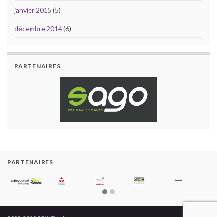
janvier 2015
(5)
décembre 2014
(6)
PARTENAIRES
PARTENAIRES