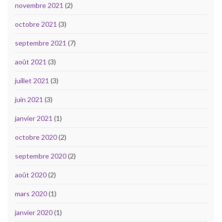
novembre 2021
(2)
octobre 2021
(3)
septembre 2021
(7)
août 2021
(3)
juillet 2021
(3)
juin 2021
(3)
janvier 2021
(1)
octobre 2020
(2)
septembre 2020
(2)
août 2020
(2)
mars 2020
(1)
janvier 2020
(1)