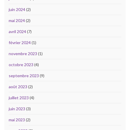
juin 2024
(2)
mai 2024
(2)
avril 2024
(7)
février 2024
(1)
novembre 2023
(1)
octobre 2023
(4)
septembre 2023
(9)
août 2023
(2)
juillet 2023
(4)
juin 2023
(3)
mai 2023
(2)