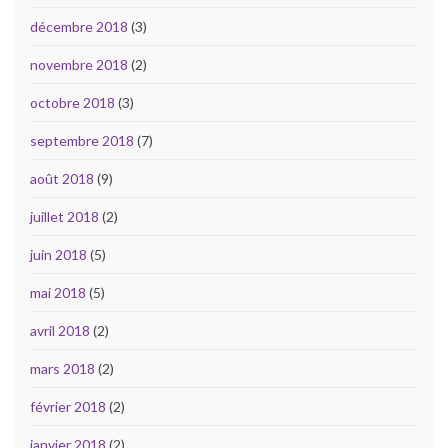
décembre 2018
(3)
novembre 2018
(2)
octobre 2018
(3)
septembre 2018
(7)
août 2018
(9)
juillet 2018
(2)
juin 2018
(5)
mai 2018
(5)
avril 2018
(2)
mars 2018
(2)
février 2018
(2)
janvier 2018
(2)