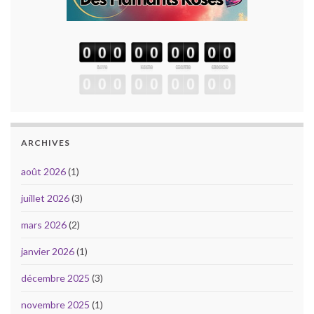
ARCHIVES
août 2026
(1)
juillet 2026
(3)
mars 2026
(2)
janvier 2026
(1)
décembre 2025
(3)
novembre 2025
(1)