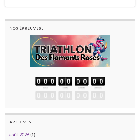
NOS ÉPREUVES :
ARCHIVES
août 2026
(1)