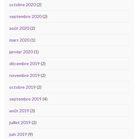
octobre 2020
(2)
septembre 2020
(2)
août 2020
(2)
mars 2020
(1)
janvier 2020
(1)
décembre 2019
(2)
novembre 2019
(2)
octobre 2019
(2)
septembre 2019
(4)
août 2019
(3)
juillet 2019
(2)
juin 2019
(9)