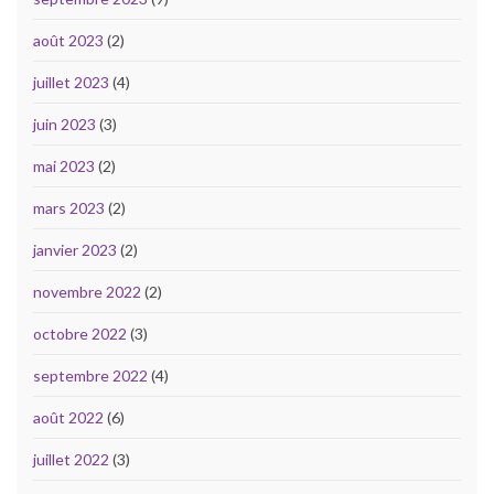
août 2023
(2)
juillet 2023
(4)
juin 2023
(3)
mai 2023
(2)
mars 2023
(2)
janvier 2023
(2)
novembre 2022
(2)
octobre 2022
(3)
septembre 2022
(4)
août 2022
(6)
juillet 2022
(3)