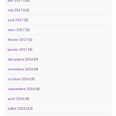
juin 2017
(18)
mai 2017
(12)
avril 2017
(2)
mars 2017
(3)
février 2017
(5)
janvier 2017
(4)
décembre 2016
(9)
novembre 2016
(4)
octobre 2016
(9)
septembre 2016
(6)
août 2016
(4)
juillet 2016
(13)