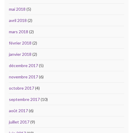
mai 2018
(5)
avril 2018
(2)
mars 2018
(2)
février 2018
(2)
janvier 2018
(2)
décembre 2017
(5)
novembre 2017
(6)
octobre 2017
(4)
septembre 2017
(10)
août 2017
(6)
juillet 2017
(9)