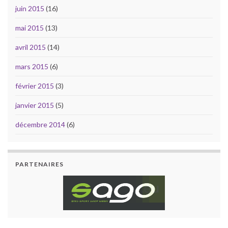
juin 2015
(16)
mai 2015
(13)
avril 2015
(14)
mars 2015
(6)
février 2015
(3)
janvier 2015
(5)
décembre 2014
(6)
PARTENAIRES