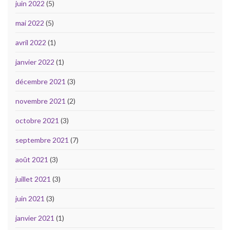
juin 2022
(5)
mai 2022
(5)
avril 2022
(1)
janvier 2022
(1)
décembre 2021
(3)
novembre 2021
(2)
octobre 2021
(3)
septembre 2021
(7)
août 2021
(3)
juillet 2021
(3)
juin 2021
(3)
janvier 2021
(1)