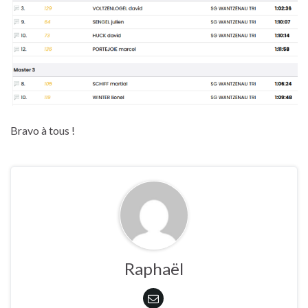
Bravo à tous !
Raphaël