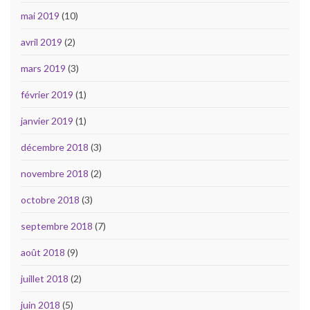
mai 2019
(10)
avril 2019
(2)
mars 2019
(3)
février 2019
(1)
janvier 2019
(1)
décembre 2018
(3)
novembre 2018
(2)
octobre 2018
(3)
septembre 2018
(7)
août 2018
(9)
juillet 2018
(2)
juin 2018
(5)