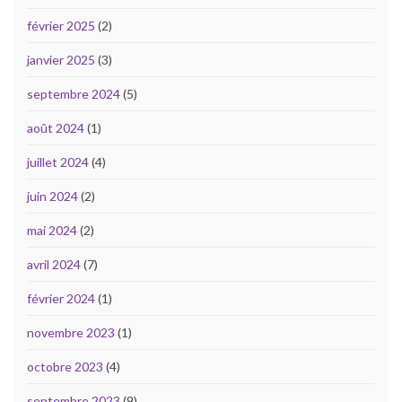
février 2025
(2)
janvier 2025
(3)
septembre 2024
(5)
août 2024
(1)
juillet 2024
(4)
juin 2024
(2)
mai 2024
(2)
avril 2024
(7)
février 2024
(1)
novembre 2023
(1)
octobre 2023
(4)
septembre 2023
(9)