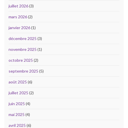
juillet 2026
(3)
mars 2026
(2)
janvier 2026
(1)
décembre 2025
(3)
novembre 2025
(1)
octobre 2025
(2)
septembre 2025
(5)
août 2025
(6)
juillet 2025
(2)
juin 2025
(4)
mai 2025
(4)
avril 2025
(6)