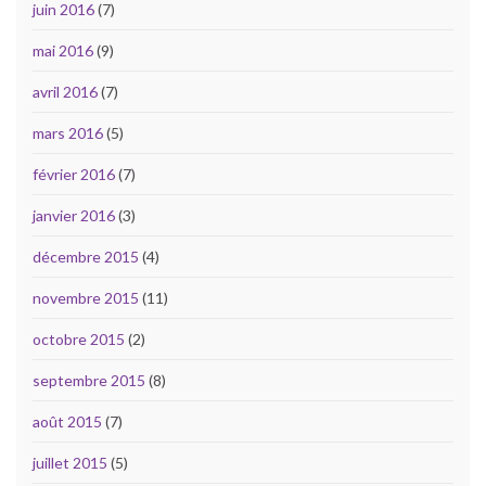
juin 2016
(7)
mai 2016
(9)
avril 2016
(7)
mars 2016
(5)
février 2016
(7)
janvier 2016
(3)
décembre 2015
(4)
novembre 2015
(11)
octobre 2015
(2)
septembre 2015
(8)
août 2015
(7)
juillet 2015
(5)