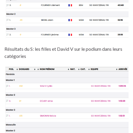
Résultats du S: les filles et David V sur le podium dans leurs
catégories