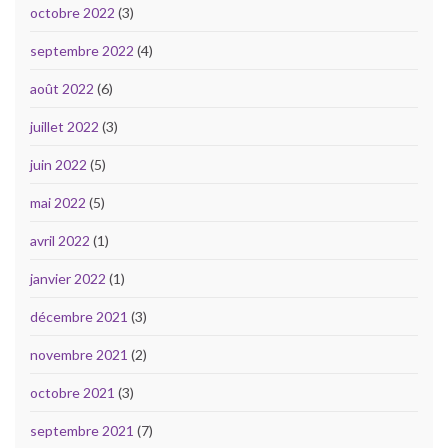
octobre 2022
(3)
septembre 2022
(4)
août 2022
(6)
juillet 2022
(3)
juin 2022
(5)
mai 2022
(5)
avril 2022
(1)
janvier 2022
(1)
décembre 2021
(3)
novembre 2021
(2)
octobre 2021
(3)
septembre 2021
(7)