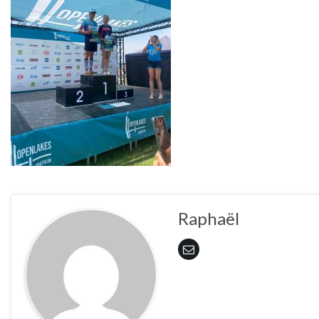
Raphaël