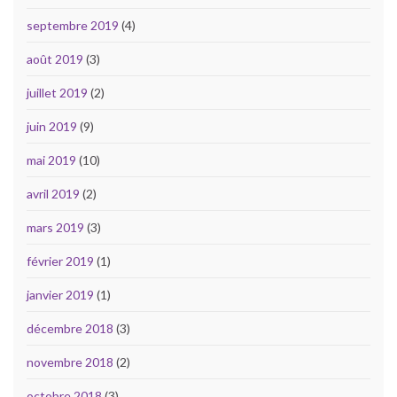
septembre 2019
(4)
août 2019
(3)
juillet 2019
(2)
juin 2019
(9)
mai 2019
(10)
avril 2019
(2)
mars 2019
(3)
février 2019
(1)
janvier 2019
(1)
décembre 2018
(3)
novembre 2018
(2)
octobre 2018
(3)