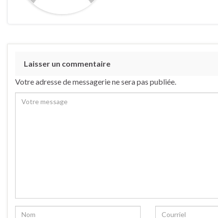
Laisser un commentaire
Votre adresse de messagerie ne sera pas publiée.