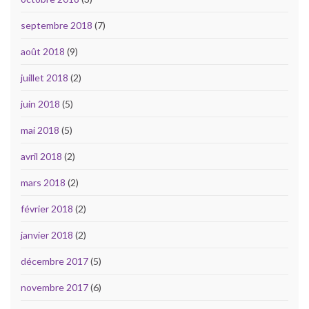
septembre 2018
(7)
août 2018
(9)
juillet 2018
(2)
juin 2018
(5)
mai 2018
(5)
avril 2018
(2)
mars 2018
(2)
février 2018
(2)
janvier 2018
(2)
décembre 2017
(5)
novembre 2017
(6)