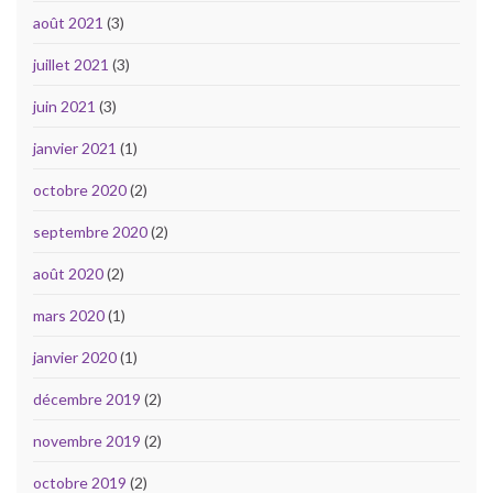
août 2021
(3)
juillet 2021
(3)
juin 2021
(3)
janvier 2021
(1)
octobre 2020
(2)
septembre 2020
(2)
août 2020
(2)
mars 2020
(1)
janvier 2020
(1)
décembre 2019
(2)
novembre 2019
(2)
octobre 2019
(2)