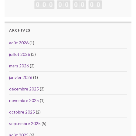
ARCHIVES
août 2026
(1)
juillet 2026
(3)
mars 2026
(2)
janvier 2026
(1)
décembre 2025
(3)
novembre 2025
(1)
octobre 2025
(2)
septembre 2025
(5)
août 2025
(6)