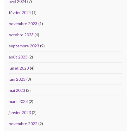
avril 2024
(7)
février 2024
(1)
novembre 2023
(1)
octobre 2023
(4)
septembre 2023
(9)
août 2023
(2)
juillet 2023
(4)
juin 2023
(3)
mai 2023
(2)
mars 2023
(2)
janvier 2023
(2)
novembre 2022
(2)