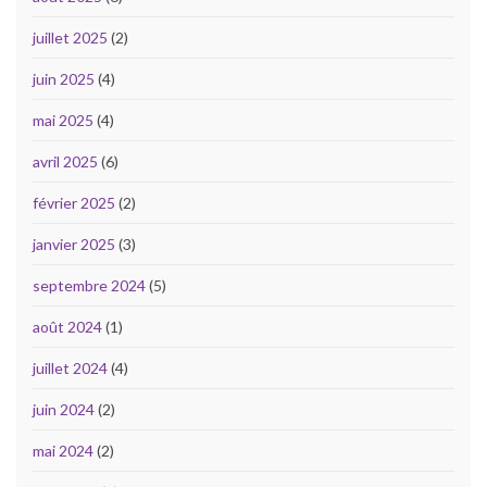
juillet 2025
(2)
juin 2025
(4)
mai 2025
(4)
avril 2025
(6)
février 2025
(2)
janvier 2025
(3)
septembre 2024
(5)
août 2024
(1)
juillet 2024
(4)
juin 2024
(2)
mai 2024
(2)