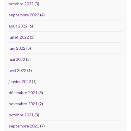
octobre 2022
(3)
septembre 2022
(4)
août 2022
(6)
juillet 2022
(3)
juin 2022
(5)
mai 2022
(5)
avril 2022
(1)
janvier 2022
(1)
décembre 2021
(3)
novembre 2021
(2)
octobre 2021
(3)
septembre 2021
(7)