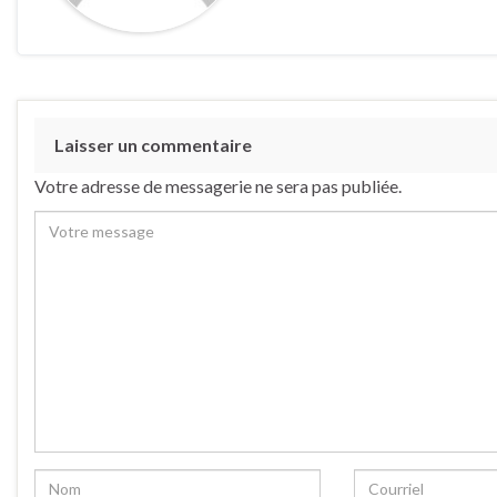
Laisser un commentaire
Votre adresse de messagerie ne sera pas publiée.