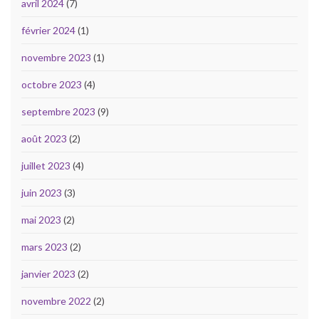
avril 2024
(7)
février 2024
(1)
novembre 2023
(1)
octobre 2023
(4)
septembre 2023
(9)
août 2023
(2)
juillet 2023
(4)
juin 2023
(3)
mai 2023
(2)
mars 2023
(2)
janvier 2023
(2)
novembre 2022
(2)