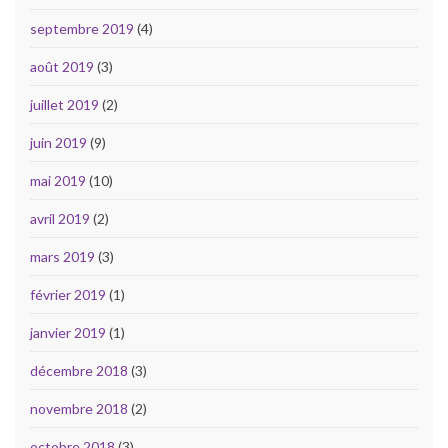
septembre 2019
(4)
août 2019
(3)
juillet 2019
(2)
juin 2019
(9)
mai 2019
(10)
avril 2019
(2)
mars 2019
(3)
février 2019
(1)
janvier 2019
(1)
décembre 2018
(3)
novembre 2018
(2)
octobre 2018
(3)