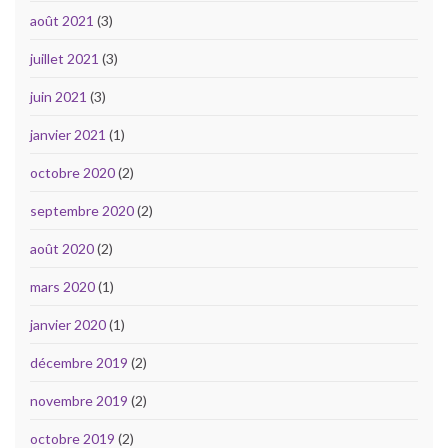
août 2021
(3)
juillet 2021
(3)
juin 2021
(3)
janvier 2021
(1)
octobre 2020
(2)
septembre 2020
(2)
août 2020
(2)
mars 2020
(1)
janvier 2020
(1)
décembre 2019
(2)
novembre 2019
(2)
octobre 2019
(2)