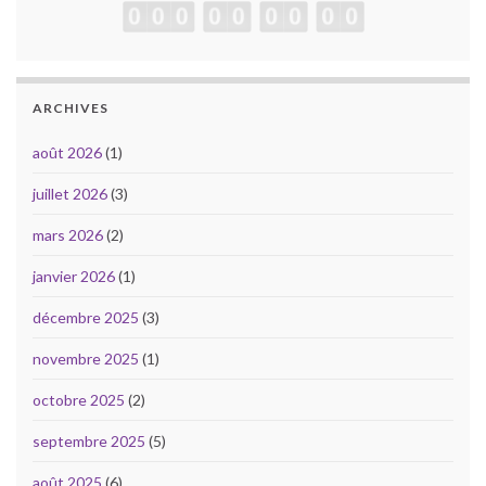
ARCHIVES
août 2026
(1)
juillet 2026
(3)
mars 2026
(2)
janvier 2026
(1)
décembre 2025
(3)
novembre 2025
(1)
octobre 2025
(2)
septembre 2025
(5)
août 2025
(6)