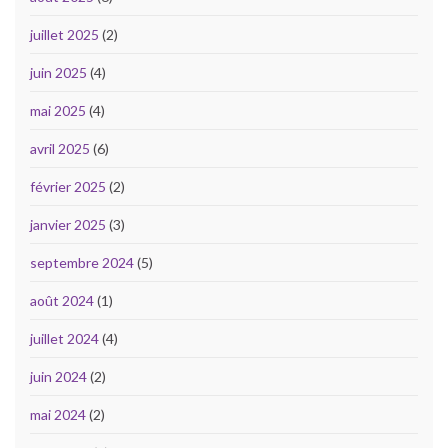
juillet 2025
(2)
juin 2025
(4)
mai 2025
(4)
avril 2025
(6)
février 2025
(2)
janvier 2025
(3)
septembre 2024
(5)
août 2024
(1)
juillet 2024
(4)
juin 2024
(2)
mai 2024
(2)