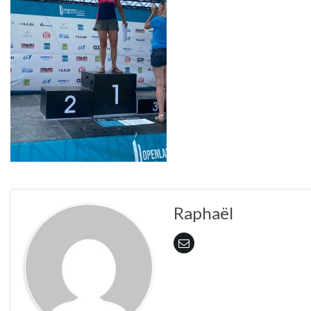
Raphaël