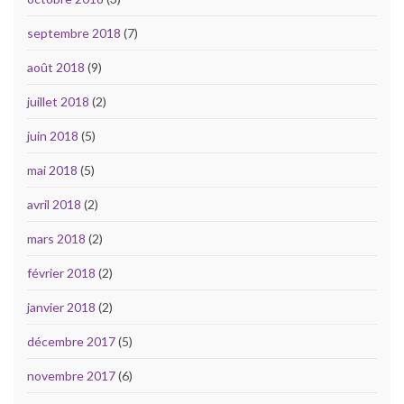
septembre 2018
(7)
août 2018
(9)
juillet 2018
(2)
juin 2018
(5)
mai 2018
(5)
avril 2018
(2)
mars 2018
(2)
février 2018
(2)
janvier 2018
(2)
décembre 2017
(5)
novembre 2017
(6)