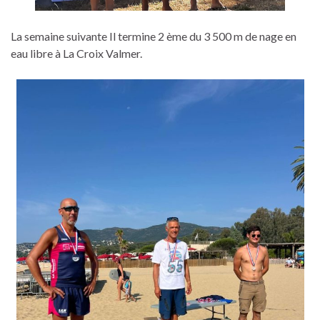
La semaine suivante Il termine 2 ème du 3 500 m de nage en
eau libre à La Croix Valmer.