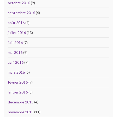
octobre 2016
(9)
septembre 2016
(6)
août 2016
(4)
juillet 2016
(13)
juin 2016
(7)
mai 2016
(9)
avril 2016
(7)
mars 2016
(5)
février 2016
(7)
janvier 2016
(3)
décembre 2015
(4)
novembre 2015
(11)