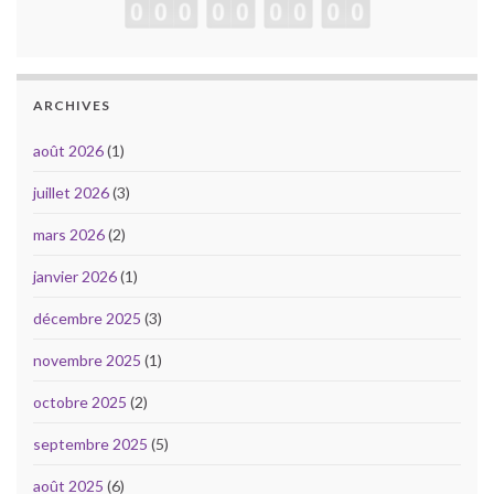
ARCHIVES
août 2026
(1)
juillet 2026
(3)
mars 2026
(2)
janvier 2026
(1)
décembre 2025
(3)
novembre 2025
(1)
octobre 2025
(2)
septembre 2025
(5)
août 2025
(6)