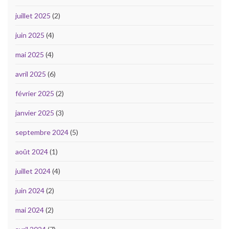
juillet 2025
(2)
juin 2025
(4)
mai 2025
(4)
avril 2025
(6)
février 2025
(2)
janvier 2025
(3)
septembre 2024
(5)
août 2024
(1)
juillet 2024
(4)
juin 2024
(2)
mai 2024
(2)