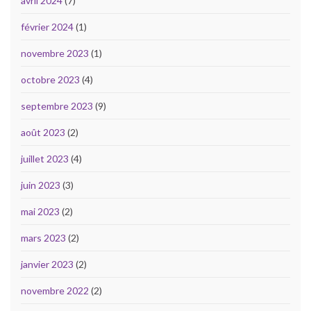
avril 2024
(7)
février 2024
(1)
novembre 2023
(1)
octobre 2023
(4)
septembre 2023
(9)
août 2023
(2)
juillet 2023
(4)
juin 2023
(3)
mai 2023
(2)
mars 2023
(2)
janvier 2023
(2)
novembre 2022
(2)