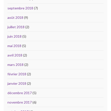
septembre 2018
(7)
août 2018
(9)
juillet 2018
(2)
juin 2018
(5)
mai 2018
(5)
avril 2018
(2)
mars 2018
(2)
février 2018
(2)
janvier 2018
(2)
décembre 2017
(5)
novembre 2017
(6)