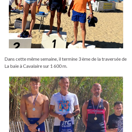
Dans cette même semaine, il termine 3 ème de la traversée de
La baie à Cavalaire sur 1 600 m.