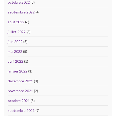
octobre 2022
(3)
septembre 2022
(4)
août 2022
(6)
juillet 2022
(3)
juin 2022
(5)
mai 2022
(5)
avril 2022
(1)
janvier 2022
(1)
décembre 2021
(3)
novembre 2021
(2)
octobre 2021
(3)
septembre 2021
(7)