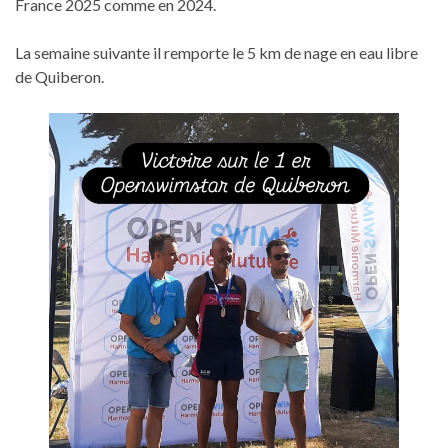
France 2025 comme en 2024.
La semaine suivante il remporte le 5 km de nage en eau libre
de Quiberon.