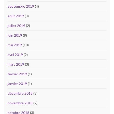
septembre 2019
(4)
août 2019
(3)
juillet 2019
(2)
juin 2019
(9)
mai 2019
(10)
avril 2019
(2)
mars 2019
(3)
février 2019
(1)
janvier 2019
(1)
décembre 2018
(3)
novembre 2018
(2)
octobre 2018
(3)