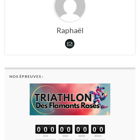
Raphaël
NOS ÉPREUVES :