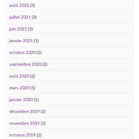
août 2021
(3)
juillet 2021
(3)
juin 2021
(3)
janvier 2021
(1)
octobre 2020
(2)
septembre 2020
(2)
août 2020
(2)
mars 2020
(1)
janvier 2020
(1)
décembre 2019
(2)
novembre 2019
(2)
octobre 2019
(2)