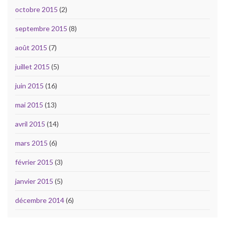
octobre 2015
(2)
septembre 2015
(8)
août 2015
(7)
juillet 2015
(5)
juin 2015
(16)
mai 2015
(13)
avril 2015
(14)
mars 2015
(6)
février 2015
(3)
janvier 2015
(5)
décembre 2014
(6)