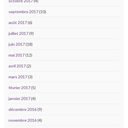
octobre 2017
(4)
septembre 2017
(10)
août 2017
(6)
juillet 2017
(9)
juin 2017
(18)
mai 2017
(12)
avril 2017
(2)
mars 2017
(3)
février 2017
(5)
janvier 2017
(4)
décembre 2016
(9)
novembre 2016
(4)