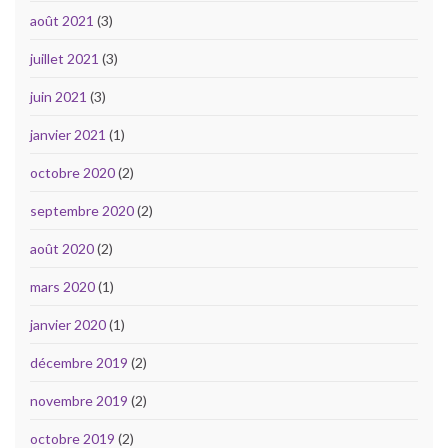
août 2021
(3)
juillet 2021
(3)
juin 2021
(3)
janvier 2021
(1)
octobre 2020
(2)
septembre 2020
(2)
août 2020
(2)
mars 2020
(1)
janvier 2020
(1)
décembre 2019
(2)
novembre 2019
(2)
octobre 2019
(2)