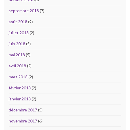
septembre 2018
(7)
août 2018
(9)
juillet 2018
(2)
juin 2018
(5)
mai 2018
(5)
avril 2018
(2)
mars 2018
(2)
février 2018
(2)
janvier 2018
(2)
décembre 2017
(5)
novembre 2017
(6)