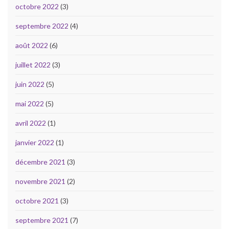
octobre 2022
(3)
septembre 2022
(4)
août 2022
(6)
juillet 2022
(3)
juin 2022
(5)
mai 2022
(5)
avril 2022
(1)
janvier 2022
(1)
décembre 2021
(3)
novembre 2021
(2)
octobre 2021
(3)
septembre 2021
(7)