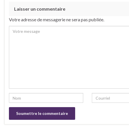
Laisser un commentaire
Votre adresse de messagerie ne sera pas publiée.