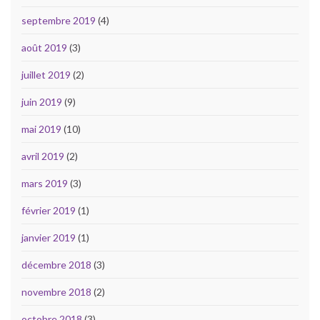
septembre 2019
(4)
août 2019
(3)
juillet 2019
(2)
juin 2019
(9)
mai 2019
(10)
avril 2019
(2)
mars 2019
(3)
février 2019
(1)
janvier 2019
(1)
décembre 2018
(3)
novembre 2018
(2)
octobre 2018
(3)