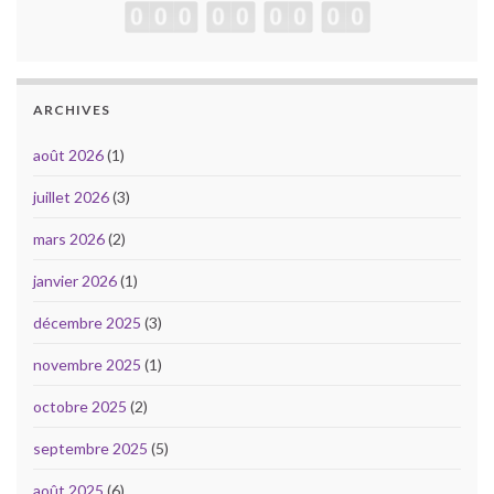
ARCHIVES
août 2026
(1)
juillet 2026
(3)
mars 2026
(2)
janvier 2026
(1)
décembre 2025
(3)
novembre 2025
(1)
octobre 2025
(2)
septembre 2025
(5)
août 2025
(6)