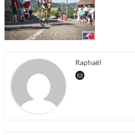
Raphaël