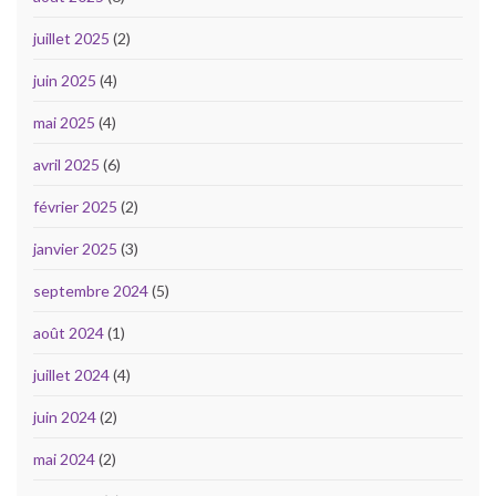
juillet 2025
(2)
juin 2025
(4)
mai 2025
(4)
avril 2025
(6)
février 2025
(2)
janvier 2025
(3)
septembre 2024
(5)
août 2024
(1)
juillet 2024
(4)
juin 2024
(2)
mai 2024
(2)