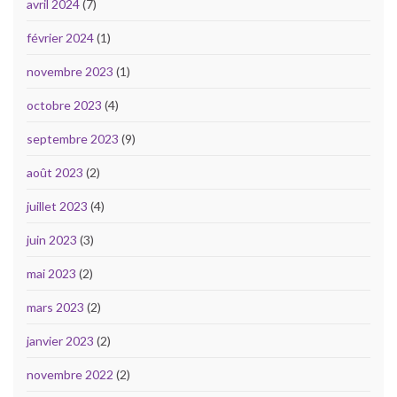
avril 2024
(7)
février 2024
(1)
novembre 2023
(1)
octobre 2023
(4)
septembre 2023
(9)
août 2023
(2)
juillet 2023
(4)
juin 2023
(3)
mai 2023
(2)
mars 2023
(2)
janvier 2023
(2)
novembre 2022
(2)