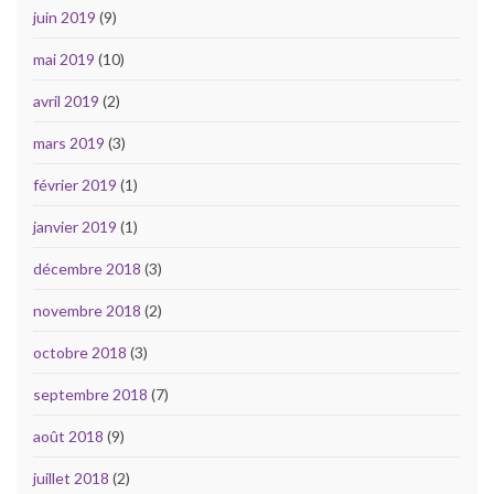
juin 2019
(9)
mai 2019
(10)
avril 2019
(2)
mars 2019
(3)
février 2019
(1)
janvier 2019
(1)
décembre 2018
(3)
novembre 2018
(2)
octobre 2018
(3)
septembre 2018
(7)
août 2018
(9)
juillet 2018
(2)