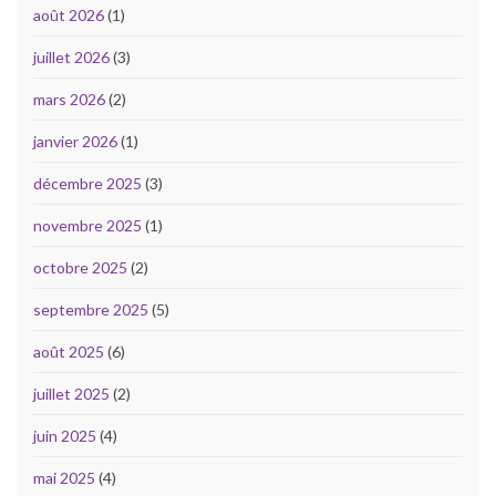
août 2026
(1)
juillet 2026
(3)
mars 2026
(2)
janvier 2026
(1)
décembre 2025
(3)
novembre 2025
(1)
octobre 2025
(2)
septembre 2025
(5)
août 2025
(6)
juillet 2025
(2)
juin 2025
(4)
mai 2025
(4)