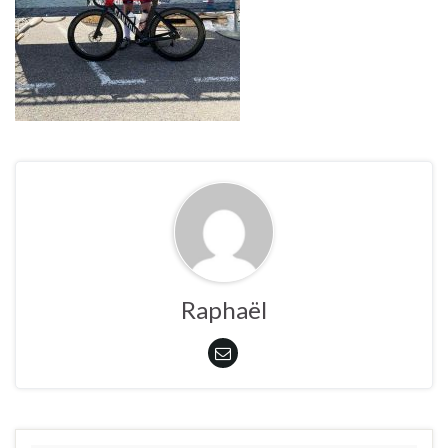
Raphaël