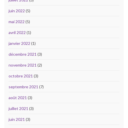
juin 2022
(5)
mai 2022
(5)
avril 2022
(1)
janvier 2022
(1)
décembre 2021
(3)
novembre 2021
(2)
octobre 2021
(3)
septembre 2021
(7)
août 2021
(3)
juillet 2021
(3)
juin 2021
(3)