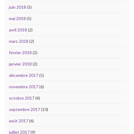
juin 2018
(5)
mai 2018
(5)
avril 2018
(2)
mars 2018
(2)
février 2018
(2)
janvier 2018
(2)
décembre 2017
(5)
novembre 2017
(6)
octobre 2017
(4)
septembre 2017
(10)
août 2017
(6)
juillet 2017
(9)