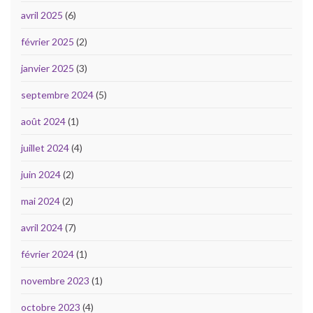
avril 2025
(6)
février 2025
(2)
janvier 2025
(3)
septembre 2024
(5)
août 2024
(1)
juillet 2024
(4)
juin 2024
(2)
mai 2024
(2)
avril 2024
(7)
février 2024
(1)
novembre 2023
(1)
octobre 2023
(4)