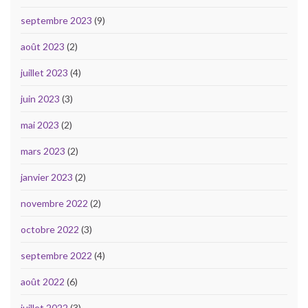
septembre 2023
(9)
août 2023
(2)
juillet 2023
(4)
juin 2023
(3)
mai 2023
(2)
mars 2023
(2)
janvier 2023
(2)
novembre 2022
(2)
octobre 2022
(3)
septembre 2022
(4)
août 2022
(6)
juillet 2022
(3)