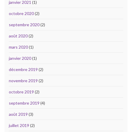
janvier 2021
(1)
octobre 2020
(2)
septembre 2020
(2)
août 2020
(2)
mars 2020
(1)
janvier 2020
(1)
décembre 2019
(2)
novembre 2019
(2)
octobre 2019
(2)
septembre 2019
(4)
août 2019
(3)
juillet 2019
(2)