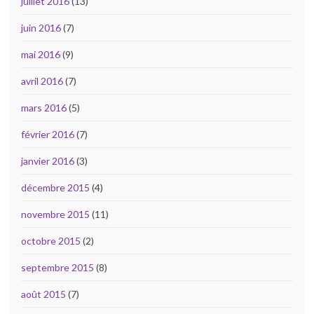
juillet 2016
(13)
juin 2016
(7)
mai 2016
(9)
avril 2016
(7)
mars 2016
(5)
février 2016
(7)
janvier 2016
(3)
décembre 2015
(4)
novembre 2015
(11)
octobre 2015
(2)
septembre 2015
(8)
août 2015
(7)