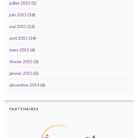
juillet 2015
(5)
juin 2015
(16)
mai 2015
(13)
avril 2015
(14)
mars 2015
(6)
février 2015
(3)
janvier 2015
(5)
décembre 2014
(6)
PARTENAIRES