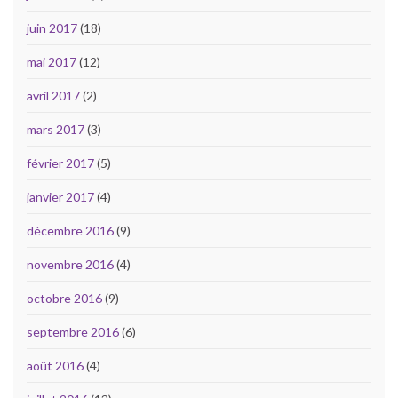
juin 2017
(18)
mai 2017
(12)
avril 2017
(2)
mars 2017
(3)
février 2017
(5)
janvier 2017
(4)
décembre 2016
(9)
novembre 2016
(4)
octobre 2016
(9)
septembre 2016
(6)
août 2016
(4)