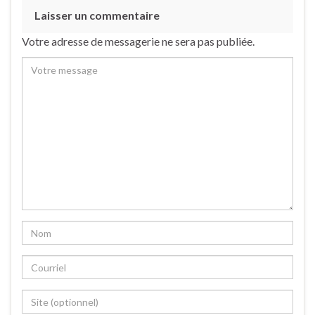
Laisser un commentaire
Votre adresse de messagerie ne sera pas publiée.