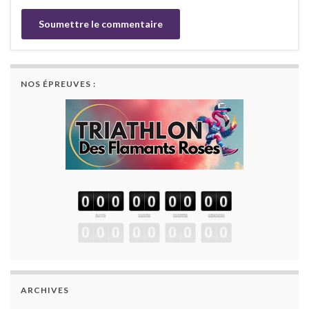
NOS ÉPREUVES :
ARCHIVES