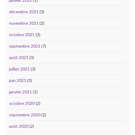
janvier 2022
(1)
décembre 2021
(3)
novembre 2021
(2)
octobre 2021
(3)
septembre 2021
(7)
août 2021
(3)
juillet 2021
(3)
juin 2021
(3)
janvier 2021
(1)
octobre 2020
(2)
septembre 2020
(2)
août 2020
(2)