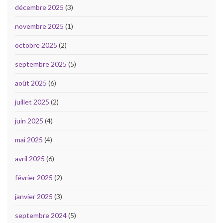
décembre 2025
(3)
novembre 2025
(1)
octobre 2025
(2)
septembre 2025
(5)
août 2025
(6)
juillet 2025
(2)
juin 2025
(4)
mai 2025
(4)
avril 2025
(6)
février 2025
(2)
janvier 2025
(3)
septembre 2024
(5)