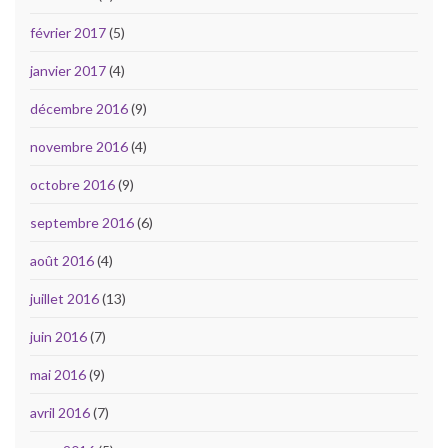
février 2017
(5)
janvier 2017
(4)
décembre 2016
(9)
novembre 2016
(4)
octobre 2016
(9)
septembre 2016
(6)
août 2016
(4)
juillet 2016
(13)
juin 2016
(7)
mai 2016
(9)
avril 2016
(7)