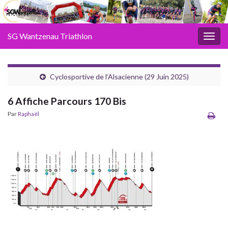
SG Wantzenau Triathlon
Toggl
Cyclosportive de l’Alsacienne (29 Juin 2025)
6 Affiche Parcours 170 Bis
Par
Raphaël