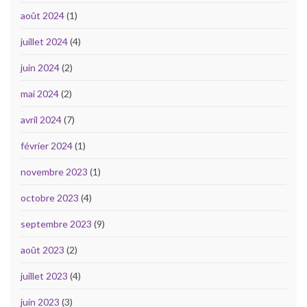
août 2024
(1)
juillet 2024
(4)
juin 2024
(2)
mai 2024
(2)
avril 2024
(7)
février 2024
(1)
novembre 2023
(1)
octobre 2023
(4)
septembre 2023
(9)
août 2023
(2)
juillet 2023
(4)
juin 2023
(3)