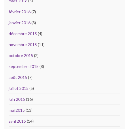
mars 2016
(5)
février 2016
(7)
janvier 2016
(3)
décembre 2015
(4)
novembre 2015
(11)
octobre 2015
(2)
septembre 2015
(8)
août 2015
(7)
juillet 2015
(5)
juin 2015
(16)
mai 2015
(13)
avril 2015
(14)