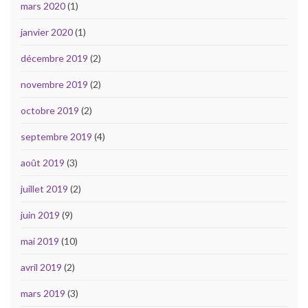
mars 2020
(1)
janvier 2020
(1)
décembre 2019
(2)
novembre 2019
(2)
octobre 2019
(2)
septembre 2019
(4)
août 2019
(3)
juillet 2019
(2)
juin 2019
(9)
mai 2019
(10)
avril 2019
(2)
mars 2019
(3)