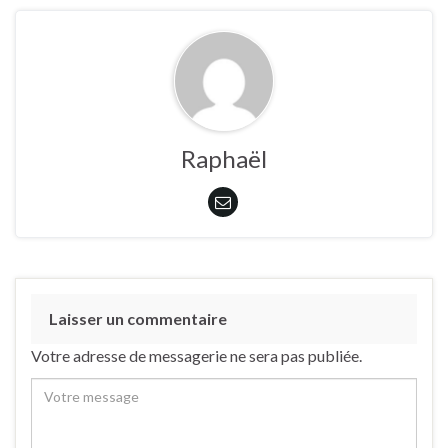
Raphaël
Laisser un commentaire
Votre adresse de messagerie ne sera pas publiée.