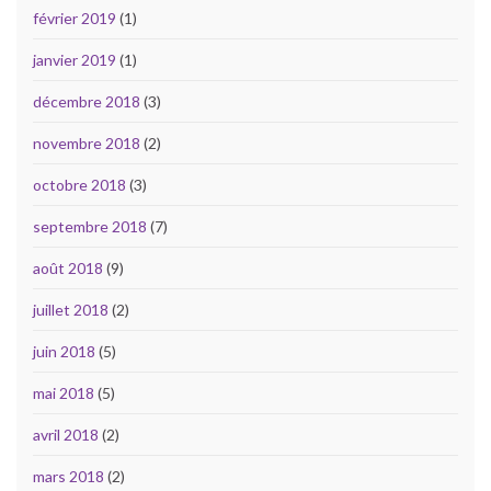
février 2019
(1)
janvier 2019
(1)
décembre 2018
(3)
novembre 2018
(2)
octobre 2018
(3)
septembre 2018
(7)
août 2018
(9)
juillet 2018
(2)
juin 2018
(5)
mai 2018
(5)
avril 2018
(2)
mars 2018
(2)