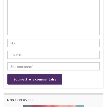
NOS ÉPREUVES :