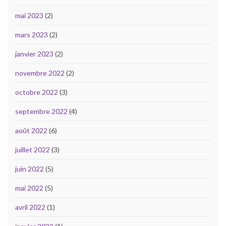
mai 2023
(2)
mars 2023
(2)
janvier 2023
(2)
novembre 2022
(2)
octobre 2022
(3)
septembre 2022
(4)
août 2022
(6)
juillet 2022
(3)
juin 2022
(5)
mai 2022
(5)
avril 2022
(1)