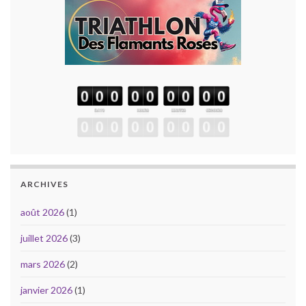
ARCHIVES
août 2026
(1)
juillet 2026
(3)
mars 2026
(2)
janvier 2026
(1)