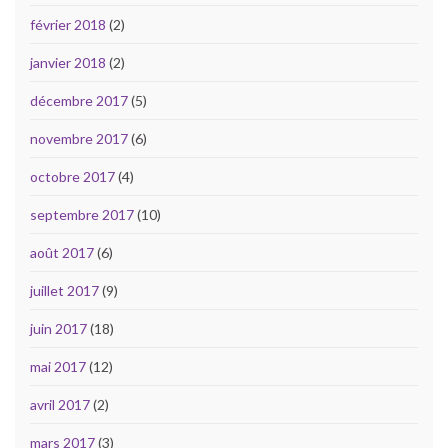
février 2018
(2)
janvier 2018
(2)
décembre 2017
(5)
novembre 2017
(6)
octobre 2017
(4)
septembre 2017
(10)
août 2017
(6)
juillet 2017
(9)
juin 2017
(18)
mai 2017
(12)
avril 2017
(2)
mars 2017
(3)