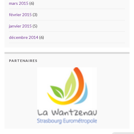
mars 2015
(6)
février 2015
(3)
janvier 2015
(5)
décembre 2014
(6)
PARTENAIRES