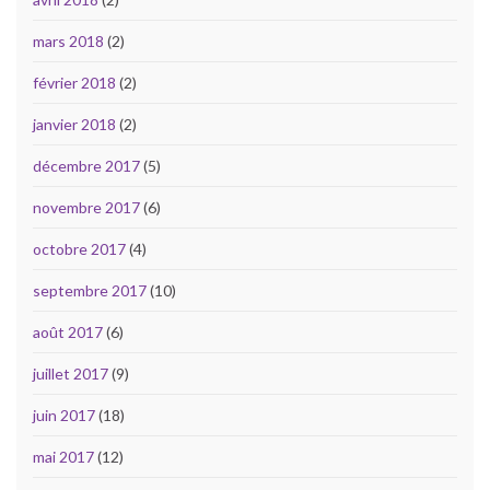
mars 2018
(2)
février 2018
(2)
janvier 2018
(2)
décembre 2017
(5)
novembre 2017
(6)
octobre 2017
(4)
septembre 2017
(10)
août 2017
(6)
juillet 2017
(9)
juin 2017
(18)
mai 2017
(12)