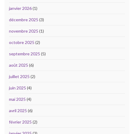
janvier 2026
(1)
décembre 2025
(3)
novembre 2025
(1)
octobre 2025
(2)
septembre 2025
(5)
août 2025
(6)
juillet 2025
(2)
juin 2025
(4)
mai 2025
(4)
avril 2025
(6)
février 2025
(2)
janvier 2025
(3)