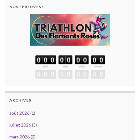
NOS ÉPREUVES :
ARCHIVES
août 2026
(1)
juillet 2026
(3)
mars 2026
(2)