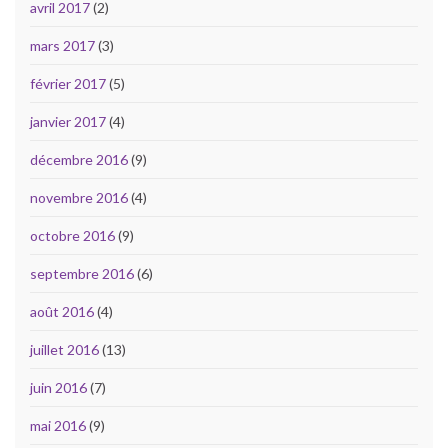
avril 2017
(2)
mars 2017
(3)
février 2017
(5)
janvier 2017
(4)
décembre 2016
(9)
novembre 2016
(4)
octobre 2016
(9)
septembre 2016
(6)
août 2016
(4)
juillet 2016
(13)
juin 2016
(7)
mai 2016
(9)