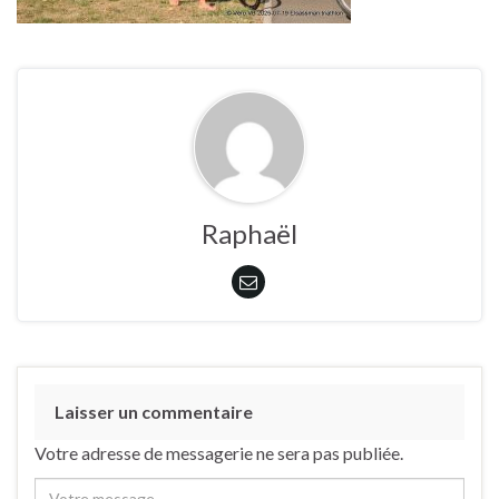
Raphaël
Laisser un commentaire
Votre adresse de messagerie ne sera pas publiée.