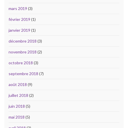
mars 2019
(3)
février 2019
(1)
janvier 2019
(1)
décembre 2018
(3)
novembre 2018
(2)
octobre 2018
(3)
septembre 2018
(7)
août 2018
(9)
juillet 2018
(2)
juin 2018
(5)
mai 2018
(5)
avril 2018
(2)