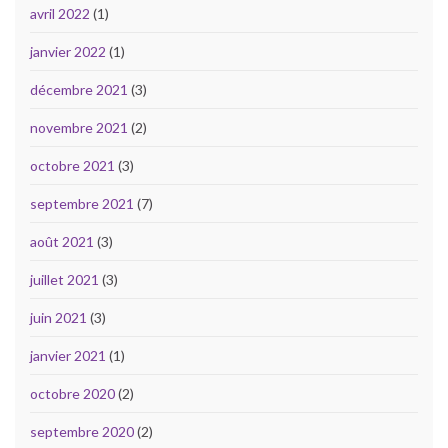
avril 2022
(1)
janvier 2022
(1)
décembre 2021
(3)
novembre 2021
(2)
octobre 2021
(3)
septembre 2021
(7)
août 2021
(3)
juillet 2021
(3)
juin 2021
(3)
janvier 2021
(1)
octobre 2020
(2)
septembre 2020
(2)