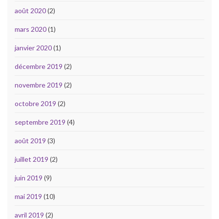
août 2020
(2)
mars 2020
(1)
janvier 2020
(1)
décembre 2019
(2)
novembre 2019
(2)
octobre 2019
(2)
septembre 2019
(4)
août 2019
(3)
juillet 2019
(2)
juin 2019
(9)
mai 2019
(10)
avril 2019
(2)