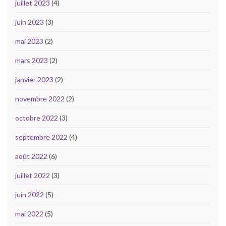
juillet 2023
(4)
juin 2023
(3)
mai 2023
(2)
mars 2023
(2)
janvier 2023
(2)
novembre 2022
(2)
octobre 2022
(3)
septembre 2022
(4)
août 2022
(6)
juillet 2022
(3)
juin 2022
(5)
mai 2022
(5)