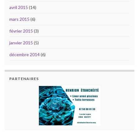
avril 2015
(14)
mars 2015
(6)
février 2015
(3)
janvier 2015
(5)
décembre 2014
(6)
PARTENAIRES