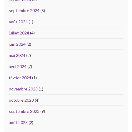
septembre 2024
(5)
août 2024
(1)
juillet 2024
(4)
juin 2024
(2)
mai 2024
(2)
avril 2024
(7)
février 2024
(1)
novembre 2023
(1)
octobre 2023
(4)
septembre 2023
(9)
août 2023
(2)