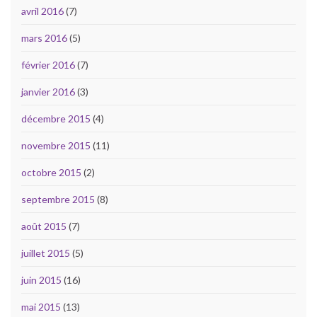
avril 2016
(7)
mars 2016
(5)
février 2016
(7)
janvier 2016
(3)
décembre 2015
(4)
novembre 2015
(11)
octobre 2015
(2)
septembre 2015
(8)
août 2015
(7)
juillet 2015
(5)
juin 2015
(16)
mai 2015
(13)