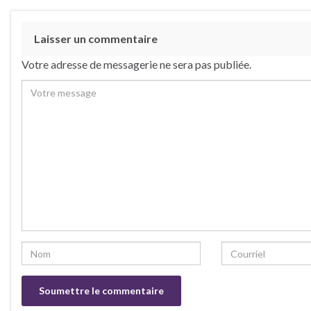
Laisser un commentaire
Votre adresse de messagerie ne sera pas publiée.