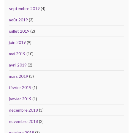
septembre 2019
(4)
août 2019
(3)
juillet 2019
(2)
juin 2019
(9)
mai 2019
(10)
avril 2019
(2)
mars 2019
(3)
février 2019
(1)
janvier 2019
(1)
décembre 2018
(3)
novembre 2018
(2)
octobre 2018
(3)