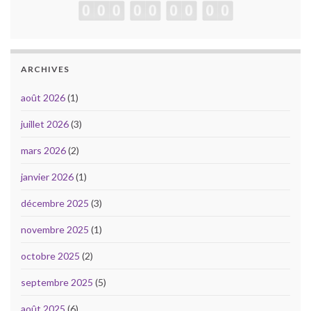
ARCHIVES
août 2026
(1)
juillet 2026
(3)
mars 2026
(2)
janvier 2026
(1)
décembre 2025
(3)
novembre 2025
(1)
octobre 2025
(2)
septembre 2025
(5)
août 2025
(6)