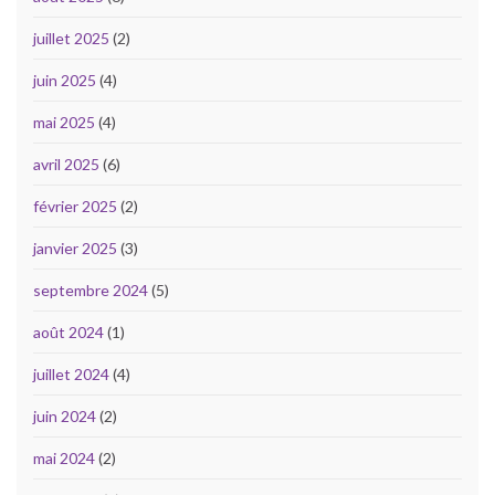
juillet 2025
(2)
juin 2025
(4)
mai 2025
(4)
avril 2025
(6)
février 2025
(2)
janvier 2025
(3)
septembre 2024
(5)
août 2024
(1)
juillet 2024
(4)
juin 2024
(2)
mai 2024
(2)