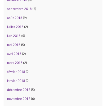
septembre 2018
(7)
août 2018
(9)
juillet 2018
(2)
juin 2018
(5)
mai 2018
(5)
avril 2018
(2)
mars 2018
(2)
février 2018
(2)
janvier 2018
(2)
décembre 2017
(5)
novembre 2017
(6)