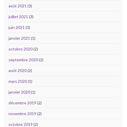
août 2021
(3)
juillet 2021
(3)
juin 2021
(3)
janvier 2021
(1)
octobre 2020
(2)
septembre 2020
(2)
août 2020
(2)
mars 2020
(1)
janvier 2020
(1)
décembre 2019
(2)
novembre 2019
(2)
octobre 2019
(2)