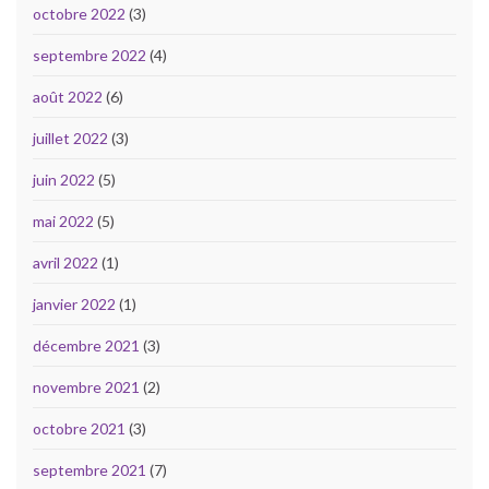
octobre 2022
(3)
septembre 2022
(4)
août 2022
(6)
juillet 2022
(3)
juin 2022
(5)
mai 2022
(5)
avril 2022
(1)
janvier 2022
(1)
décembre 2021
(3)
novembre 2021
(2)
octobre 2021
(3)
septembre 2021
(7)