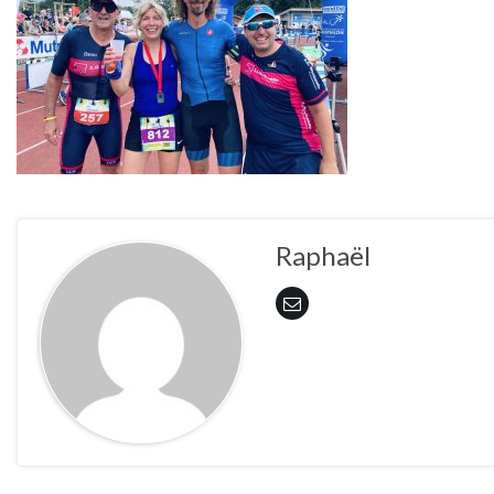
Raphaël