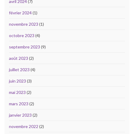
avril 2024
(7)
février 2024
(1)
novembre 2023
(1)
octobre 2023
(4)
septembre 2023
(9)
août 2023
(2)
juillet 2023
(4)
juin 2023
(3)
mai 2023
(2)
mars 2023
(2)
janvier 2023
(2)
novembre 2022
(2)