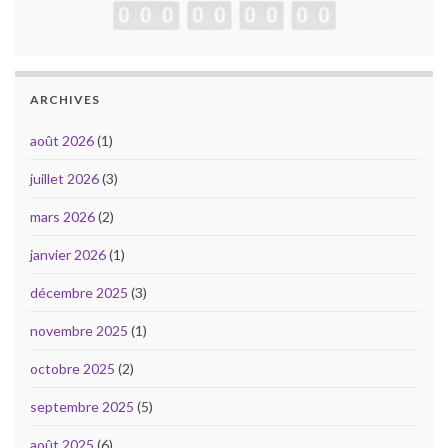
ARCHIVES
août 2026
(1)
juillet 2026
(3)
mars 2026
(2)
janvier 2026
(1)
décembre 2025
(3)
novembre 2025
(1)
octobre 2025
(2)
septembre 2025
(5)
août 2025
(6)