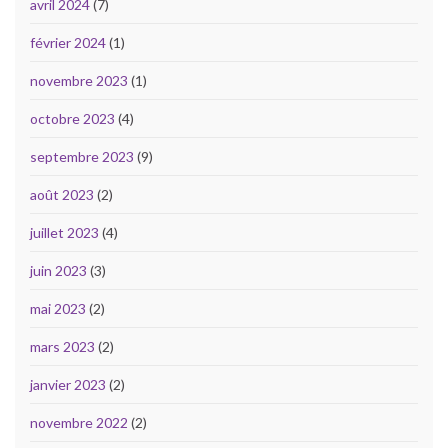
avril 2024
(7)
février 2024
(1)
novembre 2023
(1)
octobre 2023
(4)
septembre 2023
(9)
août 2023
(2)
juillet 2023
(4)
juin 2023
(3)
mai 2023
(2)
mars 2023
(2)
janvier 2023
(2)
novembre 2022
(2)