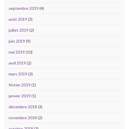
septembre 2019
(4)
août 2019
(3)
juillet 2019
(2)
juin 2019
(9)
mai 2019
(10)
avril 2019
(2)
mars 2019
(3)
février 2019
(1)
janvier 2019
(1)
décembre 2018
(3)
novembre 2018
(2)
octobre 2018
(3)