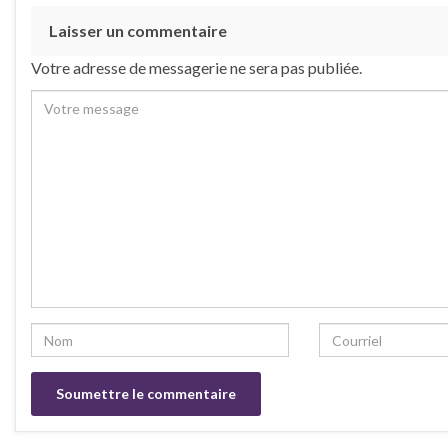
Laisser un commentaire
Votre adresse de messagerie ne sera pas publiée.