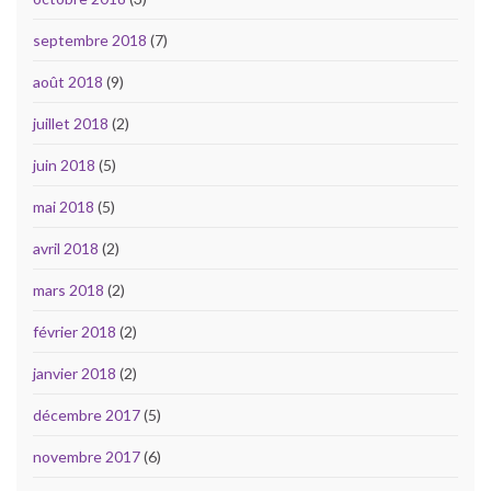
septembre 2018
(7)
août 2018
(9)
juillet 2018
(2)
juin 2018
(5)
mai 2018
(5)
avril 2018
(2)
mars 2018
(2)
février 2018
(2)
janvier 2018
(2)
décembre 2017
(5)
novembre 2017
(6)