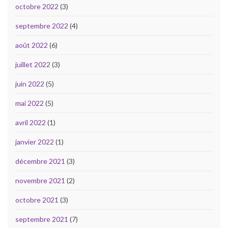
octobre 2022
(3)
septembre 2022
(4)
août 2022
(6)
juillet 2022
(3)
juin 2022
(5)
mai 2022
(5)
avril 2022
(1)
janvier 2022
(1)
décembre 2021
(3)
novembre 2021
(2)
octobre 2021
(3)
septembre 2021
(7)