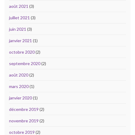
août 2021
(3)
juillet 2021
(3)
juin 2021
(3)
janvier 2021
(1)
octobre 2020
(2)
septembre 2020
(2)
août 2020
(2)
mars 2020
(1)
janvier 2020
(1)
décembre 2019
(2)
novembre 2019
(2)
octobre 2019
(2)