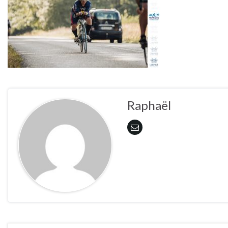
Raphaël