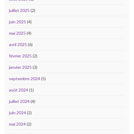
juillet 2025
(2)
juin 2025
(4)
mai 2025
(4)
avril 2025
(6)
février 2025
(2)
janvier 2025
(3)
septembre 2024
(5)
août 2024
(1)
juillet 2024
(4)
juin 2024
(2)
mai 2024
(2)