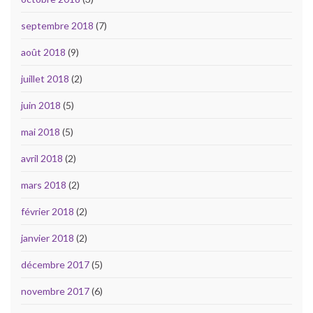
septembre 2018
(7)
août 2018
(9)
juillet 2018
(2)
juin 2018
(5)
mai 2018
(5)
avril 2018
(2)
mars 2018
(2)
février 2018
(2)
janvier 2018
(2)
décembre 2017
(5)
novembre 2017
(6)