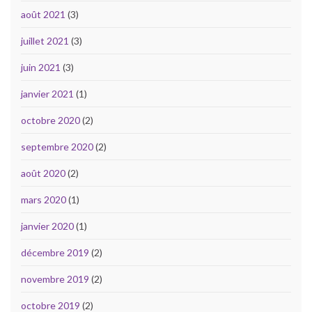
août 2021
(3)
juillet 2021
(3)
juin 2021
(3)
janvier 2021
(1)
octobre 2020
(2)
septembre 2020
(2)
août 2020
(2)
mars 2020
(1)
janvier 2020
(1)
décembre 2019
(2)
novembre 2019
(2)
octobre 2019
(2)