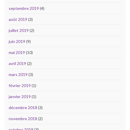
septembre 2019
(4)
août 2019
(3)
juillet 2019
(2)
juin 2019
(9)
mai 2019
(10)
avril 2019
(2)
mars 2019
(3)
février 2019
(1)
janvier 2019
(1)
décembre 2018
(3)
novembre 2018
(2)
octobre 2018
(3)