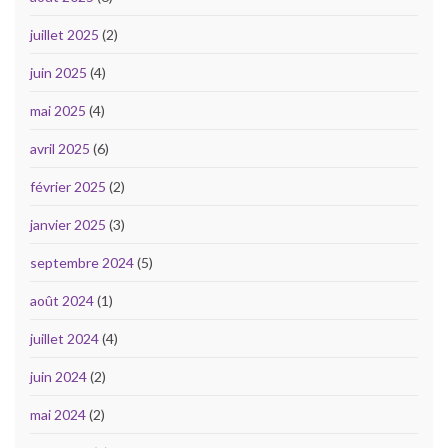
juillet 2025
(2)
juin 2025
(4)
mai 2025
(4)
avril 2025
(6)
février 2025
(2)
janvier 2025
(3)
septembre 2024
(5)
août 2024
(1)
juillet 2024
(4)
juin 2024
(2)
mai 2024
(2)