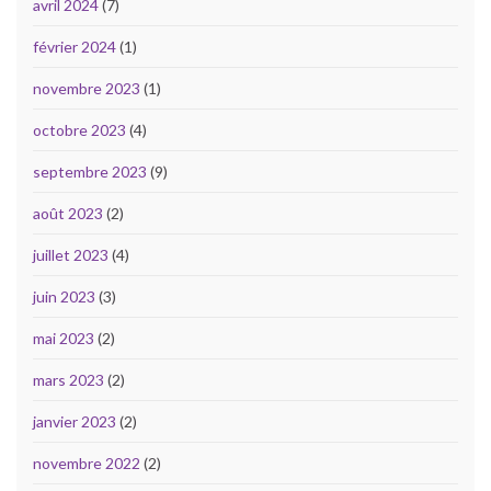
avril 2024
(7)
février 2024
(1)
novembre 2023
(1)
octobre 2023
(4)
septembre 2023
(9)
août 2023
(2)
juillet 2023
(4)
juin 2023
(3)
mai 2023
(2)
mars 2023
(2)
janvier 2023
(2)
novembre 2022
(2)