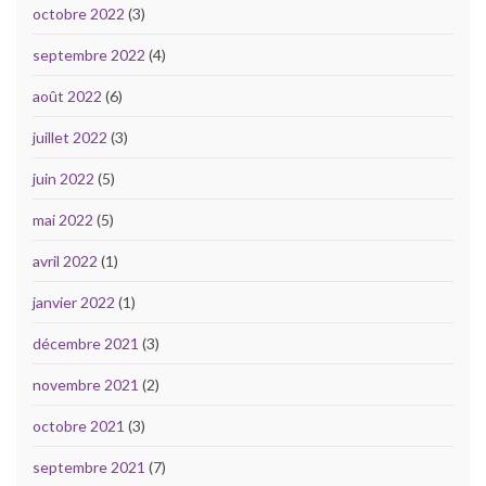
octobre 2022
(3)
septembre 2022
(4)
août 2022
(6)
juillet 2022
(3)
juin 2022
(5)
mai 2022
(5)
avril 2022
(1)
janvier 2022
(1)
décembre 2021
(3)
novembre 2021
(2)
octobre 2021
(3)
septembre 2021
(7)