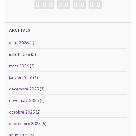
ARCHIVES
août 2026
(1)
juillet 2026
(3)
mars 2026
(2)
janvier 2026
(1)
décembre 2025
(3)
novembre 2025
(1)
octobre 2025
(2)
septembre 2025
(5)
août 2025
(6)