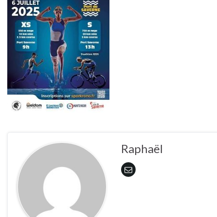
Raphaël