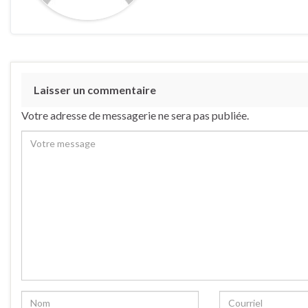
Laisser un commentaire
Votre adresse de messagerie ne sera pas publiée.