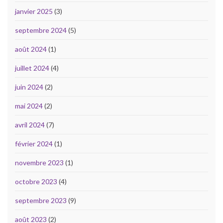
janvier 2025
(3)
septembre 2024
(5)
août 2024
(1)
juillet 2024
(4)
juin 2024
(2)
mai 2024
(2)
avril 2024
(7)
février 2024
(1)
novembre 2023
(1)
octobre 2023
(4)
septembre 2023
(9)
août 2023
(2)