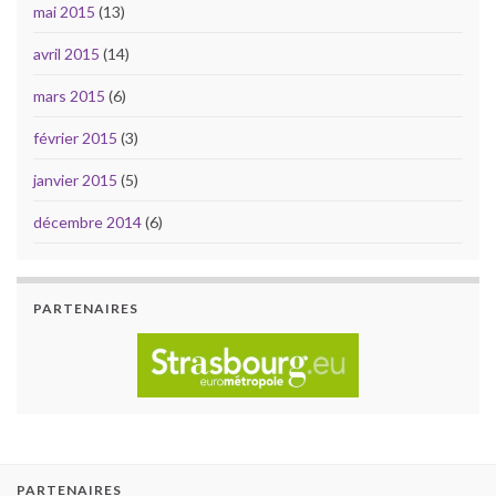
mai 2015
(13)
avril 2015
(14)
mars 2015
(6)
février 2015
(3)
janvier 2015
(5)
décembre 2014
(6)
PARTENAIRES