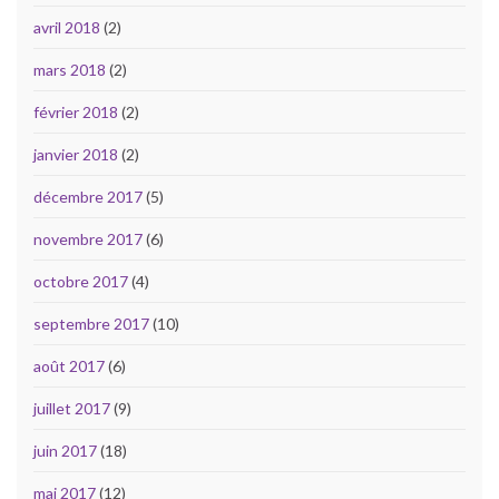
avril 2018
(2)
mars 2018
(2)
février 2018
(2)
janvier 2018
(2)
décembre 2017
(5)
novembre 2017
(6)
octobre 2017
(4)
septembre 2017
(10)
août 2017
(6)
juillet 2017
(9)
juin 2017
(18)
mai 2017
(12)