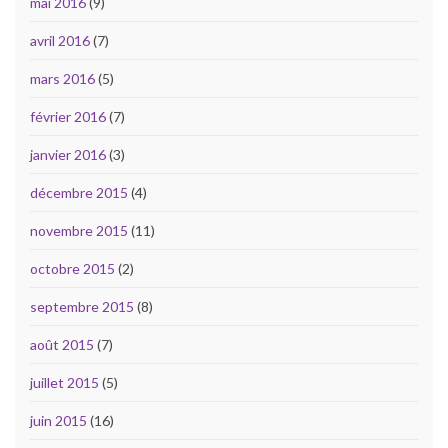
mai 2016
(9)
avril 2016
(7)
mars 2016
(5)
février 2016
(7)
janvier 2016
(3)
décembre 2015
(4)
novembre 2015
(11)
octobre 2015
(2)
septembre 2015
(8)
août 2015
(7)
juillet 2015
(5)
juin 2015
(16)