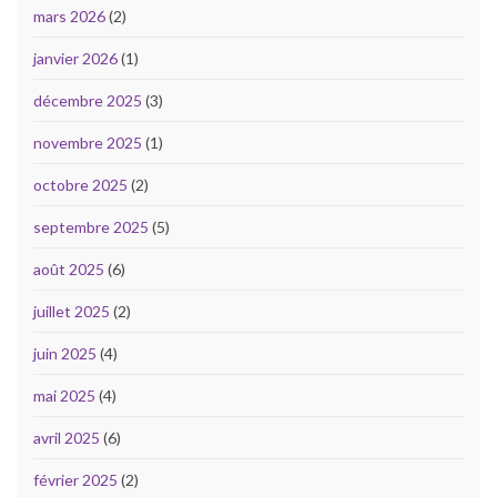
mars 2026
(2)
janvier 2026
(1)
décembre 2025
(3)
novembre 2025
(1)
octobre 2025
(2)
septembre 2025
(5)
août 2025
(6)
juillet 2025
(2)
juin 2025
(4)
mai 2025
(4)
avril 2025
(6)
février 2025
(2)