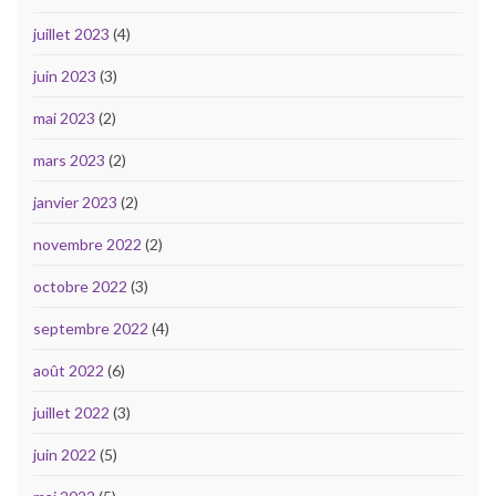
juillet 2023
(4)
juin 2023
(3)
mai 2023
(2)
mars 2023
(2)
janvier 2023
(2)
novembre 2022
(2)
octobre 2022
(3)
septembre 2022
(4)
août 2022
(6)
juillet 2022
(3)
juin 2022
(5)