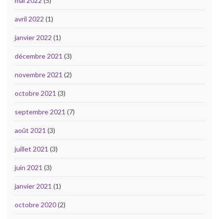
mai 2022
(5)
avril 2022
(1)
janvier 2022
(1)
décembre 2021
(3)
novembre 2021
(2)
octobre 2021
(3)
septembre 2021
(7)
août 2021
(3)
juillet 2021
(3)
juin 2021
(3)
janvier 2021
(1)
octobre 2020
(2)