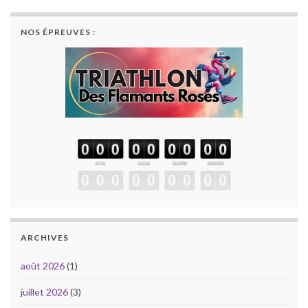
NOS ÉPREUVES :
ARCHIVES
août 2026
(1)
juillet 2026
(3)