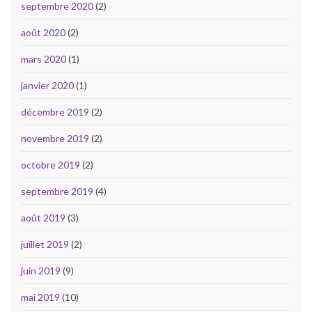
septembre 2020
(2)
août 2020
(2)
mars 2020
(1)
janvier 2020
(1)
décembre 2019
(2)
novembre 2019
(2)
octobre 2019
(2)
septembre 2019
(4)
août 2019
(3)
juillet 2019
(2)
juin 2019
(9)
mai 2019
(10)