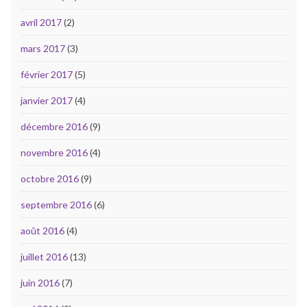
avril 2017
(2)
mars 2017
(3)
février 2017
(5)
janvier 2017
(4)
décembre 2016
(9)
novembre 2016
(4)
octobre 2016
(9)
septembre 2016
(6)
août 2016
(4)
juillet 2016
(13)
juin 2016
(7)