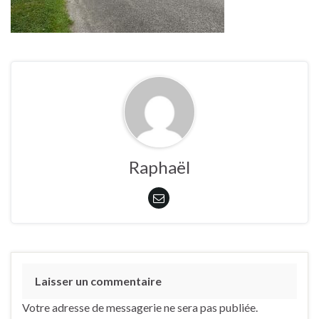
Raphaël
Laisser un commentaire
Votre adresse de messagerie ne sera pas publiée.