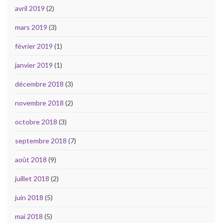
avril 2019
(2)
mars 2019
(3)
février 2019
(1)
janvier 2019
(1)
décembre 2018
(3)
novembre 2018
(2)
octobre 2018
(3)
septembre 2018
(7)
août 2018
(9)
juillet 2018
(2)
juin 2018
(5)
mai 2018
(5)