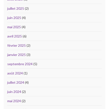
juillet 2025
(2)
juin 2025
(4)
mai 2025
(4)
avril 2025
(6)
février 2025
(2)
janvier 2025
(3)
septembre 2024
(5)
août 2024
(1)
juillet 2024
(4)
juin 2024
(2)
mai 2024
(2)