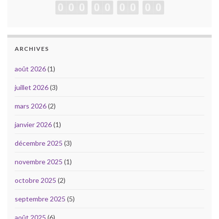
ARCHIVES
août 2026
(1)
juillet 2026
(3)
mars 2026
(2)
janvier 2026
(1)
décembre 2025
(3)
novembre 2025
(1)
octobre 2025
(2)
septembre 2025
(5)
août 2025
(6)