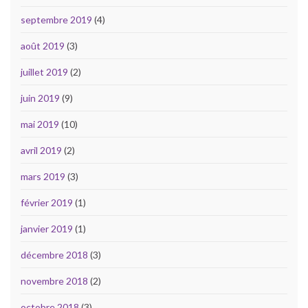
septembre 2019
(4)
août 2019
(3)
juillet 2019
(2)
juin 2019
(9)
mai 2019
(10)
avril 2019
(2)
mars 2019
(3)
février 2019
(1)
janvier 2019
(1)
décembre 2018
(3)
novembre 2018
(2)
octobre 2018
(3)