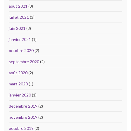
août 2021
(3)
juillet 2021
(3)
juin 2021
(3)
janvier 2021
(1)
octobre 2020
(2)
septembre 2020
(2)
août 2020
(2)
mars 2020
(1)
janvier 2020
(1)
décembre 2019
(2)
novembre 2019
(2)
octobre 2019
(2)