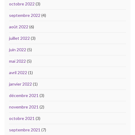
octobre 2022
(3)
septembre 2022
(4)
août 2022
(6)
juillet 2022
(3)
juin 2022
(5)
mai 2022
(5)
avril 2022
(1)
janvier 2022
(1)
décembre 2021
(3)
novembre 2021
(2)
octobre 2021
(3)
septembre 2021
(7)