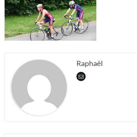
Raphaël