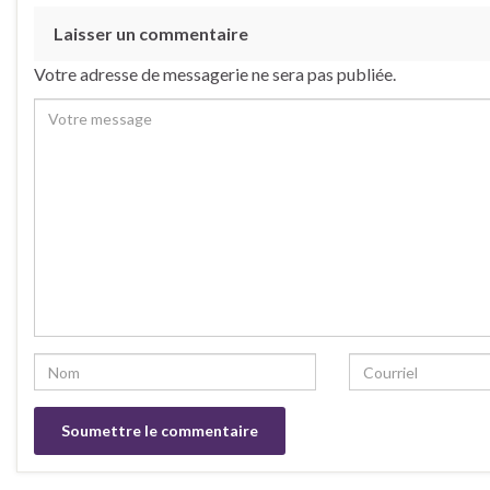
Laisser un commentaire
Votre adresse de messagerie ne sera pas publiée.