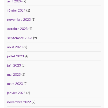
avril 2024
(7)
février 2024
(1)
novembre 2023
(1)
octobre 2023
(4)
septembre 2023
(9)
août 2023
(2)
juillet 2023
(4)
juin 2023
(3)
mai 2023
(2)
mars 2023
(2)
janvier 2023
(2)
novembre 2022
(2)