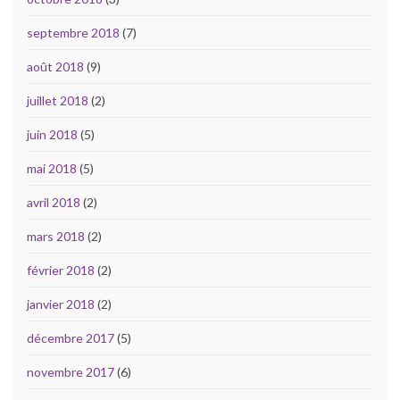
septembre 2018
(7)
août 2018
(9)
juillet 2018
(2)
juin 2018
(5)
mai 2018
(5)
avril 2018
(2)
mars 2018
(2)
février 2018
(2)
janvier 2018
(2)
décembre 2017
(5)
novembre 2017
(6)