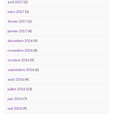
avril 2017
(2)
mars 2017
(3)
février 2017
(5)
janvier 2017
(4)
décembre 2016
(9)
novembre 2016
(4)
octobre 2016
(9)
septembre 2016
(6)
août 2016
(4)
juillet 2016
(13)
juin 2016
(7)
mai 2016
(9)