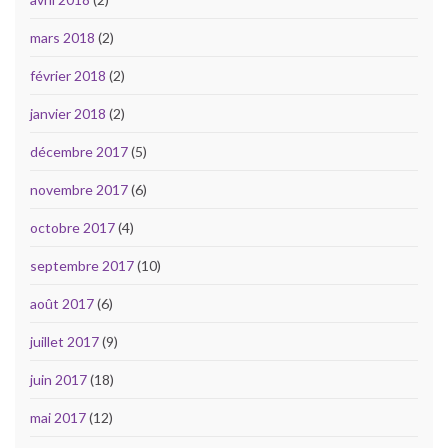
mars 2018
(2)
février 2018
(2)
janvier 2018
(2)
décembre 2017
(5)
novembre 2017
(6)
octobre 2017
(4)
septembre 2017
(10)
août 2017
(6)
juillet 2017
(9)
juin 2017
(18)
mai 2017
(12)