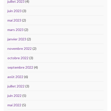
juillet 2023
(4)
juin 2023
(3)
mai 2023
(2)
mars 2023
(2)
janvier 2023
(2)
novembre 2022
(2)
octobre 2022
(3)
septembre 2022
(4)
août 2022
(6)
juillet 2022
(3)
juin 2022
(5)
mai 2022
(5)