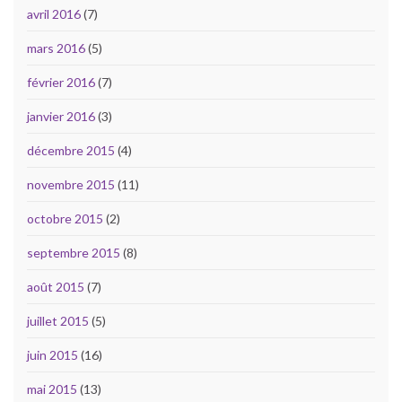
avril 2016
(7)
mars 2016
(5)
février 2016
(7)
janvier 2016
(3)
décembre 2015
(4)
novembre 2015
(11)
octobre 2015
(2)
septembre 2015
(8)
août 2015
(7)
juillet 2015
(5)
juin 2015
(16)
mai 2015
(13)