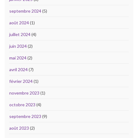
septembre 2024
(5)
août 2024
(1)
juillet 2024
(4)
juin 2024
(2)
mai 2024
(2)
avril 2024
(7)
février 2024
(1)
novembre 2023
(1)
octobre 2023
(4)
septembre 2023
(9)
août 2023
(2)