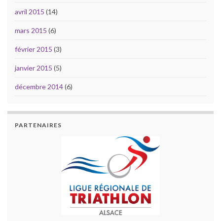
avril 2015
(14)
mars 2015
(6)
février 2015
(3)
janvier 2015
(5)
décembre 2014
(6)
PARTENAIRES