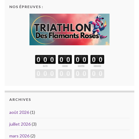
NOS ÉPREUVES :
ARCHIVES
août 2026
(1)
juillet 2026
(3)
mars 2026
(2)