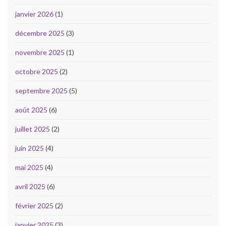
janvier 2026
(1)
décembre 2025
(3)
novembre 2025
(1)
octobre 2025
(2)
septembre 2025
(5)
août 2025
(6)
juillet 2025
(2)
juin 2025
(4)
mai 2025
(4)
avril 2025
(6)
février 2025
(2)
janvier 2025
(3)