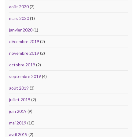
août 2020
(2)
mars 2020
(1)
janvier 2020
(1)
décembre 2019
(2)
novembre 2019
(2)
octobre 2019
(2)
septembre 2019
(4)
août 2019
(3)
juillet 2019
(2)
juin 2019
(9)
mai 2019
(10)
avril 2019
(2)