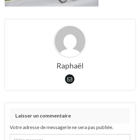
Raphaël
Laisser un commentaire
Votre adresse de messagerie ne sera pas publiée.