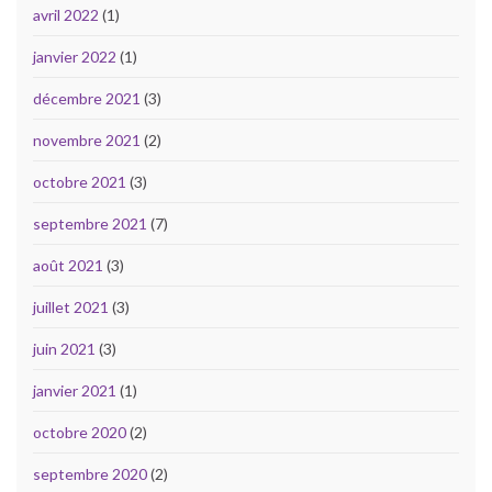
avril 2022
(1)
janvier 2022
(1)
décembre 2021
(3)
novembre 2021
(2)
octobre 2021
(3)
septembre 2021
(7)
août 2021
(3)
juillet 2021
(3)
juin 2021
(3)
janvier 2021
(1)
octobre 2020
(2)
septembre 2020
(2)