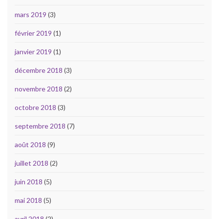
mars 2019
(3)
février 2019
(1)
janvier 2019
(1)
décembre 2018
(3)
novembre 2018
(2)
octobre 2018
(3)
septembre 2018
(7)
août 2018
(9)
juillet 2018
(2)
juin 2018
(5)
mai 2018
(5)
avril 2018
(2)