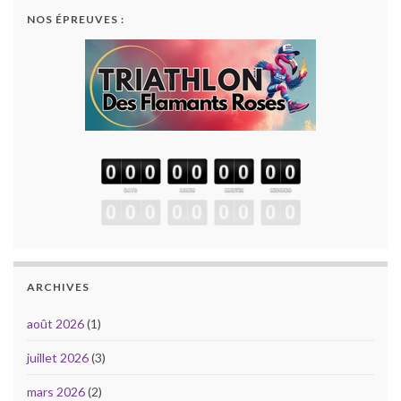
NOS ÉPREUVES :
ARCHIVES
août 2026
(1)
juillet 2026
(3)
mars 2026
(2)