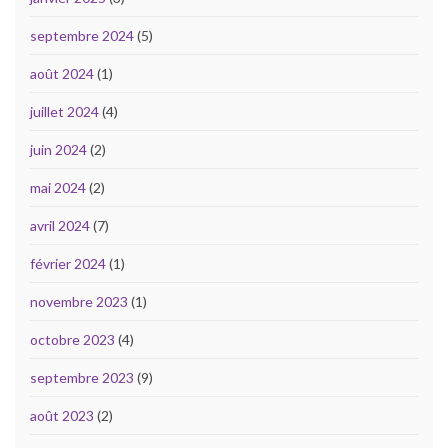
septembre 2024
(5)
août 2024
(1)
juillet 2024
(4)
juin 2024
(2)
mai 2024
(2)
avril 2024
(7)
février 2024
(1)
novembre 2023
(1)
octobre 2023
(4)
septembre 2023
(9)
août 2023
(2)