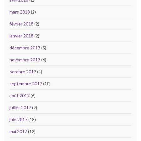
mars 2018
(2)
février 2018
(2)
janvier 2018
(2)
décembre 2017
(5)
novembre 2017
(6)
octobre 2017
(4)
septembre 2017
(10)
août 2017
(6)
juillet 2017
(9)
juin 2017
(18)
mai 2017
(12)