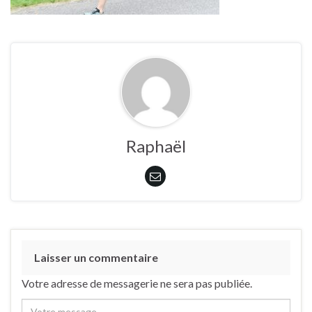
Raphaël
Laisser un commentaire
Votre adresse de messagerie ne sera pas publiée.