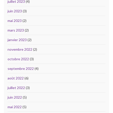
juillet 2023
(4)
juin 2023
(3)
mai 2023
(2)
mars 2023
(2)
janvier 2023
(2)
novembre 2022
(2)
octobre 2022
(3)
septembre 2022
(4)
août 2022
(6)
juillet 2022
(3)
juin 2022
(5)
mai 2022
(5)