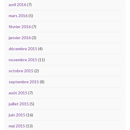
avril 2016
(7)
mars 2016
(5)
février 2016
(7)
janvier 2016
(3)
décembre 2015
(4)
novembre 2015
(11)
octobre 2015
(2)
septembre 2015
(8)
août 2015
(7)
juillet 2015
(5)
juin 2015
(16)
mai 2015
(13)