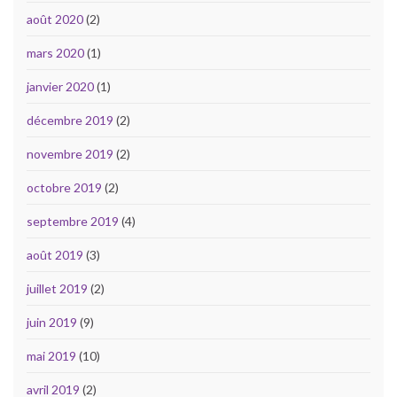
août 2020
(2)
mars 2020
(1)
janvier 2020
(1)
décembre 2019
(2)
novembre 2019
(2)
octobre 2019
(2)
septembre 2019
(4)
août 2019
(3)
juillet 2019
(2)
juin 2019
(9)
mai 2019
(10)
avril 2019
(2)