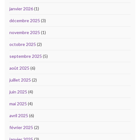
janvier 2026
(1)
décembre 2025
(3)
novembre 2025
(1)
octobre 2025
(2)
septembre 2025
(5)
août 2025
(6)
juillet 2025
(2)
juin 2025
(4)
mai 2025
(4)
avril 2025
(6)
février 2025
(2)
janvier 2025
(3)