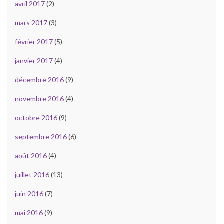
avril 2017
(2)
mars 2017
(3)
février 2017
(5)
janvier 2017
(4)
décembre 2016
(9)
novembre 2016
(4)
octobre 2016
(9)
septembre 2016
(6)
août 2016
(4)
juillet 2016
(13)
juin 2016
(7)
mai 2016
(9)