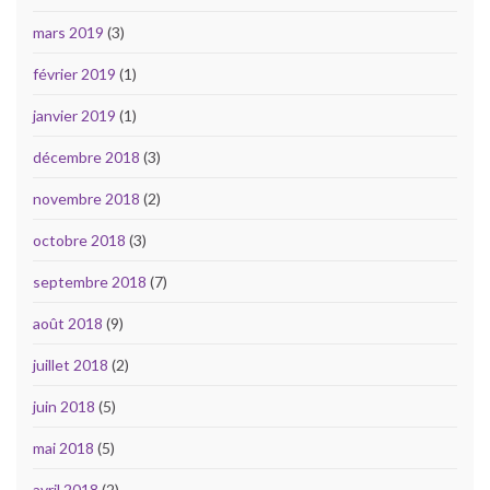
mars 2019
(3)
février 2019
(1)
janvier 2019
(1)
décembre 2018
(3)
novembre 2018
(2)
octobre 2018
(3)
septembre 2018
(7)
août 2018
(9)
juillet 2018
(2)
juin 2018
(5)
mai 2018
(5)
avril 2018
(2)