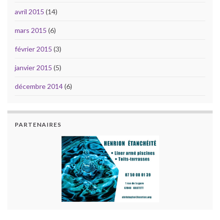
avril 2015
(14)
mars 2015
(6)
février 2015
(3)
janvier 2015
(5)
décembre 2014
(6)
PARTENAIRES