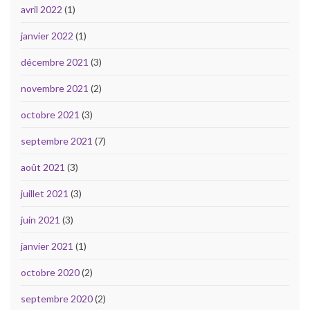
avril 2022
(1)
janvier 2022
(1)
décembre 2021
(3)
novembre 2021
(2)
octobre 2021
(3)
septembre 2021
(7)
août 2021
(3)
juillet 2021
(3)
juin 2021
(3)
janvier 2021
(1)
octobre 2020
(2)
septembre 2020
(2)