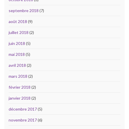
septembre 2018
(7)
août 2018
(9)
juillet 2018
(2)
juin 2018
(5)
mai 2018
(5)
avril 2018
(2)
mars 2018
(2)
février 2018
(2)
janvier 2018
(2)
décembre 2017
(5)
novembre 2017
(6)