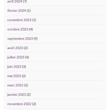
avril 2024
(7)
février 2024
(1)
novembre 2023
(1)
octobre 2023
(4)
septembre 2023
(9)
août 2023
(2)
juillet 2023
(4)
juin 2023
(3)
mai 2023
(2)
mars 2023
(2)
janvier 2023
(2)
novembre 2022
(2)