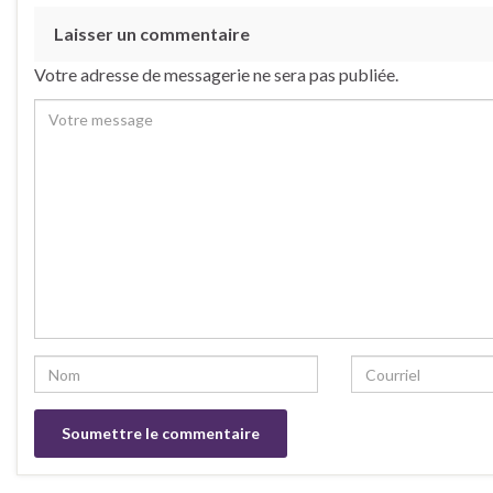
Laisser un commentaire
Votre adresse de messagerie ne sera pas publiée.