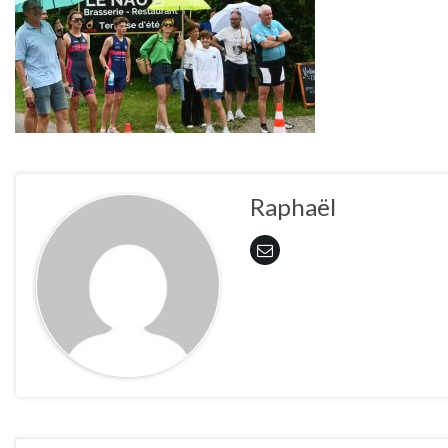
Raphaël