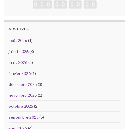
ARCHIVES
août 2026
(1)
juillet 2026
(3)
mars 2026
(2)
janvier 2026
(1)
décembre 2025
(3)
novembre 2025
(1)
octobre 2025
(2)
septembre 2025
(5)
août 2025
(6)