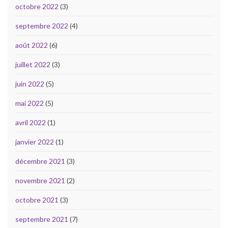
octobre 2022
(3)
septembre 2022
(4)
août 2022
(6)
juillet 2022
(3)
juin 2022
(5)
mai 2022
(5)
avril 2022
(1)
janvier 2022
(1)
décembre 2021
(3)
novembre 2021
(2)
octobre 2021
(3)
septembre 2021
(7)