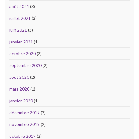
août 2021
(3)
juillet 2021
(3)
juin 2021
(3)
janvier 2021
(1)
octobre 2020
(2)
septembre 2020
(2)
août 2020
(2)
mars 2020
(1)
janvier 2020
(1)
décembre 2019
(2)
novembre 2019
(2)
octobre 2019
(2)