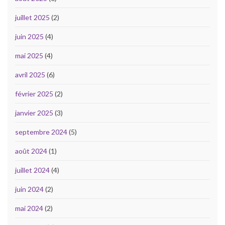
juillet 2025
(2)
juin 2025
(4)
mai 2025
(4)
avril 2025
(6)
février 2025
(2)
janvier 2025
(3)
septembre 2024
(5)
août 2024
(1)
juillet 2024
(4)
juin 2024
(2)
mai 2024
(2)