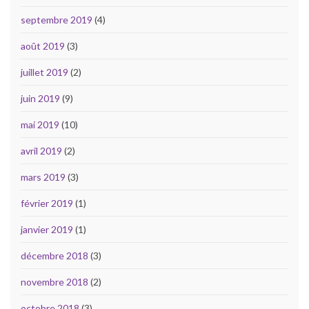
septembre 2019
(4)
août 2019
(3)
juillet 2019
(2)
juin 2019
(9)
mai 2019
(10)
avril 2019
(2)
mars 2019
(3)
février 2019
(1)
janvier 2019
(1)
décembre 2018
(3)
novembre 2018
(2)
octobre 2018
(3)