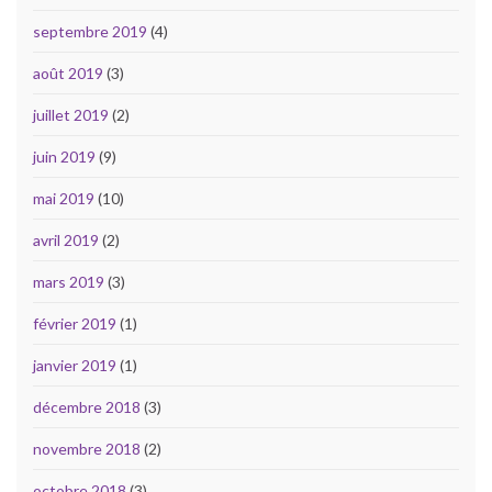
septembre 2019
(4)
août 2019
(3)
juillet 2019
(2)
juin 2019
(9)
mai 2019
(10)
avril 2019
(2)
mars 2019
(3)
février 2019
(1)
janvier 2019
(1)
décembre 2018
(3)
novembre 2018
(2)
octobre 2018
(3)