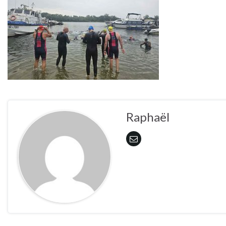
Raphaël