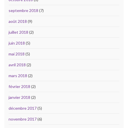
septembre 2018
(7)
août 2018
(9)
juillet 2018
(2)
juin 2018
(5)
mai 2018
(5)
avril 2018
(2)
mars 2018
(2)
février 2018
(2)
janvier 2018
(2)
décembre 2017
(5)
novembre 2017
(6)