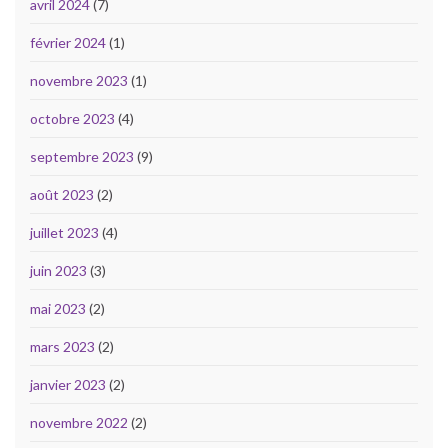
avril 2024
(7)
février 2024
(1)
novembre 2023
(1)
octobre 2023
(4)
septembre 2023
(9)
août 2023
(2)
juillet 2023
(4)
juin 2023
(3)
mai 2023
(2)
mars 2023
(2)
janvier 2023
(2)
novembre 2022
(2)