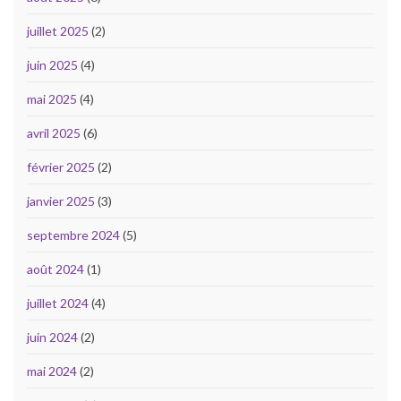
juillet 2025
(2)
juin 2025
(4)
mai 2025
(4)
avril 2025
(6)
février 2025
(2)
janvier 2025
(3)
septembre 2024
(5)
août 2024
(1)
juillet 2024
(4)
juin 2024
(2)
mai 2024
(2)