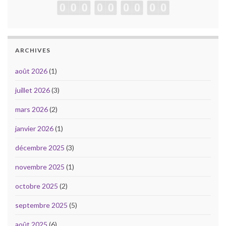
ARCHIVES
août 2026
(1)
juillet 2026
(3)
mars 2026
(2)
janvier 2026
(1)
décembre 2025
(3)
novembre 2025
(1)
octobre 2025
(2)
septembre 2025
(5)
août 2025
(6)