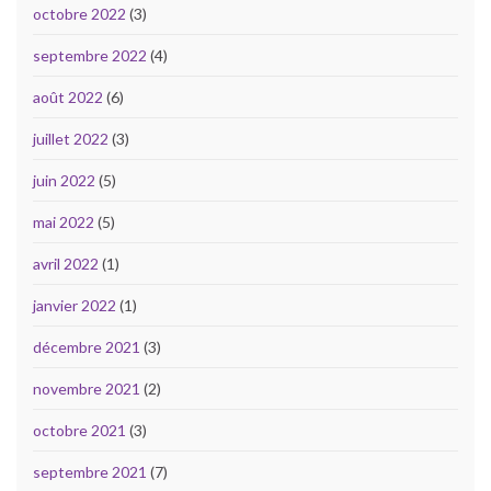
octobre 2022
(3)
septembre 2022
(4)
août 2022
(6)
juillet 2022
(3)
juin 2022
(5)
mai 2022
(5)
avril 2022
(1)
janvier 2022
(1)
décembre 2021
(3)
novembre 2021
(2)
octobre 2021
(3)
septembre 2021
(7)