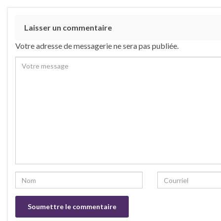
Laisser un commentaire
Votre adresse de messagerie ne sera pas publiée.