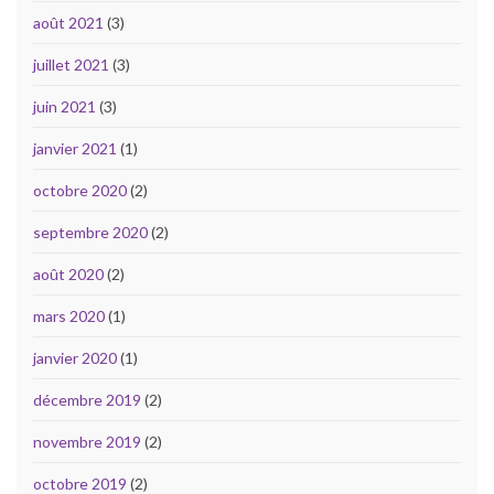
août 2021
(3)
juillet 2021
(3)
juin 2021
(3)
janvier 2021
(1)
octobre 2020
(2)
septembre 2020
(2)
août 2020
(2)
mars 2020
(1)
janvier 2020
(1)
décembre 2019
(2)
novembre 2019
(2)
octobre 2019
(2)