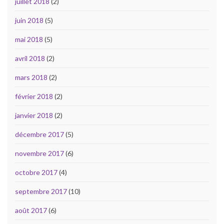
juillet 2018
(2)
juin 2018
(5)
mai 2018
(5)
avril 2018
(2)
mars 2018
(2)
février 2018
(2)
janvier 2018
(2)
décembre 2017
(5)
novembre 2017
(6)
octobre 2017
(4)
septembre 2017
(10)
août 2017
(6)