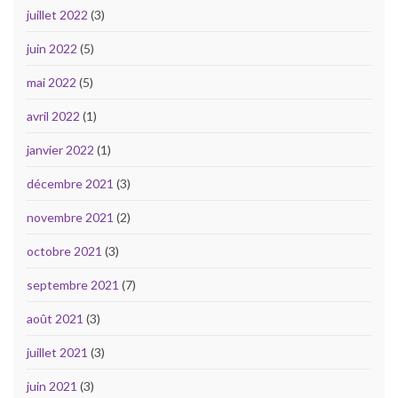
juillet 2022
(3)
juin 2022
(5)
mai 2022
(5)
avril 2022
(1)
janvier 2022
(1)
décembre 2021
(3)
novembre 2021
(2)
octobre 2021
(3)
septembre 2021
(7)
août 2021
(3)
juillet 2021
(3)
juin 2021
(3)