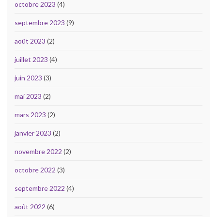
octobre 2023
(4)
septembre 2023
(9)
août 2023
(2)
juillet 2023
(4)
juin 2023
(3)
mai 2023
(2)
mars 2023
(2)
janvier 2023
(2)
novembre 2022
(2)
octobre 2022
(3)
septembre 2022
(4)
août 2022
(6)