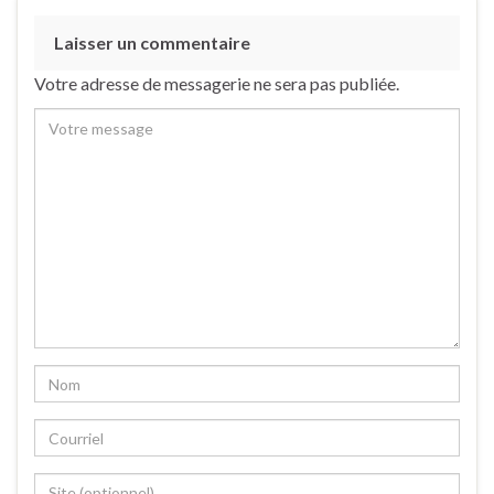
Laisser un commentaire
Votre adresse de messagerie ne sera pas publiée.