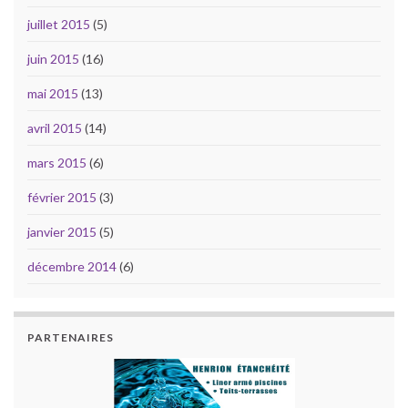
juillet 2015
(5)
juin 2015
(16)
mai 2015
(13)
avril 2015
(14)
mars 2015
(6)
février 2015
(3)
janvier 2015
(5)
décembre 2014
(6)
PARTENAIRES