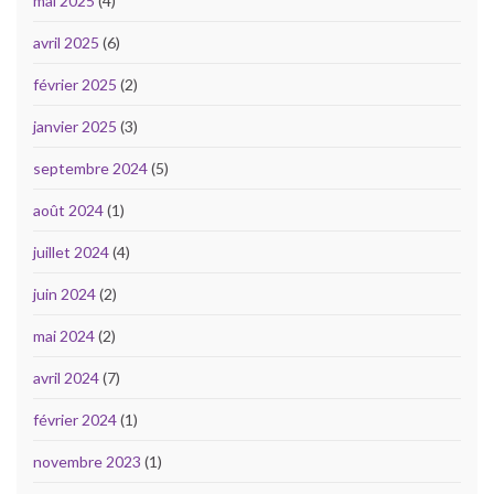
mai 2025
(4)
avril 2025
(6)
février 2025
(2)
janvier 2025
(3)
septembre 2024
(5)
août 2024
(1)
juillet 2024
(4)
juin 2024
(2)
mai 2024
(2)
avril 2024
(7)
février 2024
(1)
novembre 2023
(1)