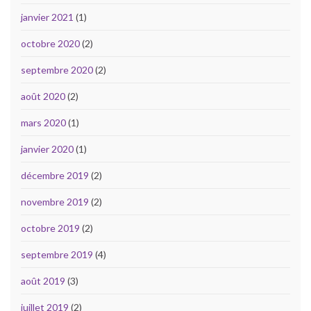
janvier 2021
(1)
octobre 2020
(2)
septembre 2020
(2)
août 2020
(2)
mars 2020
(1)
janvier 2020
(1)
décembre 2019
(2)
novembre 2019
(2)
octobre 2019
(2)
septembre 2019
(4)
août 2019
(3)
juillet 2019
(2)