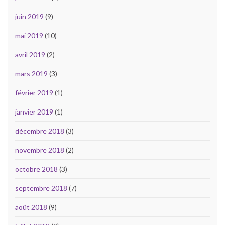
juin 2019
(9)
mai 2019
(10)
avril 2019
(2)
mars 2019
(3)
février 2019
(1)
janvier 2019
(1)
décembre 2018
(3)
novembre 2018
(2)
octobre 2018
(3)
septembre 2018
(7)
août 2018
(9)