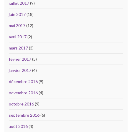
juillet 2017
(9)
juin 2017
(18)
mai 2017
(12)
avril 2017
(2)
mars 2017
(3)
février 2017
(5)
janvier 2017
(4)
décembre 2016
(9)
novembre 2016
(4)
octobre 2016
(9)
septembre 2016
(6)
août 2016
(4)