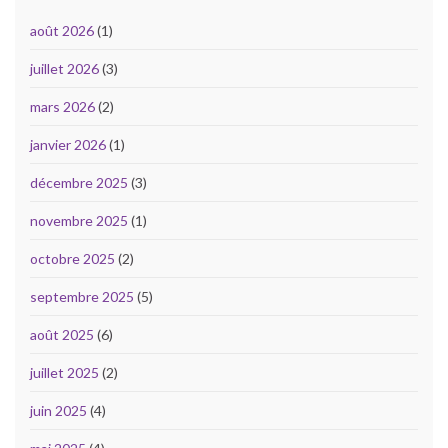
août 2026
(1)
juillet 2026
(3)
mars 2026
(2)
janvier 2026
(1)
décembre 2025
(3)
novembre 2025
(1)
octobre 2025
(2)
septembre 2025
(5)
août 2025
(6)
juillet 2025
(2)
juin 2025
(4)