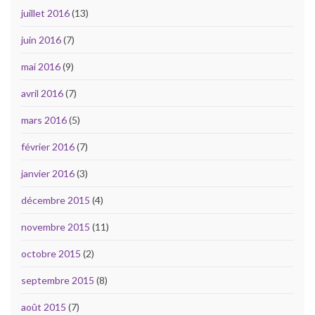
juillet 2016
(13)
juin 2016
(7)
mai 2016
(9)
avril 2016
(7)
mars 2016
(5)
février 2016
(7)
janvier 2016
(3)
décembre 2015
(4)
novembre 2015
(11)
octobre 2015
(2)
septembre 2015
(8)
août 2015
(7)