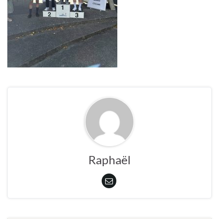
Raphaël