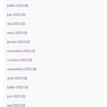
juillet 2023
(4)
juin 2023
(3)
mai 2023
(2)
mars 2023
(2)
janvier 2023
(2)
novembre 2022
(2)
octobre 2022
(3)
septembre 2022
(4)
août 2022
(6)
juillet 2022
(3)
juin 2022
(5)
mai 2022
(5)