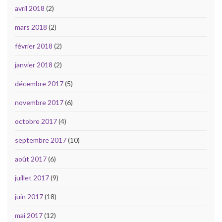
avril 2018
(2)
mars 2018
(2)
février 2018
(2)
janvier 2018
(2)
décembre 2017
(5)
novembre 2017
(6)
octobre 2017
(4)
septembre 2017
(10)
août 2017
(6)
juillet 2017
(9)
juin 2017
(18)
mai 2017
(12)