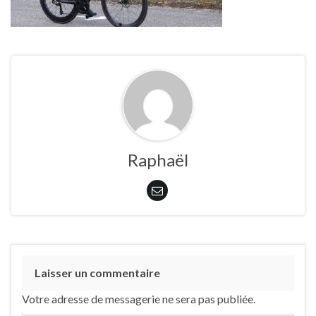
Raphaël
Laisser un commentaire
Votre adresse de messagerie ne sera pas publiée.