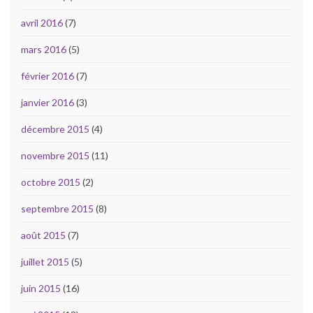
avril 2016
(7)
mars 2016
(5)
février 2016
(7)
janvier 2016
(3)
décembre 2015
(4)
novembre 2015
(11)
octobre 2015
(2)
septembre 2015
(8)
août 2015
(7)
juillet 2015
(5)
juin 2015
(16)