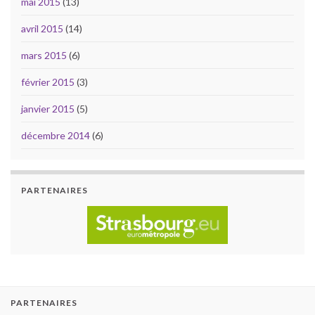
mai 2015
(13)
avril 2015
(14)
mars 2015
(6)
février 2015
(3)
janvier 2015
(5)
décembre 2014
(6)
PARTENAIRES
PARTENAIRES