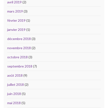
avril 2019
(2)
mars 2019
(3)
février 2019
(1)
janvier 2019
(1)
décembre 2018
(3)
novembre 2018
(2)
octobre 2018
(3)
septembre 2018
(7)
août 2018
(9)
juillet 2018
(2)
juin 2018
(5)
mai 2018
(5)