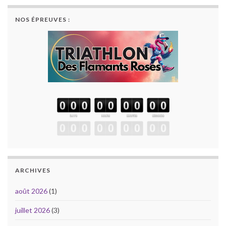
NOS ÉPREUVES :
ARCHIVES
août 2026
(1)
juillet 2026
(3)