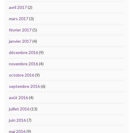
avril 2017
(2)
mars 2017
(3)
février 2017
(5)
janvier 2017
(4)
décembre 2016
(9)
novembre 2016
(4)
octobre 2016
(9)
septembre 2016
(6)
août 2016
(4)
juillet 2016
(13)
juin 2016
(7)
mai 2016
(9)