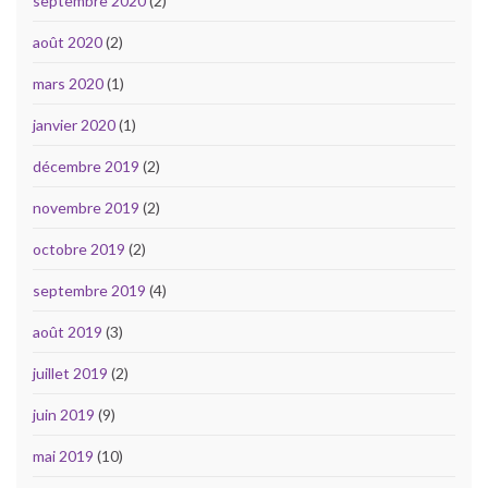
septembre 2020
(2)
août 2020
(2)
mars 2020
(1)
janvier 2020
(1)
décembre 2019
(2)
novembre 2019
(2)
octobre 2019
(2)
septembre 2019
(4)
août 2019
(3)
juillet 2019
(2)
juin 2019
(9)
mai 2019
(10)