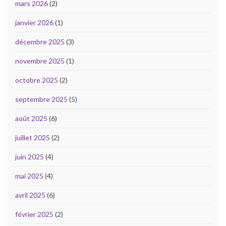
mars 2026
(2)
janvier 2026
(1)
décembre 2025
(3)
novembre 2025
(1)
octobre 2025
(2)
septembre 2025
(5)
août 2025
(6)
juillet 2025
(2)
juin 2025
(4)
mai 2025
(4)
avril 2025
(6)
février 2025
(2)