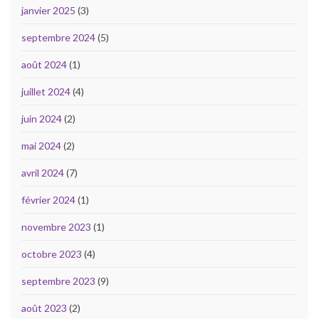
janvier 2025
(3)
septembre 2024
(5)
août 2024
(1)
juillet 2024
(4)
juin 2024
(2)
mai 2024
(2)
avril 2024
(7)
février 2024
(1)
novembre 2023
(1)
octobre 2023
(4)
septembre 2023
(9)
août 2023
(2)