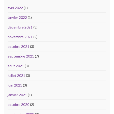
avril 2022
(1)
janvier 2022
(1)
décembre 2021
(3)
novembre 2021
(2)
octobre 2021
(3)
septembre 2021
(7)
août 2021
(3)
juillet 2021
(3)
juin 2021
(3)
janvier 2021
(1)
octobre 2020
(2)