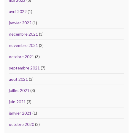
mai 2022
(5)
avril 2022
(1)
janvier 2022
(1)
décembre 2021
(3)
novembre 2021
(2)
octobre 2021
(3)
septembre 2021
(7)
août 2021
(3)
juillet 2021
(3)
juin 2021
(3)
janvier 2021
(1)
octobre 2020
(2)