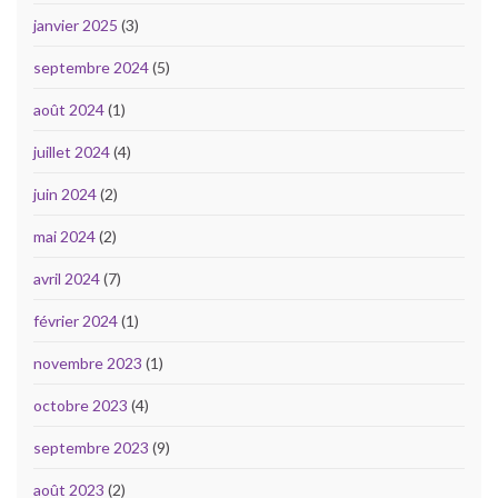
janvier 2025
(3)
septembre 2024
(5)
août 2024
(1)
juillet 2024
(4)
juin 2024
(2)
mai 2024
(2)
avril 2024
(7)
février 2024
(1)
novembre 2023
(1)
octobre 2023
(4)
septembre 2023
(9)
août 2023
(2)