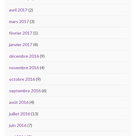
avril 2017
(2)
mars 2017
(3)
février 2017
(5)
janvier 2017
(4)
décembre 2016
(9)
novembre 2016
(4)
octobre 2016
(9)
septembre 2016
(6)
août 2016
(4)
juillet 2016
(13)
juin 2016
(7)