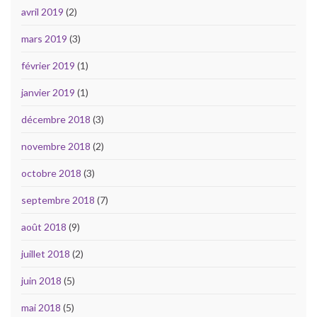
avril 2019
(2)
mars 2019
(3)
février 2019
(1)
janvier 2019
(1)
décembre 2018
(3)
novembre 2018
(2)
octobre 2018
(3)
septembre 2018
(7)
août 2018
(9)
juillet 2018
(2)
juin 2018
(5)
mai 2018
(5)