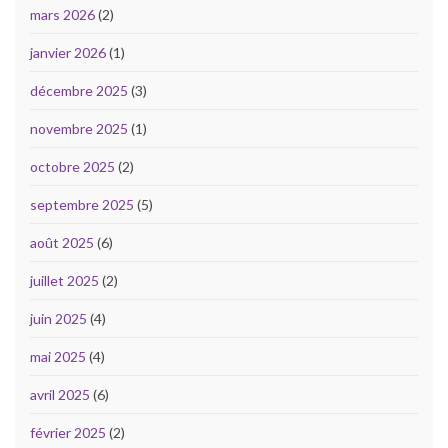
mars 2026
(2)
janvier 2026
(1)
décembre 2025
(3)
novembre 2025
(1)
octobre 2025
(2)
septembre 2025
(5)
août 2025
(6)
juillet 2025
(2)
juin 2025
(4)
mai 2025
(4)
avril 2025
(6)
février 2025
(2)