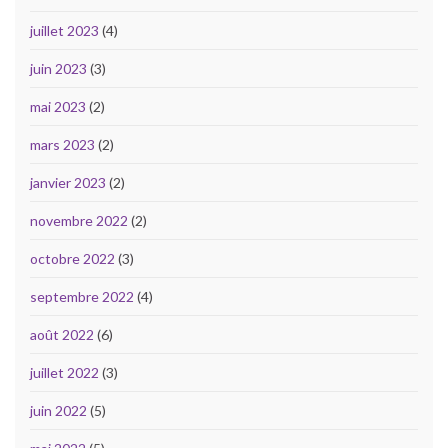
juillet 2023
(4)
juin 2023
(3)
mai 2023
(2)
mars 2023
(2)
janvier 2023
(2)
novembre 2022
(2)
octobre 2022
(3)
septembre 2022
(4)
août 2022
(6)
juillet 2022
(3)
juin 2022
(5)