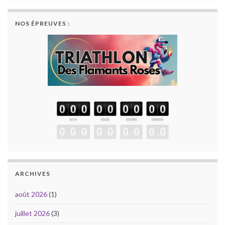
NOS ÉPREUVES :
ARCHIVES
août 2026
(1)
juillet 2026
(3)