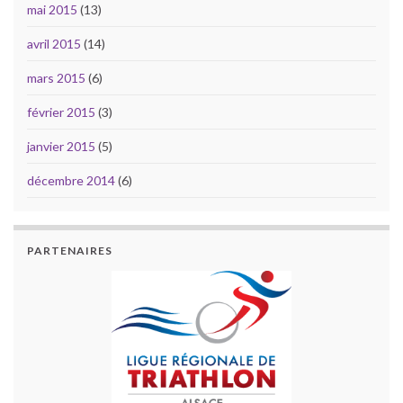
mai 2015
(13)
avril 2015
(14)
mars 2015
(6)
février 2015
(3)
janvier 2015
(5)
décembre 2014
(6)
PARTENAIRES