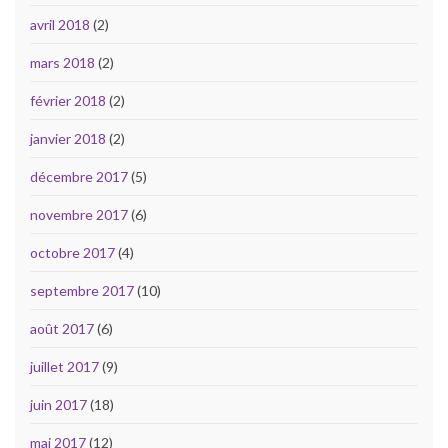
avril 2018
(2)
mars 2018
(2)
février 2018
(2)
janvier 2018
(2)
décembre 2017
(5)
novembre 2017
(6)
octobre 2017
(4)
septembre 2017
(10)
août 2017
(6)
juillet 2017
(9)
juin 2017
(18)
mai 2017
(12)