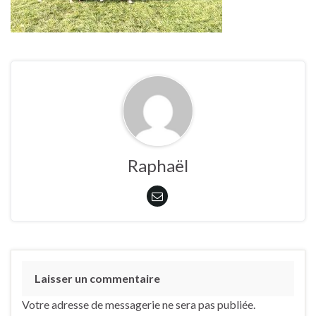
Raphaël
Laisser un commentaire
Votre adresse de messagerie ne sera pas publiée.