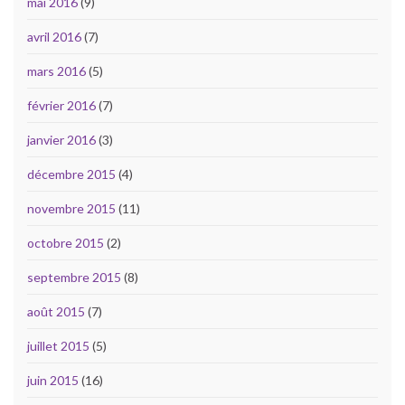
mai 2016
(9)
avril 2016
(7)
mars 2016
(5)
février 2016
(7)
janvier 2016
(3)
décembre 2015
(4)
novembre 2015
(11)
octobre 2015
(2)
septembre 2015
(8)
août 2015
(7)
juillet 2015
(5)
juin 2015
(16)