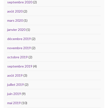
septembre 2020
(2)
août 2020
(2)
mars 2020
(1)
janvier 2020
(1)
décembre 2019
(2)
novembre 2019
(2)
octobre 2019
(2)
septembre 2019
(4)
août 2019
(3)
juillet 2019
(2)
juin 2019
(9)
mai 2019
(10)