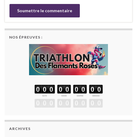
NOS ÉPREUVES :
ARCHIVES