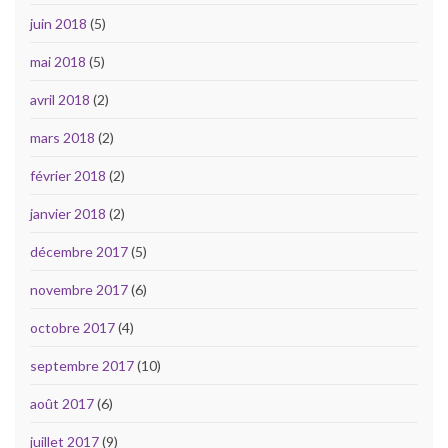
juin 2018
(5)
mai 2018
(5)
avril 2018
(2)
mars 2018
(2)
février 2018
(2)
janvier 2018
(2)
décembre 2017
(5)
novembre 2017
(6)
octobre 2017
(4)
septembre 2017
(10)
août 2017
(6)
juillet 2017
(9)