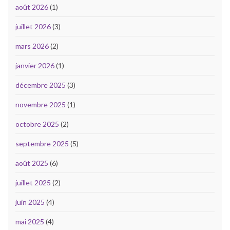
août 2026
(1)
juillet 2026
(3)
mars 2026
(2)
janvier 2026
(1)
décembre 2025
(3)
novembre 2025
(1)
octobre 2025
(2)
septembre 2025
(5)
août 2025
(6)
juillet 2025
(2)
juin 2025
(4)
mai 2025
(4)