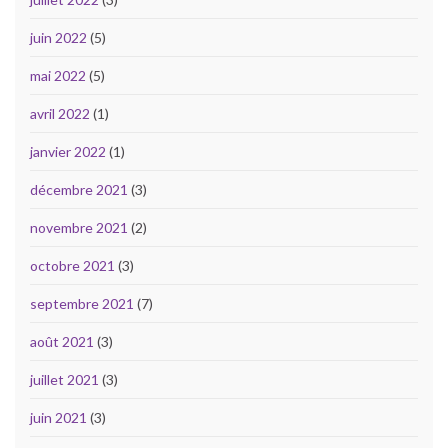
juin 2022
(5)
mai 2022
(5)
avril 2022
(1)
janvier 2022
(1)
décembre 2021
(3)
novembre 2021
(2)
octobre 2021
(3)
septembre 2021
(7)
août 2021
(3)
juillet 2021
(3)
juin 2021
(3)