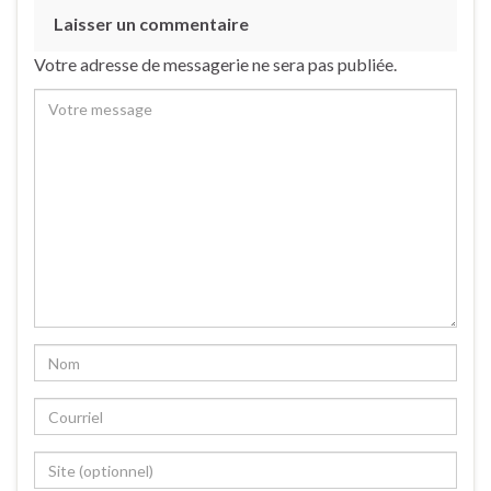
Laisser un commentaire
Votre adresse de messagerie ne sera pas publiée.