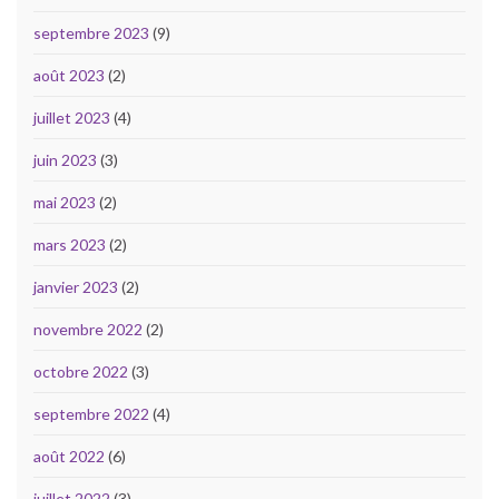
septembre 2023
(9)
août 2023
(2)
juillet 2023
(4)
juin 2023
(3)
mai 2023
(2)
mars 2023
(2)
janvier 2023
(2)
novembre 2022
(2)
octobre 2022
(3)
septembre 2022
(4)
août 2022
(6)
juillet 2022
(3)