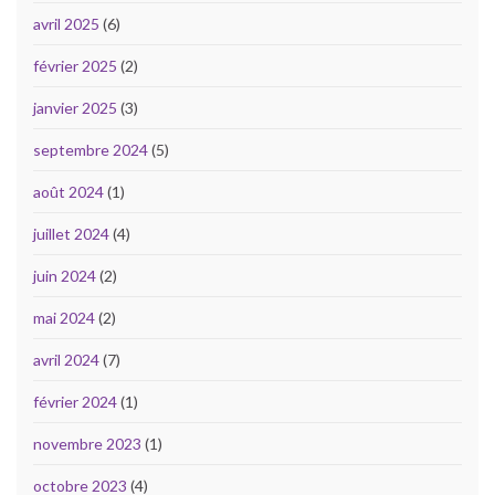
avril 2025
(6)
février 2025
(2)
janvier 2025
(3)
septembre 2024
(5)
août 2024
(1)
juillet 2024
(4)
juin 2024
(2)
mai 2024
(2)
avril 2024
(7)
février 2024
(1)
novembre 2023
(1)
octobre 2023
(4)