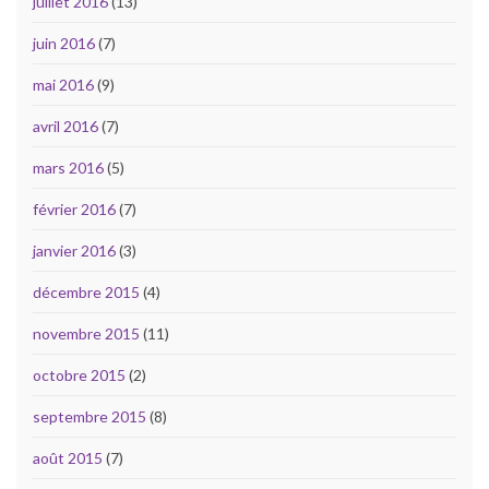
juillet 2016
(13)
juin 2016
(7)
mai 2016
(9)
avril 2016
(7)
mars 2016
(5)
février 2016
(7)
janvier 2016
(3)
décembre 2015
(4)
novembre 2015
(11)
octobre 2015
(2)
septembre 2015
(8)
août 2015
(7)