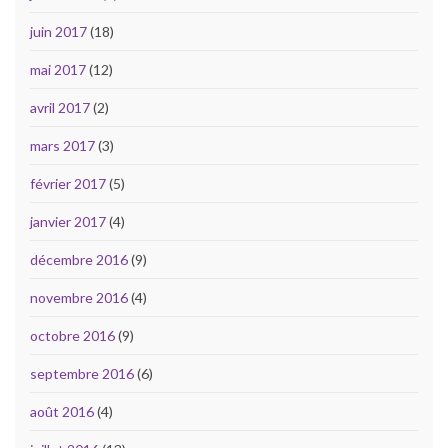
juin 2017
(18)
mai 2017
(12)
avril 2017
(2)
mars 2017
(3)
février 2017
(5)
janvier 2017
(4)
décembre 2016
(9)
novembre 2016
(4)
octobre 2016
(9)
septembre 2016
(6)
août 2016
(4)