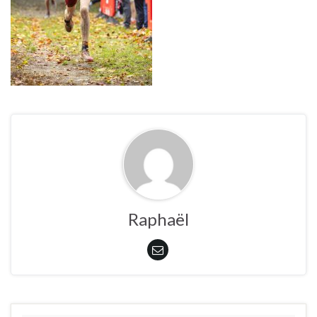
Raphaël