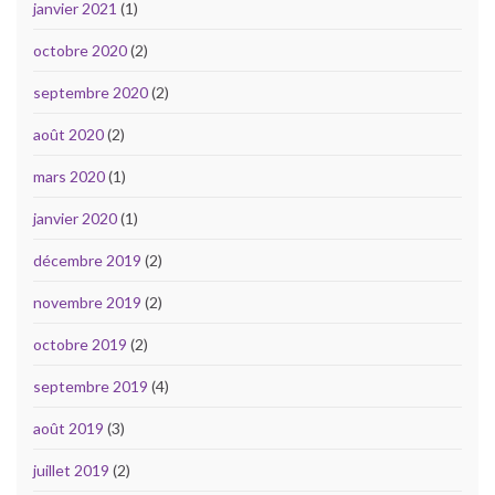
janvier 2021
(1)
octobre 2020
(2)
septembre 2020
(2)
août 2020
(2)
mars 2020
(1)
janvier 2020
(1)
décembre 2019
(2)
novembre 2019
(2)
octobre 2019
(2)
septembre 2019
(4)
août 2019
(3)
juillet 2019
(2)