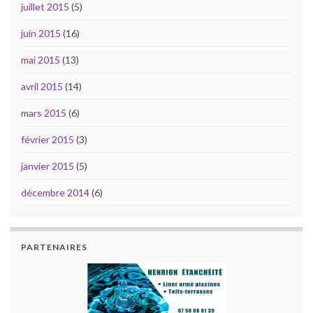
juillet 2015
(5)
juin 2015
(16)
mai 2015
(13)
avril 2015
(14)
mars 2015
(6)
février 2015
(3)
janvier 2015
(5)
décembre 2014
(6)
PARTENAIRES