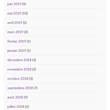
juin 2019
(9)
mai 2019
(10)
avril 2019
(2)
mars 2019
(3)
février 2019
(1)
janvier 2019
(1)
décembre 2018
(3)
novembre 2018
(2)
octobre 2018
(3)
septembre 2018
(7)
août 2018
(9)
juillet 2018
(2)