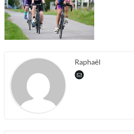
Raphaël