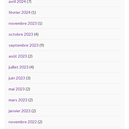
avril 2024
(7)
février 2024
(1)
novembre 2023
(1)
octobre 2023
(4)
septembre 2023
(9)
août 2023
(2)
juillet 2023
(4)
juin 2023
(3)
mai 2023
(2)
mars 2023
(2)
janvier 2023
(2)
novembre 2022
(2)