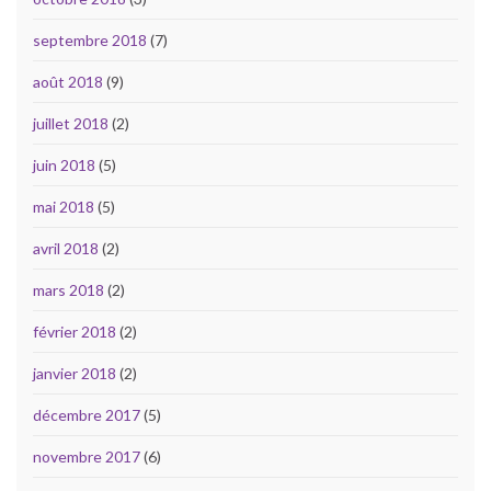
septembre 2018
(7)
août 2018
(9)
juillet 2018
(2)
juin 2018
(5)
mai 2018
(5)
avril 2018
(2)
mars 2018
(2)
février 2018
(2)
janvier 2018
(2)
décembre 2017
(5)
novembre 2017
(6)