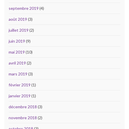
septembre 2019
(4)
août 2019
(3)
juillet 2019
(2)
juin 2019
(9)
mai 2019
(10)
avril 2019
(2)
mars 2019
(3)
février 2019
(1)
janvier 2019
(1)
décembre 2018
(3)
novembre 2018
(2)
octobre 2018
(3)