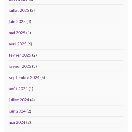
juillet 2025
(2)
juin 2025
(4)
mai 2025
(4)
avril 2025
(6)
février 2025
(2)
janvier 2025
(3)
septembre 2024
(5)
août 2024
(1)
juillet 2024
(4)
juin 2024
(2)
mai 2024
(2)