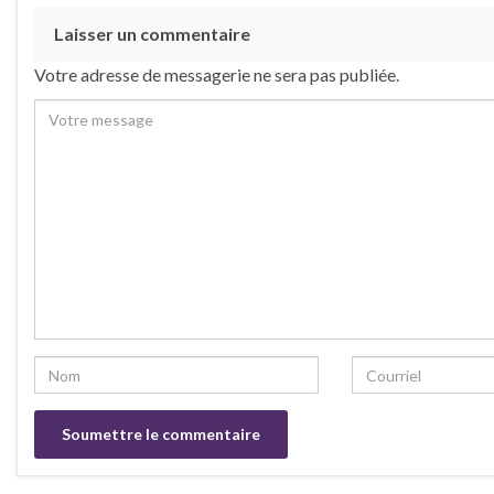
Laisser un commentaire
Votre adresse de messagerie ne sera pas publiée.