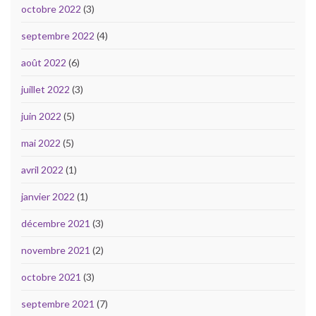
octobre 2022
(3)
septembre 2022
(4)
août 2022
(6)
juillet 2022
(3)
juin 2022
(5)
mai 2022
(5)
avril 2022
(1)
janvier 2022
(1)
décembre 2021
(3)
novembre 2021
(2)
octobre 2021
(3)
septembre 2021
(7)