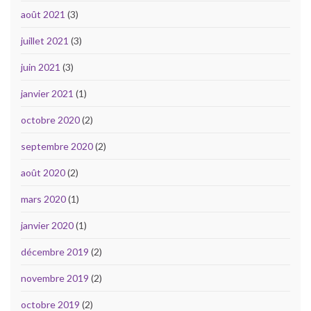
août 2021
(3)
juillet 2021
(3)
juin 2021
(3)
janvier 2021
(1)
octobre 2020
(2)
septembre 2020
(2)
août 2020
(2)
mars 2020
(1)
janvier 2020
(1)
décembre 2019
(2)
novembre 2019
(2)
octobre 2019
(2)