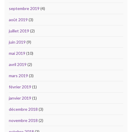
septembre 2019
(4)
août 2019
(3)
juillet 2019
(2)
juin 2019
(9)
mai 2019
(10)
avril 2019
(2)
mars 2019
(3)
février 2019
(1)
janvier 2019
(1)
décembre 2018
(3)
novembre 2018
(2)
octobre 2018
(3)