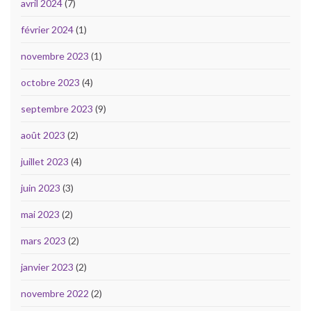
avril 2024
(7)
février 2024
(1)
novembre 2023
(1)
octobre 2023
(4)
septembre 2023
(9)
août 2023
(2)
juillet 2023
(4)
juin 2023
(3)
mai 2023
(2)
mars 2023
(2)
janvier 2023
(2)
novembre 2022
(2)