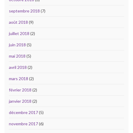
septembre 2018
(7)
août 2018
(9)
juillet 2018
(2)
juin 2018
(5)
mai 2018
(5)
avril 2018
(2)
mars 2018
(2)
février 2018
(2)
janvier 2018
(2)
décembre 2017
(5)
novembre 2017
(6)