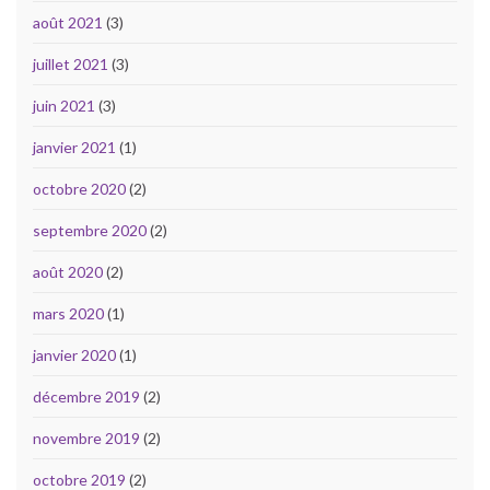
août 2021
(3)
juillet 2021
(3)
juin 2021
(3)
janvier 2021
(1)
octobre 2020
(2)
septembre 2020
(2)
août 2020
(2)
mars 2020
(1)
janvier 2020
(1)
décembre 2019
(2)
novembre 2019
(2)
octobre 2019
(2)