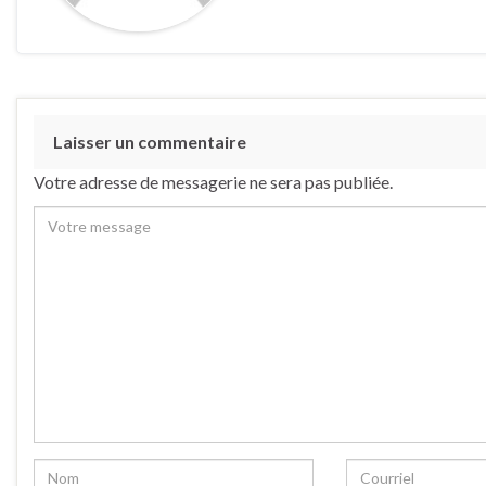
Laisser un commentaire
Votre adresse de messagerie ne sera pas publiée.