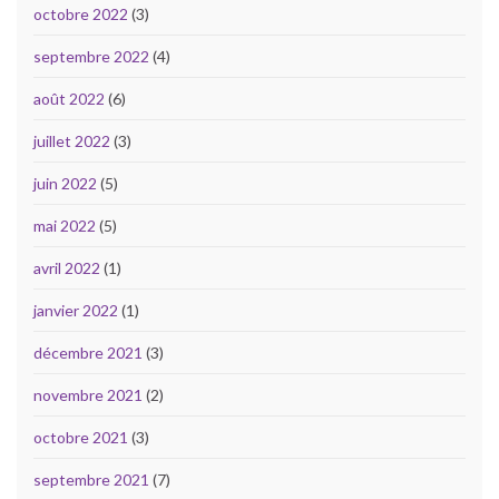
octobre 2022
(3)
septembre 2022
(4)
août 2022
(6)
juillet 2022
(3)
juin 2022
(5)
mai 2022
(5)
avril 2022
(1)
janvier 2022
(1)
décembre 2021
(3)
novembre 2021
(2)
octobre 2021
(3)
septembre 2021
(7)