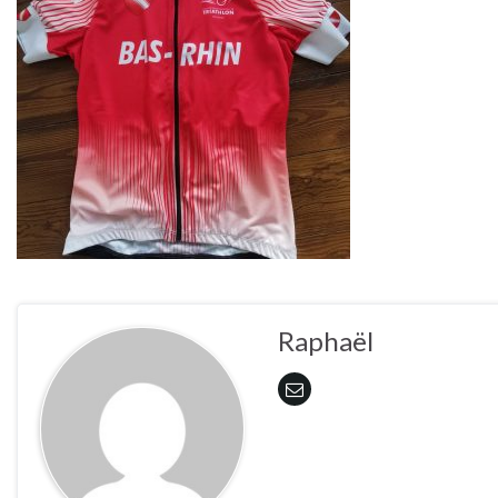
Raphaël