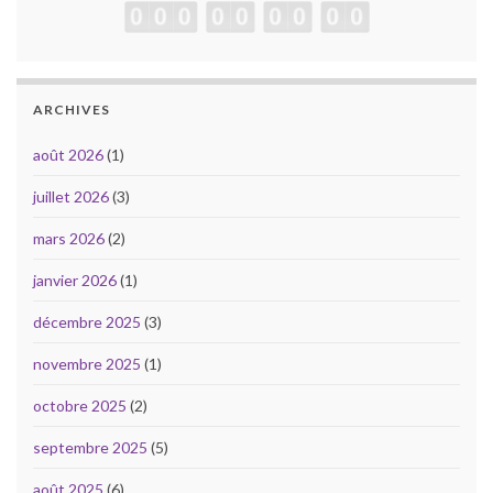
ARCHIVES
août 2026
(1)
juillet 2026
(3)
mars 2026
(2)
janvier 2026
(1)
décembre 2025
(3)
novembre 2025
(1)
octobre 2025
(2)
septembre 2025
(5)
août 2025
(6)