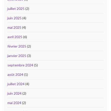
juillet 2025
(2)
juin 2025
(4)
mai 2025
(4)
avril 2025
(6)
février 2025
(2)
janvier 2025
(3)
septembre 2024
(5)
août 2024
(1)
juillet 2024
(4)
juin 2024
(2)
mai 2024
(2)