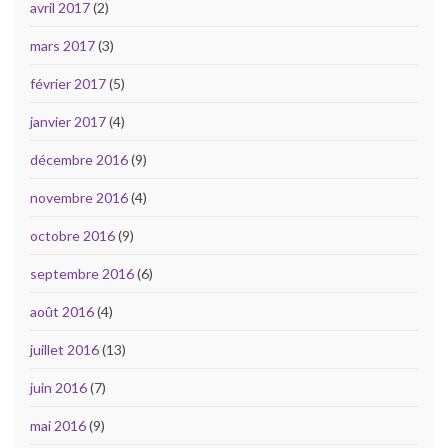
avril 2017
(2)
mars 2017
(3)
février 2017
(5)
janvier 2017
(4)
décembre 2016
(9)
novembre 2016
(4)
octobre 2016
(9)
septembre 2016
(6)
août 2016
(4)
juillet 2016
(13)
juin 2016
(7)
mai 2016
(9)