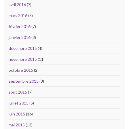
avril 2016
(7)
mars 2016
(5)
février 2016
(7)
janvier 2016
(3)
décembre 2015
(4)
novembre 2015
(11)
octobre 2015
(2)
septembre 2015
(8)
août 2015
(7)
juillet 2015
(5)
juin 2015
(16)
mai 2015
(13)