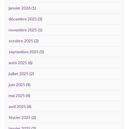
janvier 2026
(1)
décembre 2025
(3)
novembre 2025
(1)
octobre 2025
(2)
septembre 2025
(5)
août 2025
(6)
juillet 2025
(2)
juin 2025
(4)
mai 2025
(4)
avril 2025
(6)
février 2025
(2)
janvier 2025
(3)