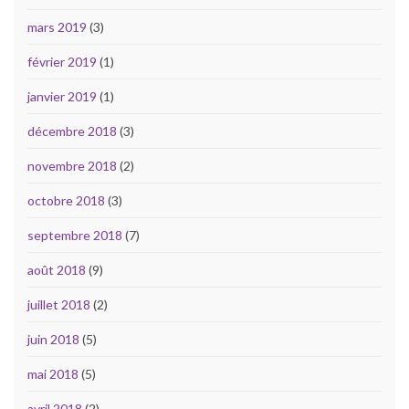
mars 2019
(3)
février 2019
(1)
janvier 2019
(1)
décembre 2018
(3)
novembre 2018
(2)
octobre 2018
(3)
septembre 2018
(7)
août 2018
(9)
juillet 2018
(2)
juin 2018
(5)
mai 2018
(5)
avril 2018
(2)