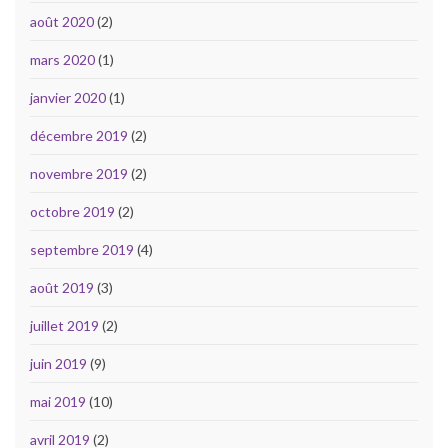
août 2020
(2)
mars 2020
(1)
janvier 2020
(1)
décembre 2019
(2)
novembre 2019
(2)
octobre 2019
(2)
septembre 2019
(4)
août 2019
(3)
juillet 2019
(2)
juin 2019
(9)
mai 2019
(10)
avril 2019
(2)