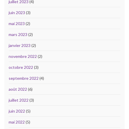
juillet 2023
(4)
juin 2023
(3)
mai 2023
(2)
mars 2023
(2)
janvier 2023
(2)
novembre 2022
(2)
octobre 2022
(3)
septembre 2022
(4)
août 2022
(6)
juillet 2022
(3)
juin 2022
(5)
mai 2022
(5)