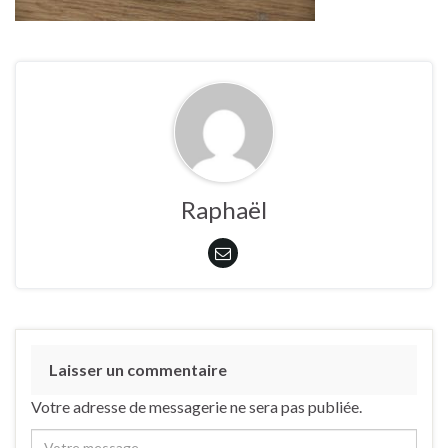
Raphaël
Laisser un commentaire
Votre adresse de messagerie ne sera pas publiée.