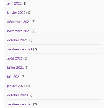
avril 2022
(1)
janvier 2022
(1)
décembre 2021
(3)
novembre 2021
(2)
octobre 2021
(3)
septembre 2021
(7)
août 2021
(3)
juillet 2021
(3)
juin 2021
(3)
janvier 2021
(1)
octobre 2020
(2)
septembre 2020
(2)