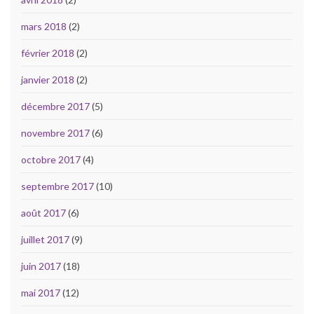
mars 2018
(2)
février 2018
(2)
janvier 2018
(2)
décembre 2017
(5)
novembre 2017
(6)
octobre 2017
(4)
septembre 2017
(10)
août 2017
(6)
juillet 2017
(9)
juin 2017
(18)
mai 2017
(12)