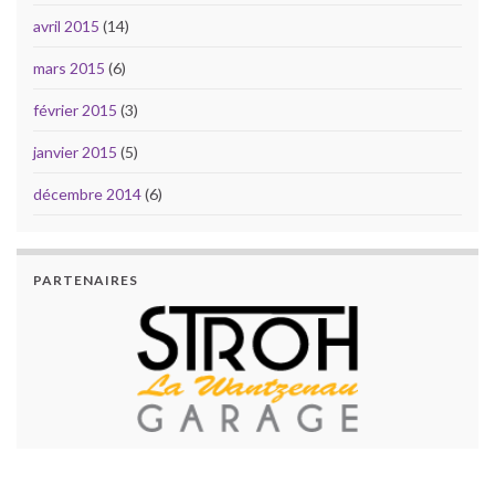
avril 2015
(14)
mars 2015
(6)
février 2015
(3)
janvier 2015
(5)
décembre 2014
(6)
PARTENAIRES
PARTENAIRES