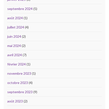
septembre 2024
(5)
août 2024
(1)
juillet 2024
(4)
juin 2024
(2)
mai 2024
(2)
avril 2024
(7)
février 2024
(1)
novembre 2023
(1)
octobre 2023
(4)
septembre 2023
(9)
août 2023
(2)