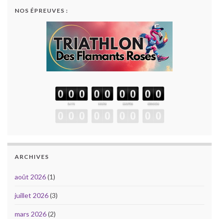
NOS ÉPREUVES :
ARCHIVES
août 2026
(1)
juillet 2026
(3)
mars 2026
(2)