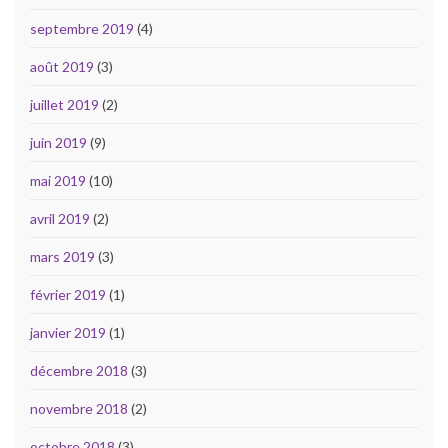
septembre 2019
(4)
août 2019
(3)
juillet 2019
(2)
juin 2019
(9)
mai 2019
(10)
avril 2019
(2)
mars 2019
(3)
février 2019
(1)
janvier 2019
(1)
décembre 2018
(3)
novembre 2018
(2)
octobre 2018
(3)