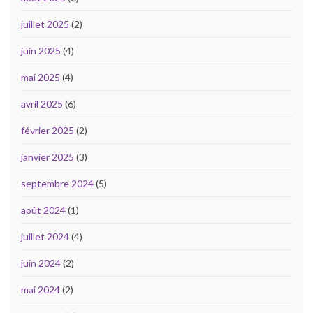
juillet 2025
(2)
juin 2025
(4)
mai 2025
(4)
avril 2025
(6)
février 2025
(2)
janvier 2025
(3)
septembre 2024
(5)
août 2024
(1)
juillet 2024
(4)
juin 2024
(2)
mai 2024
(2)