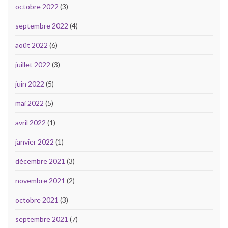
octobre 2022
(3)
septembre 2022
(4)
août 2022
(6)
juillet 2022
(3)
juin 2022
(5)
mai 2022
(5)
avril 2022
(1)
janvier 2022
(1)
décembre 2021
(3)
novembre 2021
(2)
octobre 2021
(3)
septembre 2021
(7)