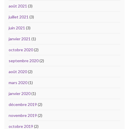
août 2021
(3)
juillet 2021
(3)
juin 2021
(3)
janvier 2021
(1)
octobre 2020
(2)
septembre 2020
(2)
août 2020
(2)
mars 2020
(1)
janvier 2020
(1)
décembre 2019
(2)
novembre 2019
(2)
octobre 2019
(2)