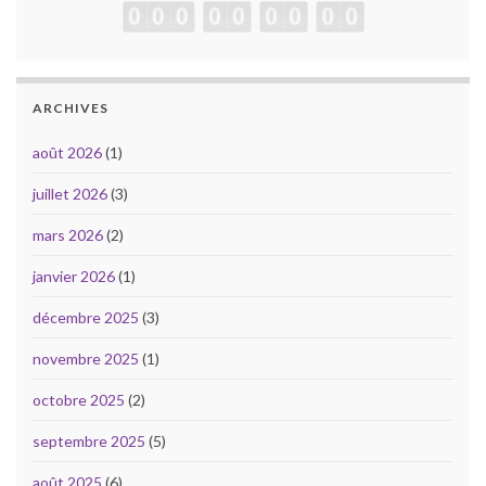
ARCHIVES
août 2026
(1)
juillet 2026
(3)
mars 2026
(2)
janvier 2026
(1)
décembre 2025
(3)
novembre 2025
(1)
octobre 2025
(2)
septembre 2025
(5)
août 2025
(6)