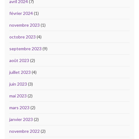
avril 2024
(7)
février 2024
(1)
novembre 2023
(1)
octobre 2023
(4)
septembre 2023
(9)
août 2023
(2)
juillet 2023
(4)
juin 2023
(3)
mai 2023
(2)
mars 2023
(2)
janvier 2023
(2)
novembre 2022
(2)