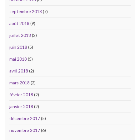
septembre 2018
(7)
août 2018
(9)
juillet 2018
(2)
juin 2018
(5)
mai 2018
(5)
avril 2018
(2)
mars 2018
(2)
février 2018
(2)
janvier 2018
(2)
décembre 2017
(5)
novembre 2017
(6)