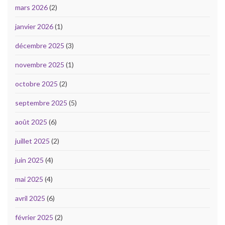
mars 2026
(2)
janvier 2026
(1)
décembre 2025
(3)
novembre 2025
(1)
octobre 2025
(2)
septembre 2025
(5)
août 2025
(6)
juillet 2025
(2)
juin 2025
(4)
mai 2025
(4)
avril 2025
(6)
février 2025
(2)