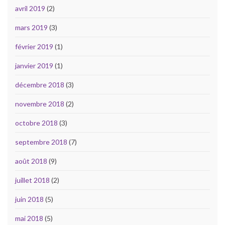
avril 2019
(2)
mars 2019
(3)
février 2019
(1)
janvier 2019
(1)
décembre 2018
(3)
novembre 2018
(2)
octobre 2018
(3)
septembre 2018
(7)
août 2018
(9)
juillet 2018
(2)
juin 2018
(5)
mai 2018
(5)