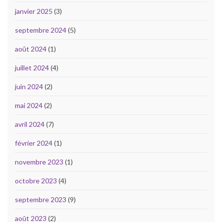
janvier 2025
(3)
septembre 2024
(5)
août 2024
(1)
juillet 2024
(4)
juin 2024
(2)
mai 2024
(2)
avril 2024
(7)
février 2024
(1)
novembre 2023
(1)
octobre 2023
(4)
septembre 2023
(9)
août 2023
(2)