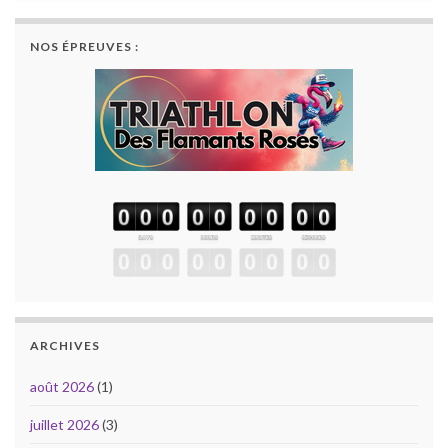
NOS ÉPREUVES :
ARCHIVES
août 2026
(1)
juillet 2026
(3)