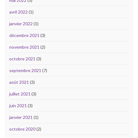
mai 2022
(5)
avril 2022
(1)
janvier 2022
(1)
décembre 2021
(3)
novembre 2021
(2)
octobre 2021
(3)
septembre 2021
(7)
août 2021
(3)
juillet 2021
(3)
juin 2021
(3)
janvier 2021
(1)
octobre 2020
(2)