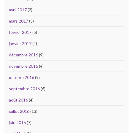
avril 2017
(2)
mars 2017
(3)
février 2017
(5)
janvier 2017
(4)
décembre 2016
(9)
novembre 2016
(4)
octobre 2016
(9)
septembre 2016
(6)
août 2016
(4)
juillet 2016
(13)
juin 2016
(7)