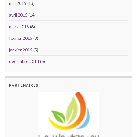
mai 2015
(13)
avril 2015
(14)
mars 2015
(6)
février 2015
(3)
janvier 2015
(5)
décembre 2014
(6)
PARTENAIRES