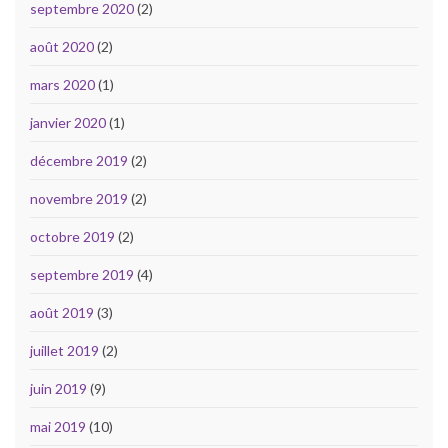
septembre 2020
(2)
août 2020
(2)
mars 2020
(1)
janvier 2020
(1)
décembre 2019
(2)
novembre 2019
(2)
octobre 2019
(2)
septembre 2019
(4)
août 2019
(3)
juillet 2019
(2)
juin 2019
(9)
mai 2019
(10)