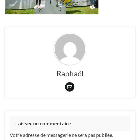
Raphaël
Laisser un commentaire
Votre adresse de messagerie ne sera pas publiée.