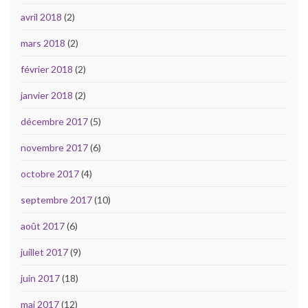
avril 2018
(2)
mars 2018
(2)
février 2018
(2)
janvier 2018
(2)
décembre 2017
(5)
novembre 2017
(6)
octobre 2017
(4)
septembre 2017
(10)
août 2017
(6)
juillet 2017
(9)
juin 2017
(18)
mai 2017
(12)