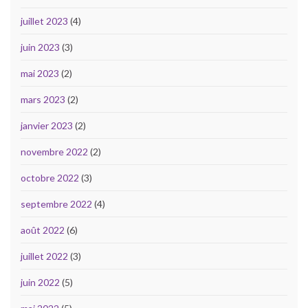
juillet 2023
(4)
juin 2023
(3)
mai 2023
(2)
mars 2023
(2)
janvier 2023
(2)
novembre 2022
(2)
octobre 2022
(3)
septembre 2022
(4)
août 2022
(6)
juillet 2022
(3)
juin 2022
(5)