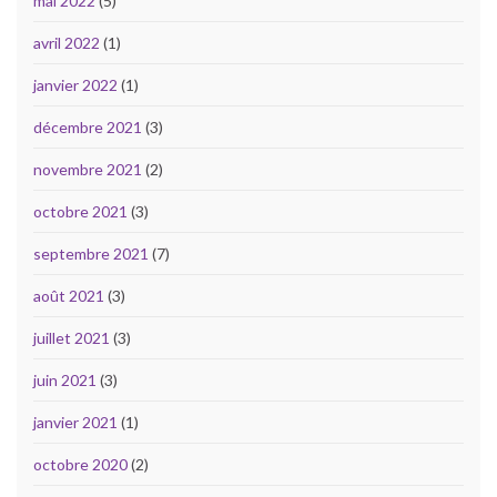
mai 2022
(5)
avril 2022
(1)
janvier 2022
(1)
décembre 2021
(3)
novembre 2021
(2)
octobre 2021
(3)
septembre 2021
(7)
août 2021
(3)
juillet 2021
(3)
juin 2021
(3)
janvier 2021
(1)
octobre 2020
(2)