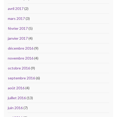
avril 2017
(2)
mars 2017
(3)
février 2017
(5)
janvier 2017
(4)
décembre 2016
(9)
novembre 2016
(4)
octobre 2016
(9)
septembre 2016
(6)
août 2016
(4)
juillet 2016
(13)
juin 2016
(7)