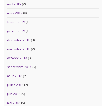
avril 2019
(2)
mars 2019
(3)
février 2019
(1)
janvier 2019
(1)
décembre 2018
(3)
novembre 2018
(2)
octobre 2018
(3)
septembre 2018
(7)
août 2018
(9)
juillet 2018
(2)
juin 2018
(5)
mai 2018
(5)