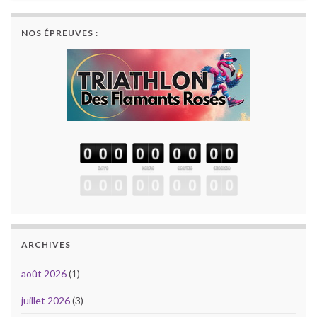
NOS ÉPREUVES :
ARCHIVES
août 2026
(1)
juillet 2026
(3)