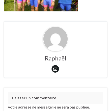
Raphaël
Laisser un commentaire
Votre adresse de messagerie ne sera pas publiée.