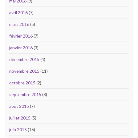
mai 2016
(9)
avril 2016
(7)
mars 2016
(5)
février 2016
(7)
janvier 2016
(3)
décembre 2015
(4)
novembre 2015
(11)
octobre 2015
(2)
septembre 2015
(8)
août 2015
(7)
juillet 2015
(5)
juin 2015
(16)