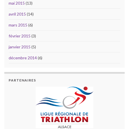
mai 2015
(13)
avril 2015
(14)
mars 2015
(6)
février 2015
(3)
janvier 2015
(5)
décembre 2014
(6)
PARTENAIRES