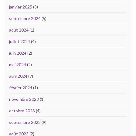
janvier 2025
(3)
septembre 2024
(5)
août 2024
(1)
juillet 2024
(4)
juin 2024
(2)
mai 2024
(2)
avril 2024
(7)
février 2024
(1)
novembre 2023
(1)
octobre 2023
(4)
septembre 2023
(9)
août 2023
(2)