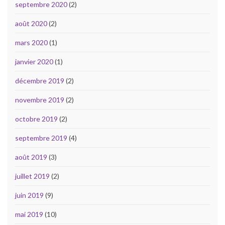
septembre 2020
(2)
août 2020
(2)
mars 2020
(1)
janvier 2020
(1)
décembre 2019
(2)
novembre 2019
(2)
octobre 2019
(2)
septembre 2019
(4)
août 2019
(3)
juillet 2019
(2)
juin 2019
(9)
mai 2019
(10)