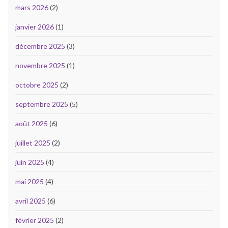
mars 2026
(2)
janvier 2026
(1)
décembre 2025
(3)
novembre 2025
(1)
octobre 2025
(2)
septembre 2025
(5)
août 2025
(6)
juillet 2025
(2)
juin 2025
(4)
mai 2025
(4)
avril 2025
(6)
février 2025
(2)