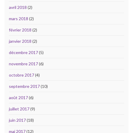
avril 2018
(2)
mars 2018
(2)
février 2018
(2)
janvier 2018
(2)
décembre 2017
(5)
novembre 2017
(6)
octobre 2017
(4)
septembre 2017
(10)
août 2017
(6)
juillet 2017
(9)
juin 2017
(18)
mai 2017
(12)