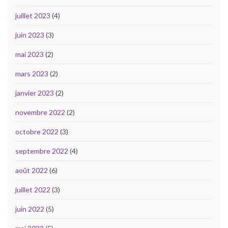
juillet 2023
(4)
juin 2023
(3)
mai 2023
(2)
mars 2023
(2)
janvier 2023
(2)
novembre 2022
(2)
octobre 2022
(3)
septembre 2022
(4)
août 2022
(6)
juillet 2022
(3)
juin 2022
(5)