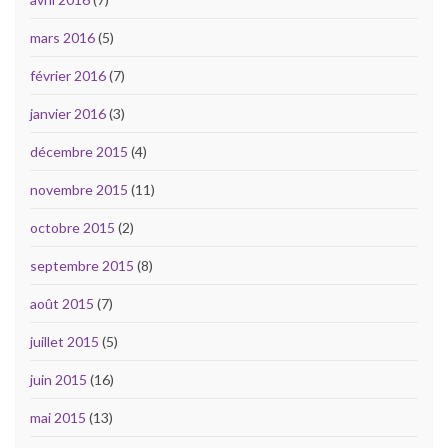
mars 2016
(5)
février 2016
(7)
janvier 2016
(3)
décembre 2015
(4)
novembre 2015
(11)
octobre 2015
(2)
septembre 2015
(8)
août 2015
(7)
juillet 2015
(5)
juin 2015
(16)
mai 2015
(13)