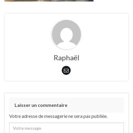
Raphaël
Laisser un commentaire
Votre adresse de messagerie ne sera pas publiée.