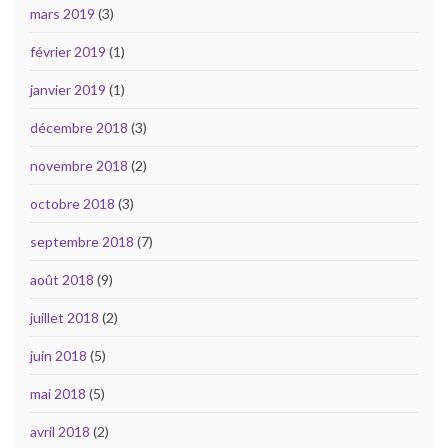
mars 2019
(3)
février 2019
(1)
janvier 2019
(1)
décembre 2018
(3)
novembre 2018
(2)
octobre 2018
(3)
septembre 2018
(7)
août 2018
(9)
juillet 2018
(2)
juin 2018
(5)
mai 2018
(5)
avril 2018
(2)