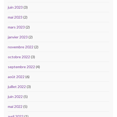
juin 2023
(3)
mai 2023
(2)
mars 2023
(2)
janvier 2023
(2)
novembre 2022
(2)
octobre 2022
(3)
septembre 2022
(4)
août 2022
(6)
juillet 2022
(3)
juin 2022
(5)
mai 2022
(5)
avril 2022
(1)