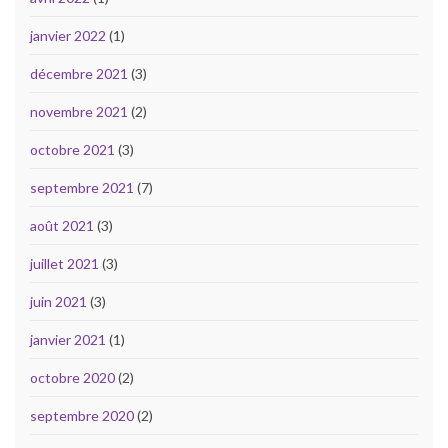
janvier 2022
(1)
décembre 2021
(3)
novembre 2021
(2)
octobre 2021
(3)
septembre 2021
(7)
août 2021
(3)
juillet 2021
(3)
juin 2021
(3)
janvier 2021
(1)
octobre 2020
(2)
septembre 2020
(2)