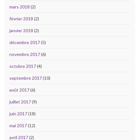
mars 2018
(2)
février 2018
(2)
janvier 2018
(2)
décembre 2017
(5)
novembre 2017
(6)
octobre 2017
(4)
septembre 2017
(10)
août 2017
(6)
juillet 2017
(9)
juin 2017
(18)
mai 2017
(12)
avril 2017
(2)