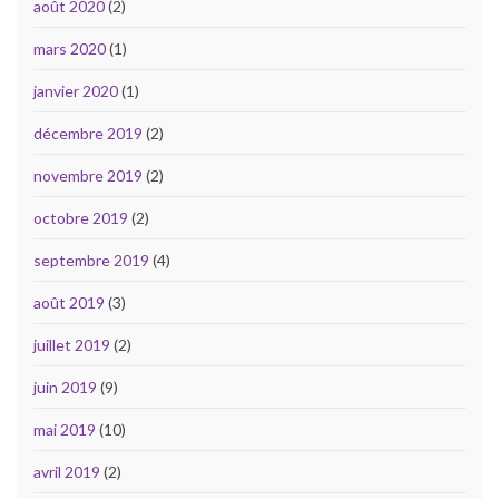
août 2020
(2)
mars 2020
(1)
janvier 2020
(1)
décembre 2019
(2)
novembre 2019
(2)
octobre 2019
(2)
septembre 2019
(4)
août 2019
(3)
juillet 2019
(2)
juin 2019
(9)
mai 2019
(10)
avril 2019
(2)