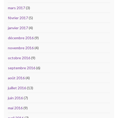
mars 2017
(3)
février 2017
(5)
janvier 2017
(4)
décembre 2016
(9)
novembre 2016
(4)
octobre 2016
(9)
septembre 2016
(6)
août 2016
(4)
juillet 2016
(13)
juin 2016
(7)
mai 2016
(9)
avril 2016
(7)