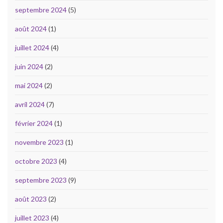
septembre 2024
(5)
août 2024
(1)
juillet 2024
(4)
juin 2024
(2)
mai 2024
(2)
avril 2024
(7)
février 2024
(1)
novembre 2023
(1)
octobre 2023
(4)
septembre 2023
(9)
août 2023
(2)
juillet 2023
(4)