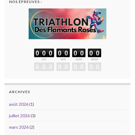
NOS ÉPREUVES :
ARCHIVES
août 2026
(1)
juillet 2026
(3)
mars 2026
(2)