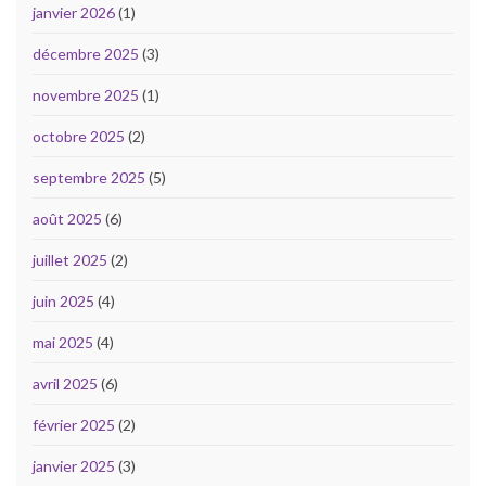
janvier 2026
(1)
décembre 2025
(3)
novembre 2025
(1)
octobre 2025
(2)
septembre 2025
(5)
août 2025
(6)
juillet 2025
(2)
juin 2025
(4)
mai 2025
(4)
avril 2025
(6)
février 2025
(2)
janvier 2025
(3)