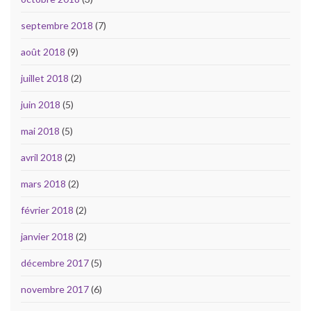
septembre 2018
(7)
août 2018
(9)
juillet 2018
(2)
juin 2018
(5)
mai 2018
(5)
avril 2018
(2)
mars 2018
(2)
février 2018
(2)
janvier 2018
(2)
décembre 2017
(5)
novembre 2017
(6)