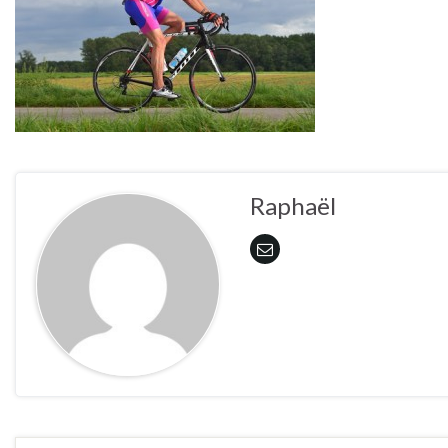
Raphaël