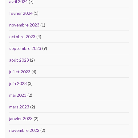
avril 2024
(7)
février 2024
(1)
novembre 2023
(1)
octobre 2023
(4)
septembre 2023
(9)
août 2023
(2)
juillet 2023
(4)
juin 2023
(3)
mai 2023
(2)
mars 2023
(2)
janvier 2023
(2)
novembre 2022
(2)