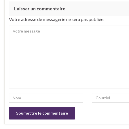
Laisser un commentaire
Votre adresse de messagerie ne sera pas publiée.