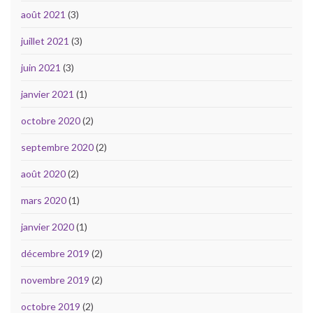
août 2021
(3)
juillet 2021
(3)
juin 2021
(3)
janvier 2021
(1)
octobre 2020
(2)
septembre 2020
(2)
août 2020
(2)
mars 2020
(1)
janvier 2020
(1)
décembre 2019
(2)
novembre 2019
(2)
octobre 2019
(2)