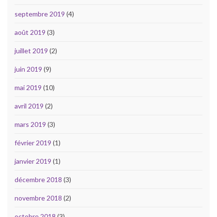
septembre 2019
(4)
août 2019
(3)
juillet 2019
(2)
juin 2019
(9)
mai 2019
(10)
avril 2019
(2)
mars 2019
(3)
février 2019
(1)
janvier 2019
(1)
décembre 2018
(3)
novembre 2018
(2)
octobre 2018
(3)