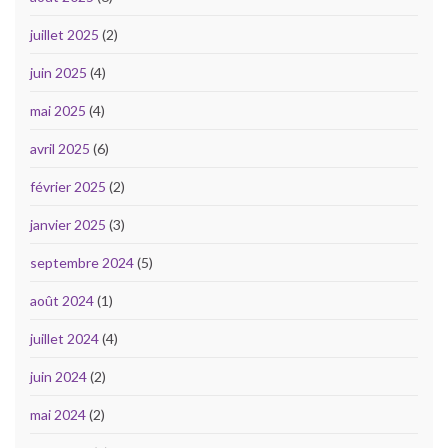
juillet 2025
(2)
juin 2025
(4)
mai 2025
(4)
avril 2025
(6)
février 2025
(2)
janvier 2025
(3)
septembre 2024
(5)
août 2024
(1)
juillet 2024
(4)
juin 2024
(2)
mai 2024
(2)