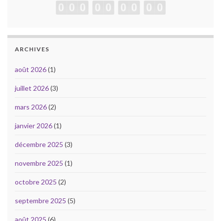
ARCHIVES
août 2026
(1)
juillet 2026
(3)
mars 2026
(2)
janvier 2026
(1)
décembre 2025
(3)
novembre 2025
(1)
octobre 2025
(2)
septembre 2025
(5)
août 2025
(6)