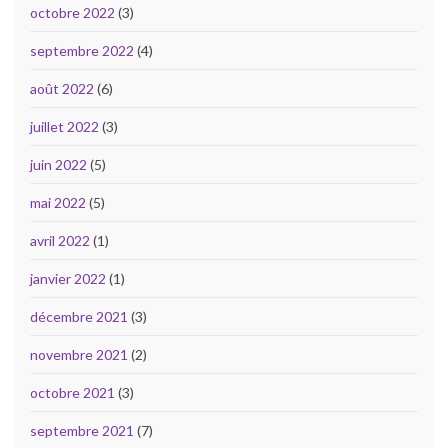
octobre 2022
(3)
septembre 2022
(4)
août 2022
(6)
juillet 2022
(3)
juin 2022
(5)
mai 2022
(5)
avril 2022
(1)
janvier 2022
(1)
décembre 2021
(3)
novembre 2021
(2)
octobre 2021
(3)
septembre 2021
(7)