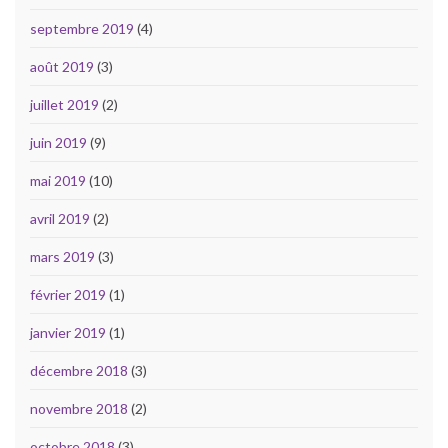
septembre 2019
(4)
août 2019
(3)
juillet 2019
(2)
juin 2019
(9)
mai 2019
(10)
avril 2019
(2)
mars 2019
(3)
février 2019
(1)
janvier 2019
(1)
décembre 2018
(3)
novembre 2018
(2)
octobre 2018
(3)