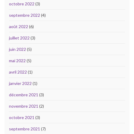
octobre 2022
(3)
septembre 2022
(4)
août 2022
(6)
juillet 2022
(3)
juin 2022
(5)
mai 2022
(5)
avril 2022
(1)
janvier 2022
(1)
décembre 2021
(3)
novembre 2021
(2)
octobre 2021
(3)
septembre 2021
(7)