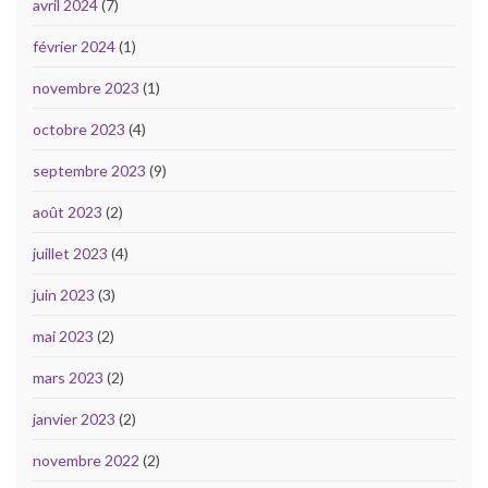
avril 2024
(7)
février 2024
(1)
novembre 2023
(1)
octobre 2023
(4)
septembre 2023
(9)
août 2023
(2)
juillet 2023
(4)
juin 2023
(3)
mai 2023
(2)
mars 2023
(2)
janvier 2023
(2)
novembre 2022
(2)