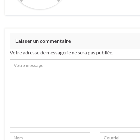
Laisser un commentaire
Votre adresse de messagerie ne sera pas publiée.