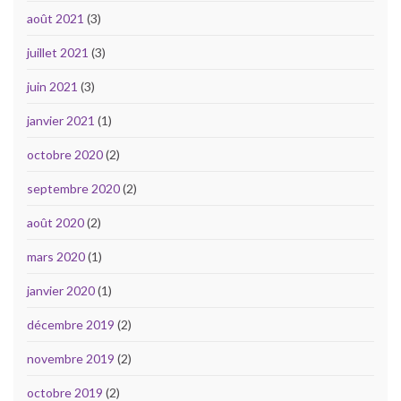
août 2021
(3)
juillet 2021
(3)
juin 2021
(3)
janvier 2021
(1)
octobre 2020
(2)
septembre 2020
(2)
août 2020
(2)
mars 2020
(1)
janvier 2020
(1)
décembre 2019
(2)
novembre 2019
(2)
octobre 2019
(2)