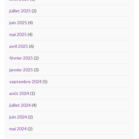
juillet 2025
(2)
juin 2025
(4)
mai 2025
(4)
avril 2025
(6)
février 2025
(2)
janvier 2025
(3)
septembre 2024
(5)
août 2024
(1)
juillet 2024
(4)
juin 2024
(2)
mai 2024
(2)