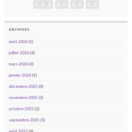
ARCHIVES
août 2026
(1)
juillet 2026
(3)
mars 2026
(2)
janvier 2026
(1)
décembre 2025
(3)
novembre 2025
(1)
octobre 2025
(2)
septembre 2025
(5)
août 2025
(6)