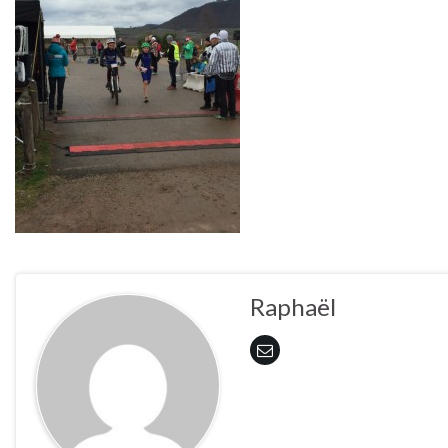
Raphaël