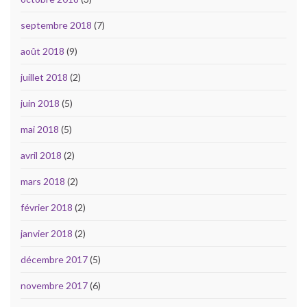
septembre 2018
(7)
août 2018
(9)
juillet 2018
(2)
juin 2018
(5)
mai 2018
(5)
avril 2018
(2)
mars 2018
(2)
février 2018
(2)
janvier 2018
(2)
décembre 2017
(5)
novembre 2017
(6)