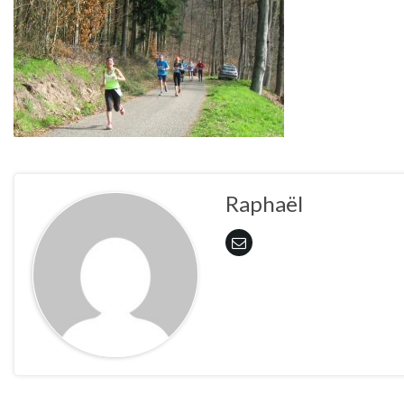
Raphaël