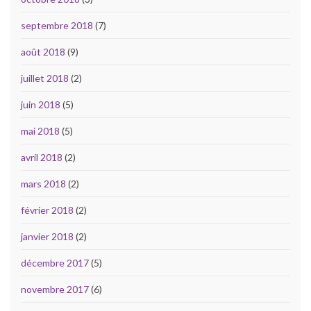
septembre 2018
(7)
août 2018
(9)
juillet 2018
(2)
juin 2018
(5)
mai 2018
(5)
avril 2018
(2)
mars 2018
(2)
février 2018
(2)
janvier 2018
(2)
décembre 2017
(5)
novembre 2017
(6)