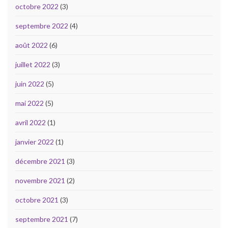
octobre 2022
(3)
septembre 2022
(4)
août 2022
(6)
juillet 2022
(3)
juin 2022
(5)
mai 2022
(5)
avril 2022
(1)
janvier 2022
(1)
décembre 2021
(3)
novembre 2021
(2)
octobre 2021
(3)
septembre 2021
(7)