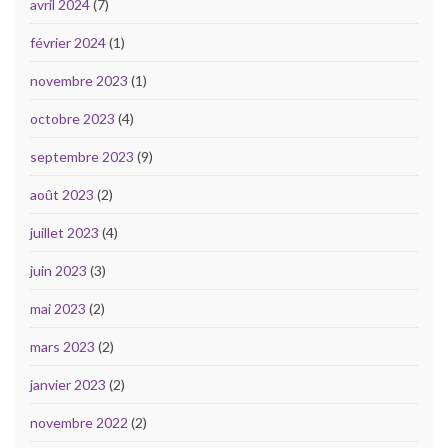
avril 2024
(7)
février 2024
(1)
novembre 2023
(1)
octobre 2023
(4)
septembre 2023
(9)
août 2023
(2)
juillet 2023
(4)
juin 2023
(3)
mai 2023
(2)
mars 2023
(2)
janvier 2023
(2)
novembre 2022
(2)