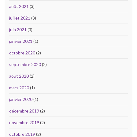
août 2021
(3)
juillet 2021
(3)
juin 2021
(3)
janvier 2021
(1)
octobre 2020
(2)
septembre 2020
(2)
août 2020
(2)
mars 2020
(1)
janvier 2020
(1)
décembre 2019
(2)
novembre 2019
(2)
octobre 2019
(2)