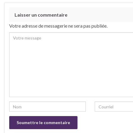
Laisser un commentaire
Votre adresse de messagerie ne sera pas publiée.