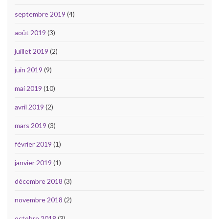
septembre 2019
(4)
août 2019
(3)
juillet 2019
(2)
juin 2019
(9)
mai 2019
(10)
avril 2019
(2)
mars 2019
(3)
février 2019
(1)
janvier 2019
(1)
décembre 2018
(3)
novembre 2018
(2)
octobre 2018
(3)