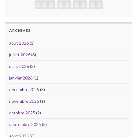
ARCHIVES
août 2026
(1)
juillet 2026
(3)
mars 2026
(2)
janvier 2026
(1)
décembre 2025
(3)
novembre 2025
(1)
octobre 2025
(2)
septembre 2025
(5)
août 2025
(6)