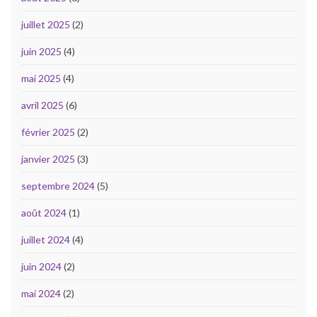
juillet 2025
(2)
juin 2025
(4)
mai 2025
(4)
avril 2025
(6)
février 2025
(2)
janvier 2025
(3)
septembre 2024
(5)
août 2024
(1)
juillet 2024
(4)
juin 2024
(2)
mai 2024
(2)