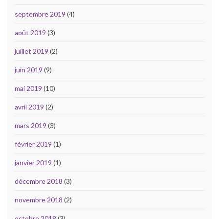
septembre 2019
(4)
août 2019
(3)
juillet 2019
(2)
juin 2019
(9)
mai 2019
(10)
avril 2019
(2)
mars 2019
(3)
février 2019
(1)
janvier 2019
(1)
décembre 2018
(3)
novembre 2018
(2)
octobre 2018
(3)