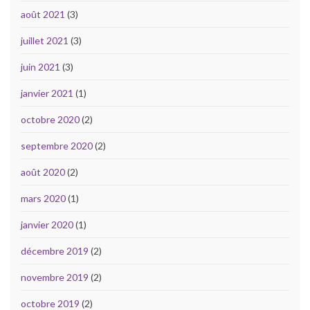
août 2021
(3)
juillet 2021
(3)
juin 2021
(3)
janvier 2021
(1)
octobre 2020
(2)
septembre 2020
(2)
août 2020
(2)
mars 2020
(1)
janvier 2020
(1)
décembre 2019
(2)
novembre 2019
(2)
octobre 2019
(2)