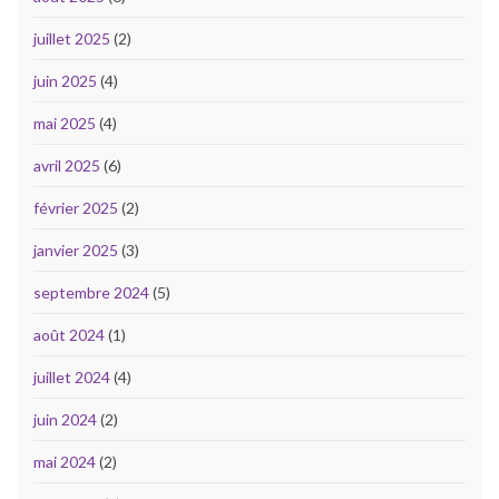
juillet 2025
(2)
juin 2025
(4)
mai 2025
(4)
avril 2025
(6)
février 2025
(2)
janvier 2025
(3)
septembre 2024
(5)
août 2024
(1)
juillet 2024
(4)
juin 2024
(2)
mai 2024
(2)