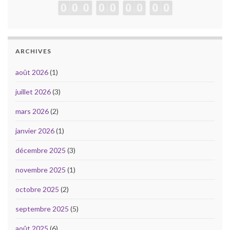
ARCHIVES
août 2026
(1)
juillet 2026
(3)
mars 2026
(2)
janvier 2026
(1)
décembre 2025
(3)
novembre 2025
(1)
octobre 2025
(2)
septembre 2025
(5)
août 2025
(6)