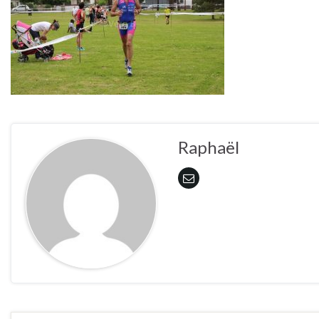
Raphaël