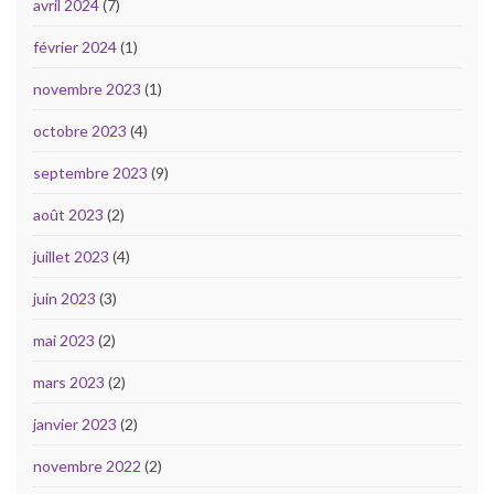
avril 2024
(7)
février 2024
(1)
novembre 2023
(1)
octobre 2023
(4)
septembre 2023
(9)
août 2023
(2)
juillet 2023
(4)
juin 2023
(3)
mai 2023
(2)
mars 2023
(2)
janvier 2023
(2)
novembre 2022
(2)