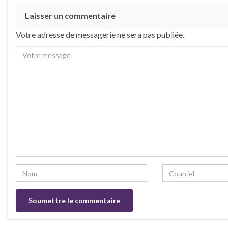
Laisser un commentaire
Votre adresse de messagerie ne sera pas publiée.