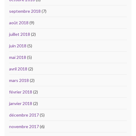
septembre 2018
(7)
août 2018
(9)
juillet 2018
(2)
juin 2018
(5)
mai 2018
(5)
avril 2018
(2)
mars 2018
(2)
février 2018
(2)
janvier 2018
(2)
décembre 2017
(5)
novembre 2017
(6)