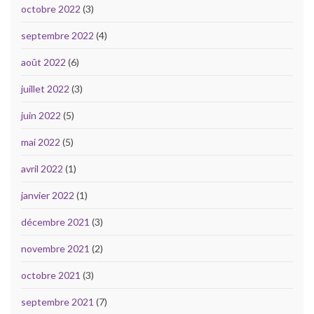
octobre 2022
(3)
septembre 2022
(4)
août 2022
(6)
juillet 2022
(3)
juin 2022
(5)
mai 2022
(5)
avril 2022
(1)
janvier 2022
(1)
décembre 2021
(3)
novembre 2021
(2)
octobre 2021
(3)
septembre 2021
(7)