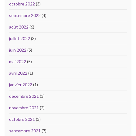
octobre 2022
(3)
septembre 2022
(4)
août 2022
(6)
juillet 2022
(3)
juin 2022
(5)
mai 2022
(5)
avril 2022
(1)
janvier 2022
(1)
décembre 2021
(3)
novembre 2021
(2)
octobre 2021
(3)
septembre 2021
(7)