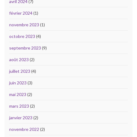
avril 2024
(7)
février 2024
(1)
novembre 2023
(1)
octobre 2023
(4)
septembre 2023
(9)
août 2023
(2)
juillet 2023
(4)
juin 2023
(3)
mai 2023
(2)
mars 2023
(2)
janvier 2023
(2)
novembre 2022
(2)