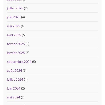
juillet 2025
(2)
juin 2025
(4)
mai 2025
(4)
avril 2025
(6)
février 2025
(2)
janvier 2025
(3)
septembre 2024
(5)
août 2024
(1)
juillet 2024
(4)
juin 2024
(2)
mai 2024
(2)