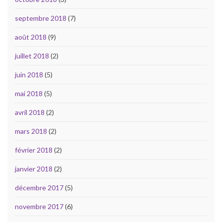
septembre 2018
(7)
août 2018
(9)
juillet 2018
(2)
juin 2018
(5)
mai 2018
(5)
avril 2018
(2)
mars 2018
(2)
février 2018
(2)
janvier 2018
(2)
décembre 2017
(5)
novembre 2017
(6)