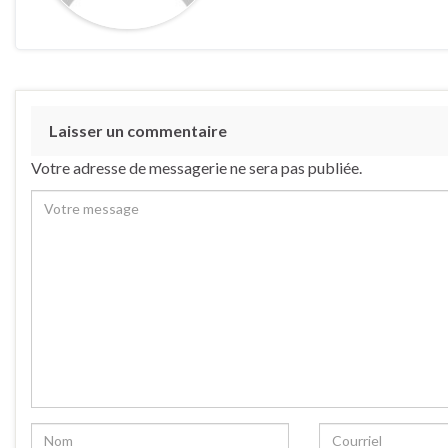
Laisser un commentaire
Votre adresse de messagerie ne sera pas publiée.