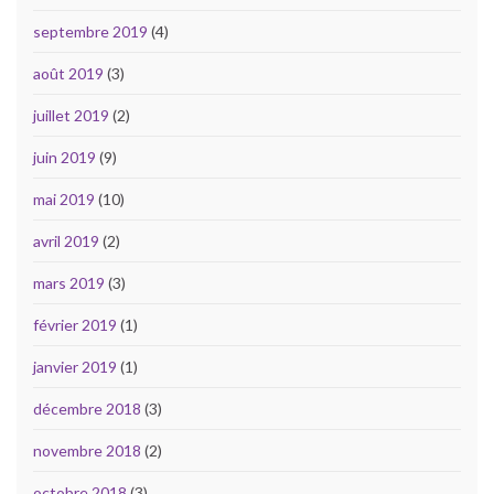
septembre 2019
(4)
août 2019
(3)
juillet 2019
(2)
juin 2019
(9)
mai 2019
(10)
avril 2019
(2)
mars 2019
(3)
février 2019
(1)
janvier 2019
(1)
décembre 2018
(3)
novembre 2018
(2)
octobre 2018
(3)