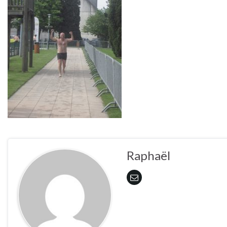
Raphaël