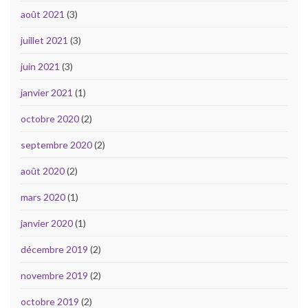
août 2021
(3)
juillet 2021
(3)
juin 2021
(3)
janvier 2021
(1)
octobre 2020
(2)
septembre 2020
(2)
août 2020
(2)
mars 2020
(1)
janvier 2020
(1)
décembre 2019
(2)
novembre 2019
(2)
octobre 2019
(2)