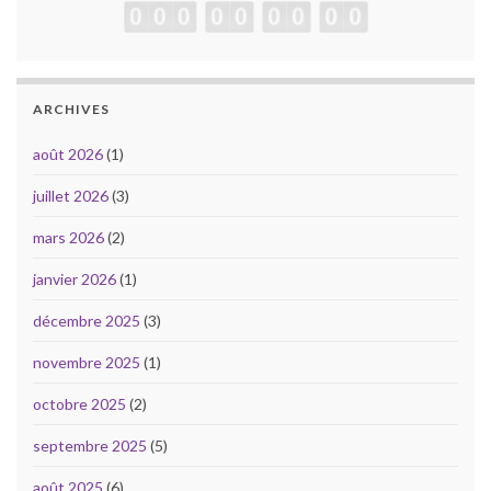
ARCHIVES
août 2026
(1)
juillet 2026
(3)
mars 2026
(2)
janvier 2026
(1)
décembre 2025
(3)
novembre 2025
(1)
octobre 2025
(2)
septembre 2025
(5)
août 2025
(6)