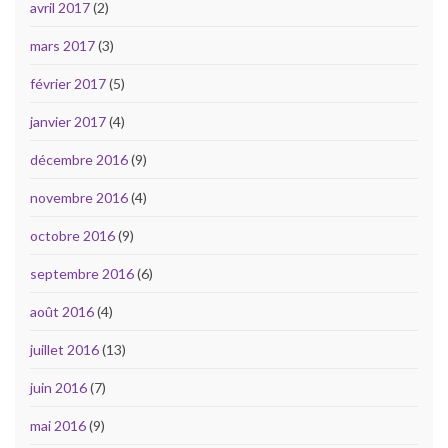
avril 2017
(2)
mars 2017
(3)
février 2017
(5)
janvier 2017
(4)
décembre 2016
(9)
novembre 2016
(4)
octobre 2016
(9)
septembre 2016
(6)
août 2016
(4)
juillet 2016
(13)
juin 2016
(7)
mai 2016
(9)