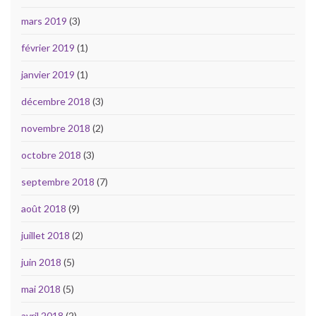
mars 2019
(3)
février 2019
(1)
janvier 2019
(1)
décembre 2018
(3)
novembre 2018
(2)
octobre 2018
(3)
septembre 2018
(7)
août 2018
(9)
juillet 2018
(2)
juin 2018
(5)
mai 2018
(5)
avril 2018
(2)