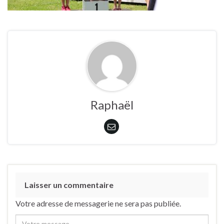
Raphaël
Laisser un commentaire
Votre adresse de messagerie ne sera pas publiée.