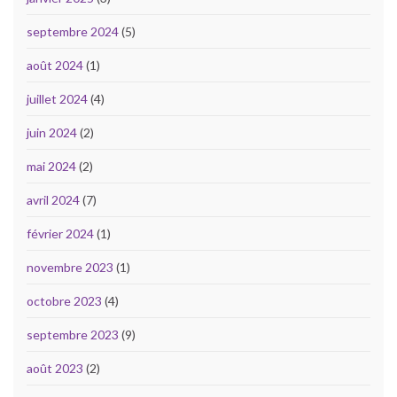
septembre 2024
(5)
août 2024
(1)
juillet 2024
(4)
juin 2024
(2)
mai 2024
(2)
avril 2024
(7)
février 2024
(1)
novembre 2023
(1)
octobre 2023
(4)
septembre 2023
(9)
août 2023
(2)