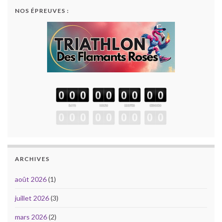
NOS ÉPREUVES :
ARCHIVES
août 2026
(1)
juillet 2026
(3)
mars 2026
(2)