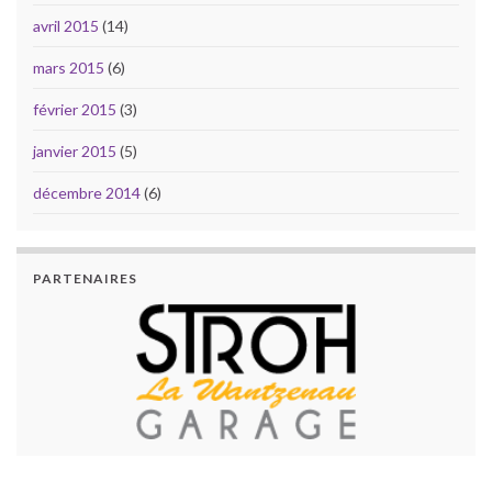
avril 2015
(14)
mars 2015
(6)
février 2015
(3)
janvier 2015
(5)
décembre 2014
(6)
PARTENAIRES