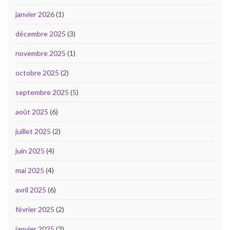
janvier 2026
(1)
décembre 2025
(3)
novembre 2025
(1)
octobre 2025
(2)
septembre 2025
(5)
août 2025
(6)
juillet 2025
(2)
juin 2025
(4)
mai 2025
(4)
avril 2025
(6)
février 2025
(2)
janvier 2025
(3)