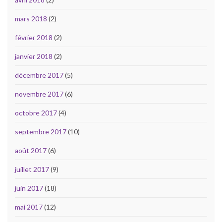
mars 2018
(2)
février 2018
(2)
janvier 2018
(2)
décembre 2017
(5)
novembre 2017
(6)
octobre 2017
(4)
septembre 2017
(10)
août 2017
(6)
juillet 2017
(9)
juin 2017
(18)
mai 2017
(12)