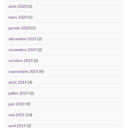
août 2020
(2)
mars 2020
(1)
janvier 2020
(1)
décembre 2019
(2)
novembre 2019
(2)
octobre 2019
(2)
septembre 2019
(4)
août 2019
(3)
juillet 2019
(2)
juin 2019
(9)
mai 2019
(10)
avril 2019
(2)