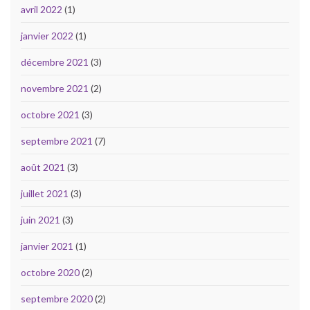
avril 2022
(1)
janvier 2022
(1)
décembre 2021
(3)
novembre 2021
(2)
octobre 2021
(3)
septembre 2021
(7)
août 2021
(3)
juillet 2021
(3)
juin 2021
(3)
janvier 2021
(1)
octobre 2020
(2)
septembre 2020
(2)