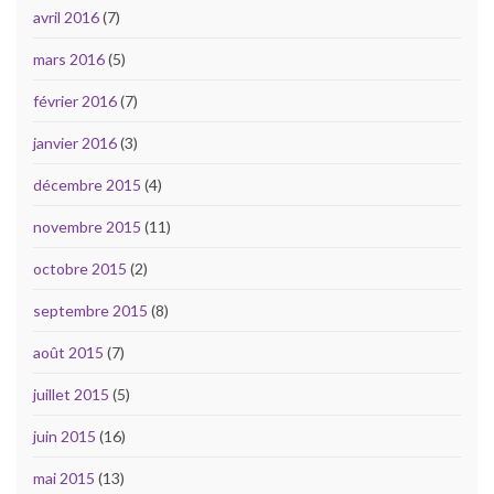
avril 2016
(7)
mars 2016
(5)
février 2016
(7)
janvier 2016
(3)
décembre 2015
(4)
novembre 2015
(11)
octobre 2015
(2)
septembre 2015
(8)
août 2015
(7)
juillet 2015
(5)
juin 2015
(16)
mai 2015
(13)