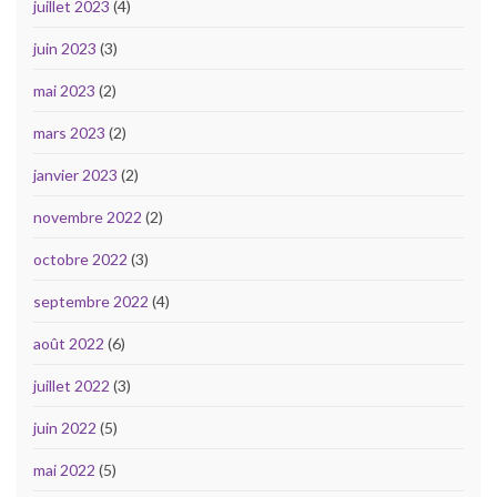
juillet 2023
(4)
juin 2023
(3)
mai 2023
(2)
mars 2023
(2)
janvier 2023
(2)
novembre 2022
(2)
octobre 2022
(3)
septembre 2022
(4)
août 2022
(6)
juillet 2022
(3)
juin 2022
(5)
mai 2022
(5)