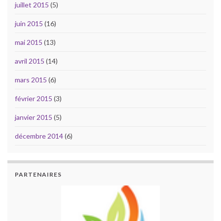
juillet 2015
(5)
juin 2015
(16)
mai 2015
(13)
avril 2015
(14)
mars 2015
(6)
février 2015
(3)
janvier 2015
(5)
décembre 2014
(6)
PARTENAIRES