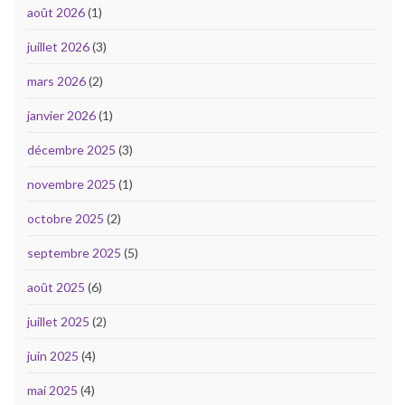
août 2026
(1)
juillet 2026
(3)
mars 2026
(2)
janvier 2026
(1)
décembre 2025
(3)
novembre 2025
(1)
octobre 2025
(2)
septembre 2025
(5)
août 2025
(6)
juillet 2025
(2)
juin 2025
(4)
mai 2025
(4)