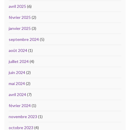
avril 2025
(6)
février 2025
(2)
janvier 2025
(3)
septembre 2024
(5)
août 2024
(1)
juillet 2024
(4)
juin 2024
(2)
mai 2024
(2)
avril 2024
(7)
février 2024
(1)
novembre 2023
(1)
octobre 2023
(4)