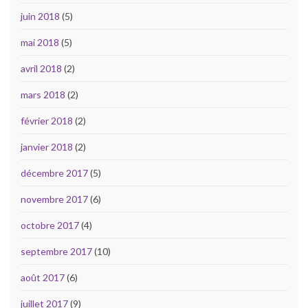
juin 2018
(5)
mai 2018
(5)
avril 2018
(2)
mars 2018
(2)
février 2018
(2)
janvier 2018
(2)
décembre 2017
(5)
novembre 2017
(6)
octobre 2017
(4)
septembre 2017
(10)
août 2017
(6)
juillet 2017
(9)