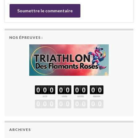
NOS ÉPREUVES :
ARCHIVES