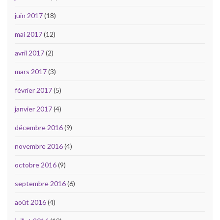
juin 2017
(18)
mai 2017
(12)
avril 2017
(2)
mars 2017
(3)
février 2017
(5)
janvier 2017
(4)
décembre 2016
(9)
novembre 2016
(4)
octobre 2016
(9)
septembre 2016
(6)
août 2016
(4)