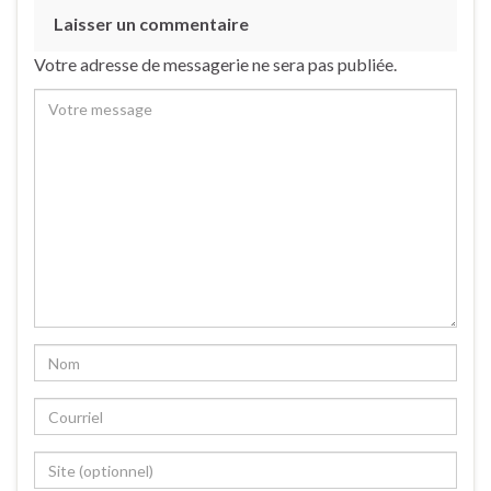
Laisser un commentaire
Votre adresse de messagerie ne sera pas publiée.