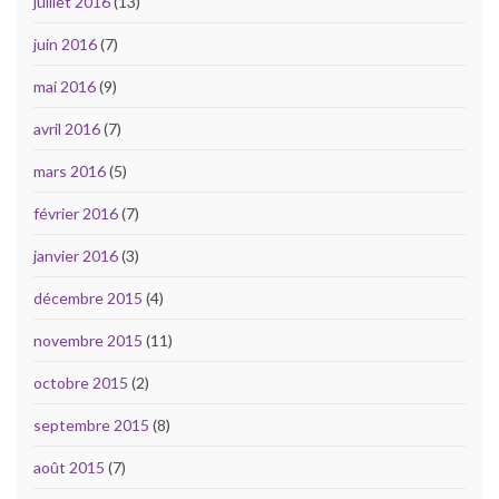
juillet 2016
(13)
juin 2016
(7)
mai 2016
(9)
avril 2016
(7)
mars 2016
(5)
février 2016
(7)
janvier 2016
(3)
décembre 2015
(4)
novembre 2015
(11)
octobre 2015
(2)
septembre 2015
(8)
août 2015
(7)