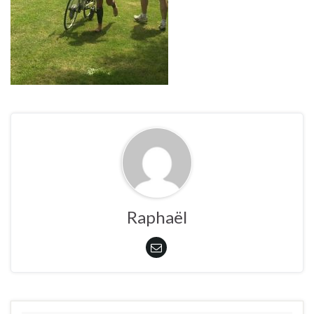
Raphaël