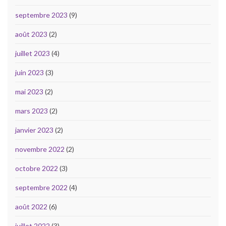
septembre 2023
(9)
août 2023
(2)
juillet 2023
(4)
juin 2023
(3)
mai 2023
(2)
mars 2023
(2)
janvier 2023
(2)
novembre 2022
(2)
octobre 2022
(3)
septembre 2022
(4)
août 2022
(6)
juillet 2022
(3)