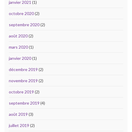
janvier 2021
(1)
octobre 2020
(2)
septembre 2020
(2)
août 2020
(2)
mars 2020
(1)
janvier 2020
(1)
décembre 2019
(2)
novembre 2019
(2)
octobre 2019
(2)
septembre 2019
(4)
août 2019
(3)
juillet 2019
(2)