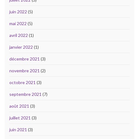
juin 2022
(5)
mai 2022
(5)
avril 2022
(1)
janvier 2022
(1)
décembre 2021
(3)
novembre 2021
(2)
octobre 2021
(3)
septembre 2021
(7)
août 2021
(3)
juillet 2021
(3)
juin 2021
(3)