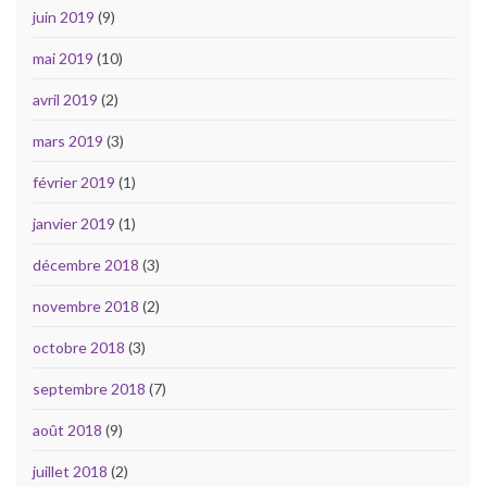
juin 2019
(9)
mai 2019
(10)
avril 2019
(2)
mars 2019
(3)
février 2019
(1)
janvier 2019
(1)
décembre 2018
(3)
novembre 2018
(2)
octobre 2018
(3)
septembre 2018
(7)
août 2018
(9)
juillet 2018
(2)