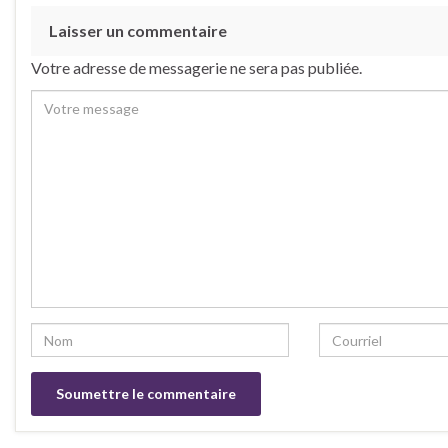
Laisser un commentaire
Votre adresse de messagerie ne sera pas publiée.