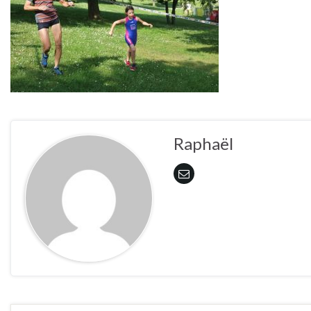
Raphaël