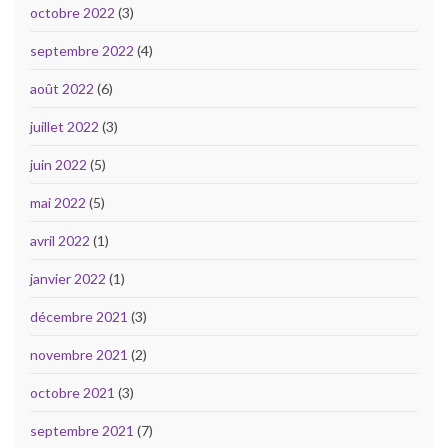
octobre 2022
(3)
septembre 2022
(4)
août 2022
(6)
juillet 2022
(3)
juin 2022
(5)
mai 2022
(5)
avril 2022
(1)
janvier 2022
(1)
décembre 2021
(3)
novembre 2021
(2)
octobre 2021
(3)
septembre 2021
(7)