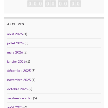
ARCHIVES
août 2026
(1)
juillet 2026
(3)
mars 2026
(2)
janvier 2026
(1)
décembre 2025
(3)
novembre 2025
(1)
octobre 2025
(2)
septembre 2025
(5)
août 2025
(6)