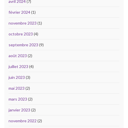
avril 2024
(7)
février 2024
(1)
novembre 2023
(1)
octobre 2023
(4)
septembre 2023
(9)
août 2023
(2)
juillet 2023
(4)
juin 2023
(3)
mai 2023
(2)
mars 2023
(2)
janvier 2023
(2)
novembre 2022
(2)