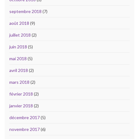
septembre 2018
(7)
août 2018
(9)
juillet 2018
(2)
juin 2018
(5)
mai 2018
(5)
avril 2018
(2)
mars 2018
(2)
février 2018
(2)
janvier 2018
(2)
décembre 2017
(5)
novembre 2017
(6)