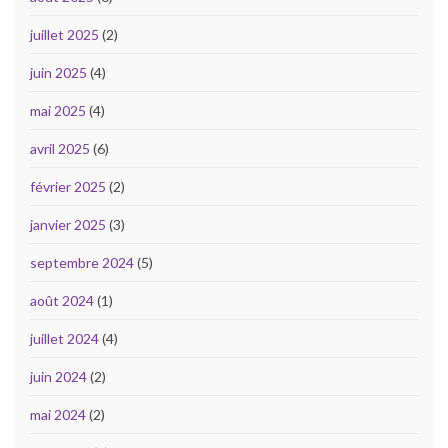
juillet 2025
(2)
juin 2025
(4)
mai 2025
(4)
avril 2025
(6)
février 2025
(2)
janvier 2025
(3)
septembre 2024
(5)
août 2024
(1)
juillet 2024
(4)
juin 2024
(2)
mai 2024
(2)