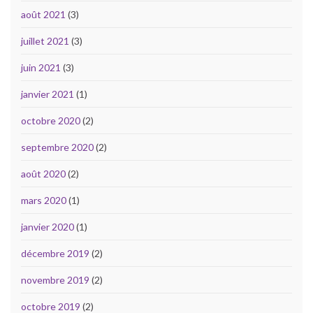
août 2021
(3)
juillet 2021
(3)
juin 2021
(3)
janvier 2021
(1)
octobre 2020
(2)
septembre 2020
(2)
août 2020
(2)
mars 2020
(1)
janvier 2020
(1)
décembre 2019
(2)
novembre 2019
(2)
octobre 2019
(2)