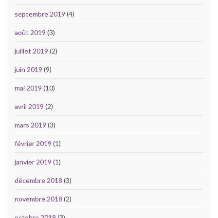
septembre 2019
(4)
août 2019
(3)
juillet 2019
(2)
juin 2019
(9)
mai 2019
(10)
avril 2019
(2)
mars 2019
(3)
février 2019
(1)
janvier 2019
(1)
décembre 2018
(3)
novembre 2018
(2)
octobre 2018
(3)