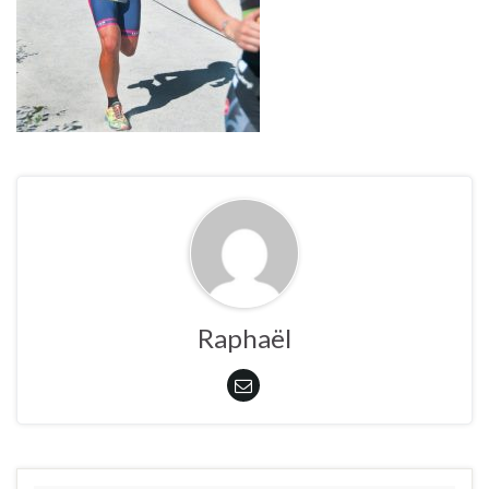
Raphaël