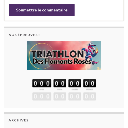
NOS ÉPREUVES :
ARCHIVES