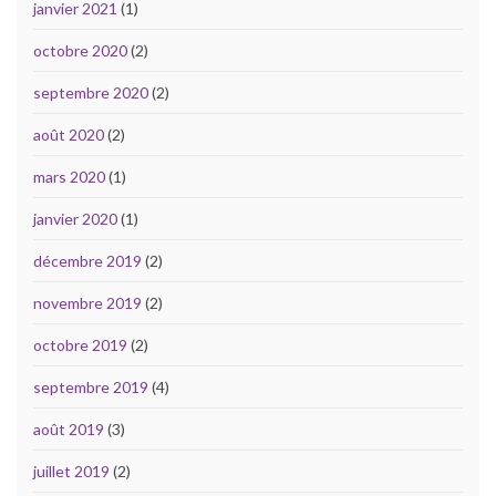
janvier 2021
(1)
octobre 2020
(2)
septembre 2020
(2)
août 2020
(2)
mars 2020
(1)
janvier 2020
(1)
décembre 2019
(2)
novembre 2019
(2)
octobre 2019
(2)
septembre 2019
(4)
août 2019
(3)
juillet 2019
(2)