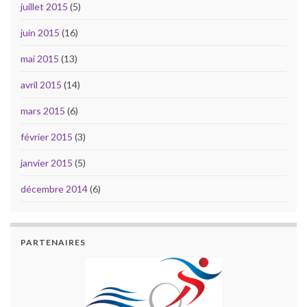
juillet 2015
(5)
juin 2015
(16)
mai 2015
(13)
avril 2015
(14)
mars 2015
(6)
février 2015
(3)
janvier 2015
(5)
décembre 2014
(6)
PARTENAIRES