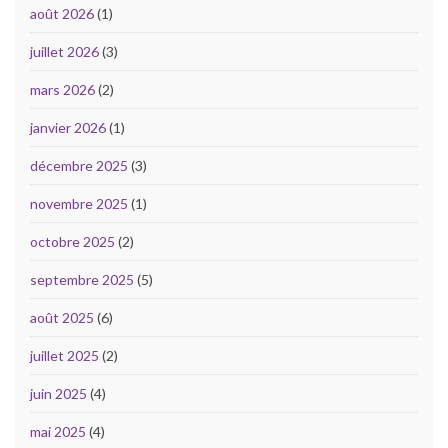
août 2026
(1)
juillet 2026
(3)
mars 2026
(2)
janvier 2026
(1)
décembre 2025
(3)
novembre 2025
(1)
octobre 2025
(2)
septembre 2025
(5)
août 2025
(6)
juillet 2025
(2)
juin 2025
(4)
mai 2025
(4)