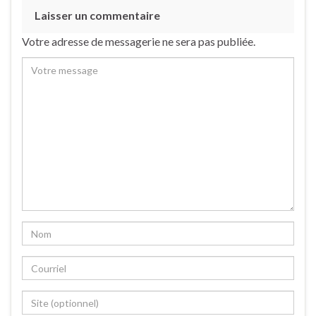
Laisser un commentaire
Votre adresse de messagerie ne sera pas publiée.