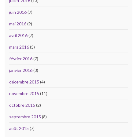
juillet 2016
(13)
juin 2016
(7)
mai 2016
(9)
avril 2016
(7)
mars 2016
(5)
février 2016
(7)
janvier 2016
(3)
décembre 2015
(4)
novembre 2015
(11)
octobre 2015
(2)
septembre 2015
(8)
août 2015
(7)