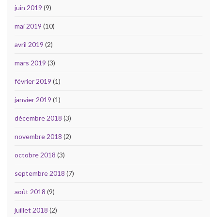
juin 2019
(9)
mai 2019
(10)
avril 2019
(2)
mars 2019
(3)
février 2019
(1)
janvier 2019
(1)
décembre 2018
(3)
novembre 2018
(2)
octobre 2018
(3)
septembre 2018
(7)
août 2018
(9)
juillet 2018
(2)