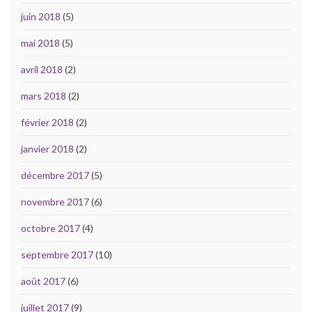
juin 2018
(5)
mai 2018
(5)
avril 2018
(2)
mars 2018
(2)
février 2018
(2)
janvier 2018
(2)
décembre 2017
(5)
novembre 2017
(6)
octobre 2017
(4)
septembre 2017
(10)
août 2017
(6)
juillet 2017
(9)