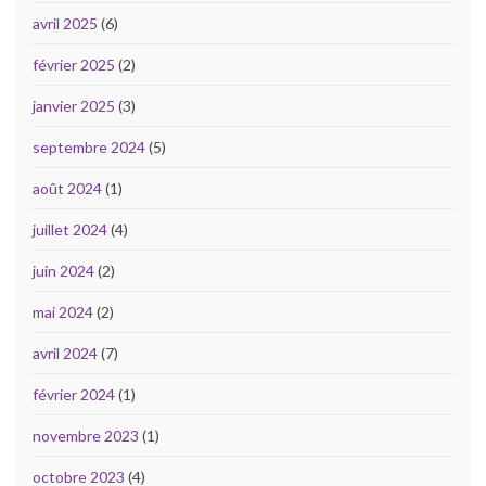
avril 2025
(6)
février 2025
(2)
janvier 2025
(3)
septembre 2024
(5)
août 2024
(1)
juillet 2024
(4)
juin 2024
(2)
mai 2024
(2)
avril 2024
(7)
février 2024
(1)
novembre 2023
(1)
octobre 2023
(4)