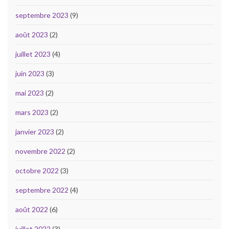
septembre 2023
(9)
août 2023
(2)
juillet 2023
(4)
juin 2023
(3)
mai 2023
(2)
mars 2023
(2)
janvier 2023
(2)
novembre 2022
(2)
octobre 2022
(3)
septembre 2022
(4)
août 2022
(6)
juillet 2022
(3)