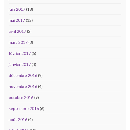
juin 2017
(18)
mai 2017
(12)
avril 2017
(2)
mars 2017
(3)
février 2017
(5)
janvier 2017
(4)
décembre 2016
(9)
novembre 2016
(4)
octobre 2016
(9)
septembre 2016
(6)
août 2016
(4)