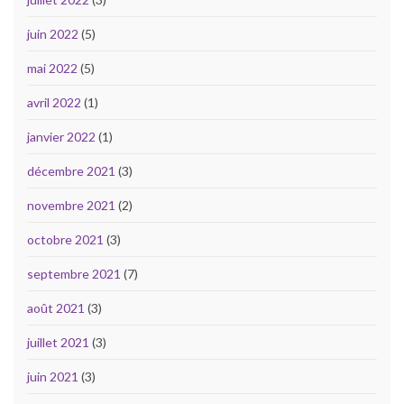
juin 2022
(5)
mai 2022
(5)
avril 2022
(1)
janvier 2022
(1)
décembre 2021
(3)
novembre 2021
(2)
octobre 2021
(3)
septembre 2021
(7)
août 2021
(3)
juillet 2021
(3)
juin 2021
(3)