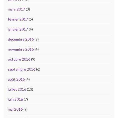
mars 2017
(3)
février 2017
(5)
janvier 2017
(4)
décembre 2016
(9)
novembre 2016
(4)
octobre 2016
(9)
septembre 2016
(6)
août 2016
(4)
juillet 2016
(13)
juin 2016
(7)
mai 2016
(9)