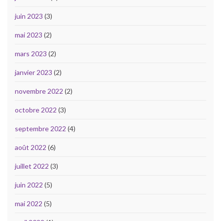
juin 2023
(3)
mai 2023
(2)
mars 2023
(2)
janvier 2023
(2)
novembre 2022
(2)
octobre 2022
(3)
septembre 2022
(4)
août 2022
(6)
juillet 2022
(3)
juin 2022
(5)
mai 2022
(5)