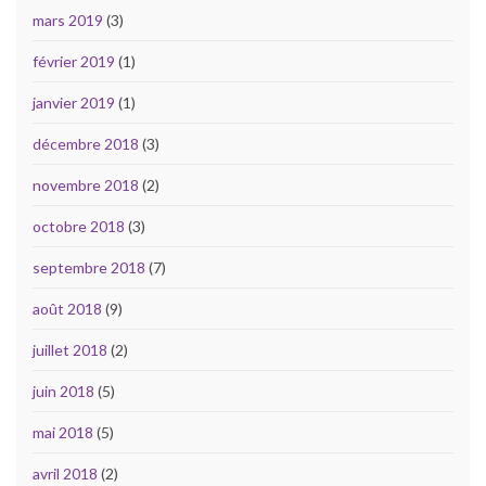
mars 2019
(3)
février 2019
(1)
janvier 2019
(1)
décembre 2018
(3)
novembre 2018
(2)
octobre 2018
(3)
septembre 2018
(7)
août 2018
(9)
juillet 2018
(2)
juin 2018
(5)
mai 2018
(5)
avril 2018
(2)