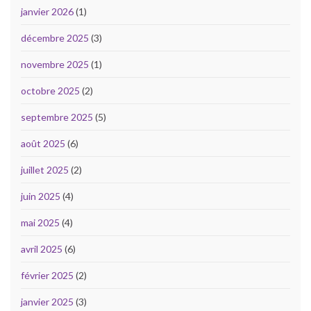
janvier 2026
(1)
décembre 2025
(3)
novembre 2025
(1)
octobre 2025
(2)
septembre 2025
(5)
août 2025
(6)
juillet 2025
(2)
juin 2025
(4)
mai 2025
(4)
avril 2025
(6)
février 2025
(2)
janvier 2025
(3)