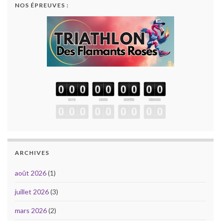
NOS ÉPREUVES :
ARCHIVES
août 2026
(1)
juillet 2026
(3)
mars 2026
(2)