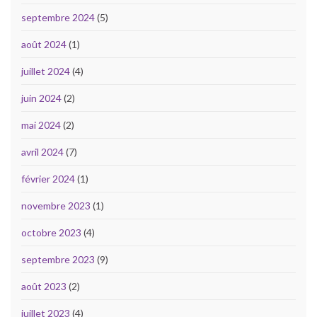
septembre 2024
(5)
août 2024
(1)
juillet 2024
(4)
juin 2024
(2)
mai 2024
(2)
avril 2024
(7)
février 2024
(1)
novembre 2023
(1)
octobre 2023
(4)
septembre 2023
(9)
août 2023
(2)
juillet 2023
(4)