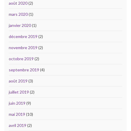
août 2020
(2)
mars 2020
(1)
janvier 2020
(1)
décembre 2019
(2)
novembre 2019
(2)
octobre 2019
(2)
septembre 2019
(4)
août 2019
(3)
juillet 2019
(2)
juin 2019
(9)
mai 2019
(10)
avril 2019
(2)