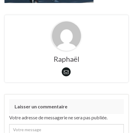
Raphaël
Laisser un commentaire
Votre adresse de messagerie ne sera pas publiée.