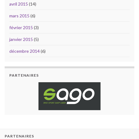
avril 2015
(14)
mars 2015
(6)
février 2015
(3)
janvier 2015
(5)
décembre 2014
(6)
PARTENAIRES