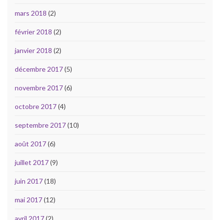
mars 2018
(2)
février 2018
(2)
janvier 2018
(2)
décembre 2017
(5)
novembre 2017
(6)
octobre 2017
(4)
septembre 2017
(10)
août 2017
(6)
juillet 2017
(9)
juin 2017
(18)
mai 2017
(12)
avril 2017
(2)