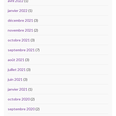
avril 2022
(1)
janvier 2022
(1)
décembre 2021
(3)
novembre 2021
(2)
octobre 2021
(3)
septembre 2021
(7)
août 2021
(3)
juillet 2021
(3)
juin 2021
(3)
janvier 2021
(1)
octobre 2020
(2)
septembre 2020
(2)