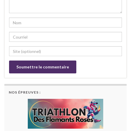
NOS ÉPREUVES :