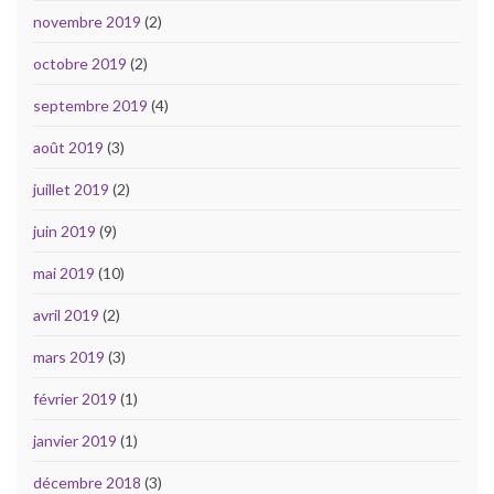
novembre 2019
(2)
octobre 2019
(2)
septembre 2019
(4)
août 2019
(3)
juillet 2019
(2)
juin 2019
(9)
mai 2019
(10)
avril 2019
(2)
mars 2019
(3)
février 2019
(1)
janvier 2019
(1)
décembre 2018
(3)