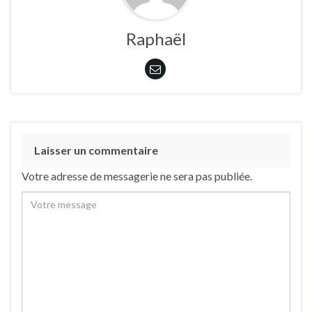
Raphaël
Laisser un commentaire
Votre adresse de messagerie ne sera pas publiée.