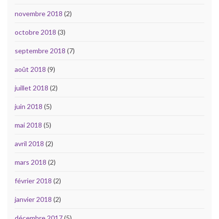
novembre 2018
(2)
octobre 2018
(3)
septembre 2018
(7)
août 2018
(9)
juillet 2018
(2)
juin 2018
(5)
mai 2018
(5)
avril 2018
(2)
mars 2018
(2)
février 2018
(2)
janvier 2018
(2)
décembre 2017
(5)