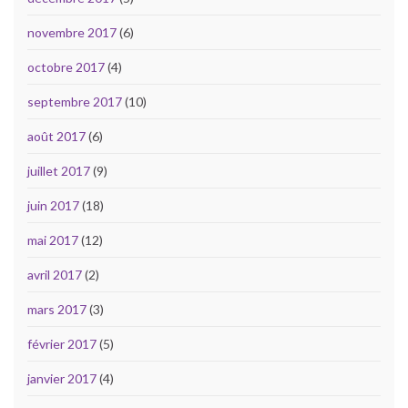
novembre 2017
(6)
octobre 2017
(4)
septembre 2017
(10)
août 2017
(6)
juillet 2017
(9)
juin 2017
(18)
mai 2017
(12)
avril 2017
(2)
mars 2017
(3)
février 2017
(5)
janvier 2017
(4)