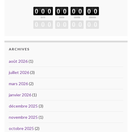
ARCHIVES
août 2026
(1)
juillet 2026
(3)
mars 2026
(2)
janvier 2026
(1)
décembre 2025
(3)
novembre 2025
(1)
octobre 2025
(2)