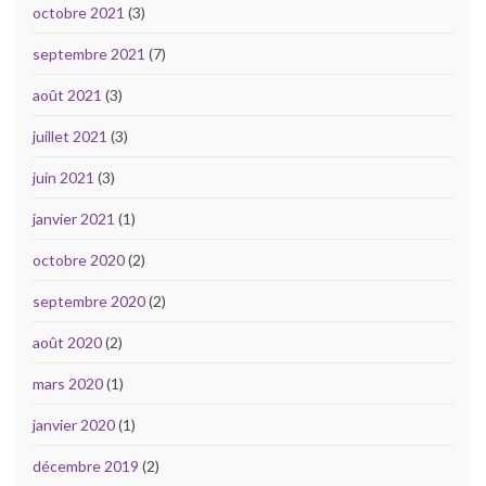
octobre 2021
(3)
septembre 2021
(7)
août 2021
(3)
juillet 2021
(3)
juin 2021
(3)
janvier 2021
(1)
octobre 2020
(2)
septembre 2020
(2)
août 2020
(2)
mars 2020
(1)
janvier 2020
(1)
décembre 2019
(2)