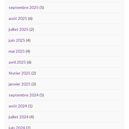
septembre 2025
(5)
août 2025
(6)
juillet 2025
(2)
juin 2025
(4)
mai 2025
(4)
avril 2025
(6)
février 2025
(2)
janvier 2025
(3)
septembre 2024
(5)
août 2024
(1)
juillet 2024
(4)
juin 2024
(2)