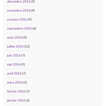
décembre 2016
(9)
novembre 2016
(4)
octobre 2016
(9)
septembre 2016
(6)
août 2016
(4)
juillet 2016
(13)
juin 2016
(7)
mai 2016
(9)
avril 2016
(7)
mars 2016
(5)
février 2016
(7)
janvier 2016
(3)