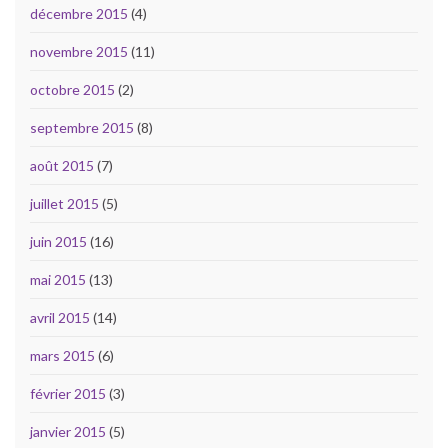
décembre 2015
(4)
novembre 2015
(11)
octobre 2015
(2)
septembre 2015
(8)
août 2015
(7)
juillet 2015
(5)
juin 2015
(16)
mai 2015
(13)
avril 2015
(14)
mars 2015
(6)
février 2015
(3)
janvier 2015
(5)