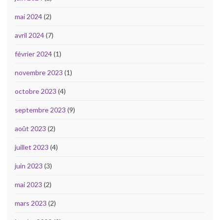
mai 2024
(2)
avril 2024
(7)
février 2024
(1)
novembre 2023
(1)
octobre 2023
(4)
septembre 2023
(9)
août 2023
(2)
juillet 2023
(4)
juin 2023
(3)
mai 2023
(2)
mars 2023
(2)