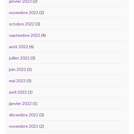
janvier 2023
(2)
novembre 2022
(2)
octobre 2022
(3)
septembre 2022
(4)
août 2022
(6)
juillet 2022
(3)
juin 2022
(5)
mai 2022
(5)
avril 2022
(1)
janvier 2022
(1)
décembre 2021
(3)
novembre 2021
(2)