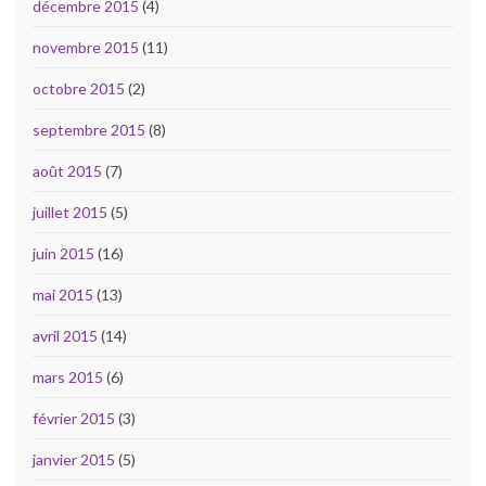
décembre 2015
(4)
novembre 2015
(11)
octobre 2015
(2)
septembre 2015
(8)
août 2015
(7)
juillet 2015
(5)
juin 2015
(16)
mai 2015
(13)
avril 2015
(14)
mars 2015
(6)
février 2015
(3)
janvier 2015
(5)