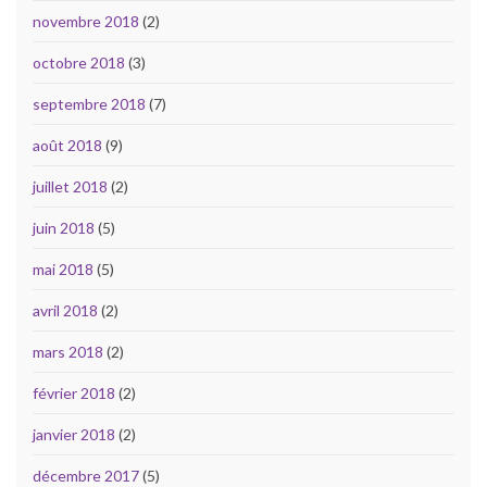
novembre 2018
(2)
octobre 2018
(3)
septembre 2018
(7)
août 2018
(9)
juillet 2018
(2)
juin 2018
(5)
mai 2018
(5)
avril 2018
(2)
mars 2018
(2)
février 2018
(2)
janvier 2018
(2)
décembre 2017
(5)