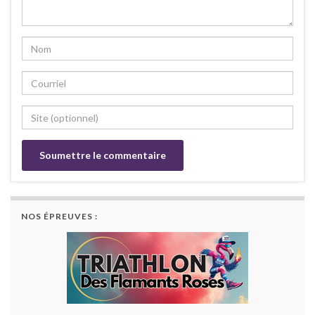
NOS ÉPREUVES :