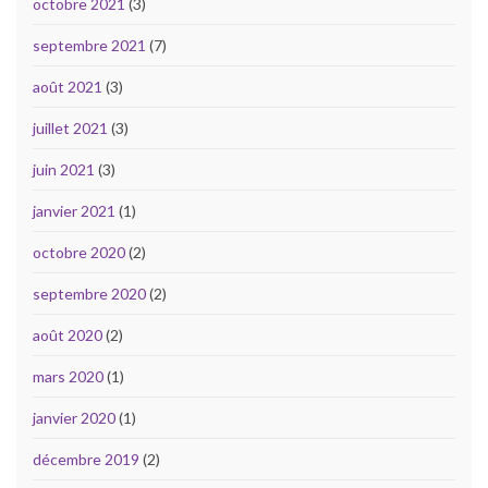
octobre 2021
(3)
septembre 2021
(7)
août 2021
(3)
juillet 2021
(3)
juin 2021
(3)
janvier 2021
(1)
octobre 2020
(2)
septembre 2020
(2)
août 2020
(2)
mars 2020
(1)
janvier 2020
(1)
décembre 2019
(2)