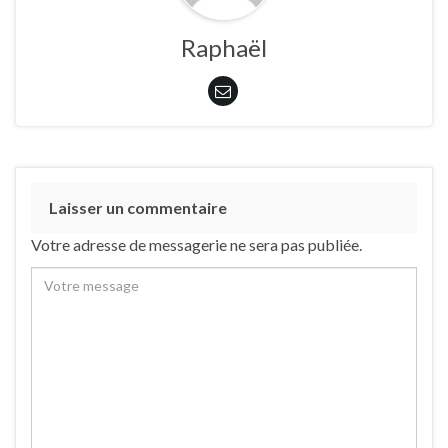
Raphaël
Laisser un commentaire
Votre adresse de messagerie ne sera pas publiée.