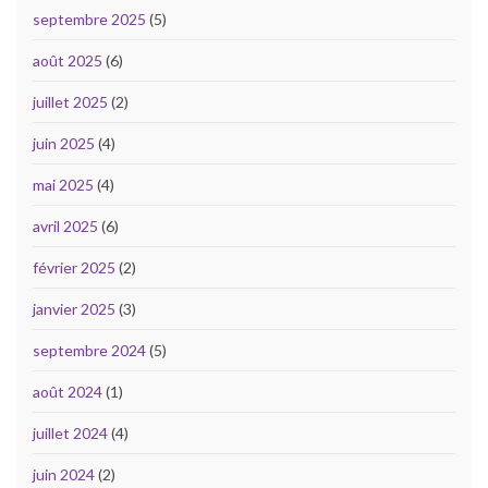
septembre 2025
(5)
août 2025
(6)
juillet 2025
(2)
juin 2025
(4)
mai 2025
(4)
avril 2025
(6)
février 2025
(2)
janvier 2025
(3)
septembre 2024
(5)
août 2024
(1)
juillet 2024
(4)
juin 2024
(2)