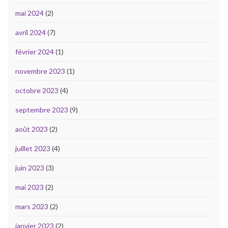
mai 2024
(2)
avril 2024
(7)
février 2024
(1)
novembre 2023
(1)
octobre 2023
(4)
septembre 2023
(9)
août 2023
(2)
juillet 2023
(4)
juin 2023
(3)
mai 2023
(2)
mars 2023
(2)
janvier 2023
(2)