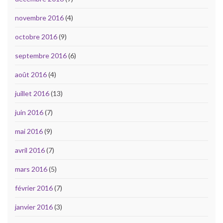
novembre 2016
(4)
octobre 2016
(9)
septembre 2016
(6)
août 2016
(4)
juillet 2016
(13)
juin 2016
(7)
mai 2016
(9)
avril 2016
(7)
mars 2016
(5)
février 2016
(7)
janvier 2016
(3)