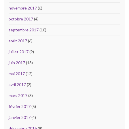
novembre 2017
(6)
octobre 2017
(4)
septembre 2017
(10)
août 2017
(6)
juillet 2017
(9)
juin 2017
(18)
mai 2017
(12)
avril 2017
(2)
mars 2017
(3)
février 2017
(5)
janvier 2017
(4)
décembre 2016
(9)