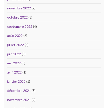
novembre 2022
(2)
octobre 2022
(3)
septembre 2022
(4)
août 2022
(6)
juillet 2022
(3)
juin 2022
(5)
mai 2022
(5)
avril 2022
(1)
janvier 2022
(1)
décembre 2021
(3)
novembre 2021
(2)