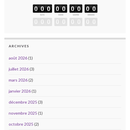
ARCHIVES
août 2026
(1)
juillet 2026
(3)
mars 2026
(2)
janvier 2026
(1)
décembre 2025
(3)
novembre 2025
(1)
octobre 2025
(2)