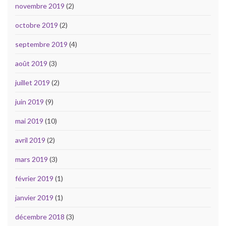
novembre 2019
(2)
octobre 2019
(2)
septembre 2019
(4)
août 2019
(3)
juillet 2019
(2)
juin 2019
(9)
mai 2019
(10)
avril 2019
(2)
mars 2019
(3)
février 2019
(1)
janvier 2019
(1)
décembre 2018
(3)